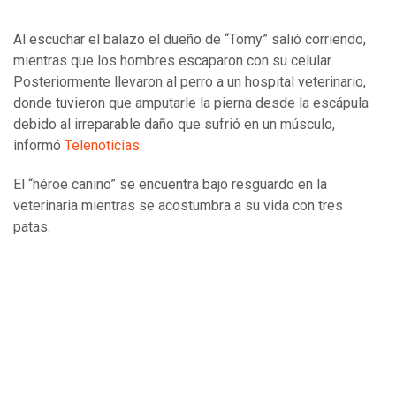
Al escuchar el balazo el dueño de “Tomy” salió corriendo,
mientras que los hombres escaparon con su celular.
Posteriormente llevaron al perro a un hospital veterinario,
donde tuvieron que amputarle la pierna desde la escápula
debido al irreparable daño que sufrió en un músculo,
informó
Telenoticias
.
El “héroe canino” se encuentra bajo resguardo en la
veterinaria mientras se acostumbra a su vida con tres
patas.