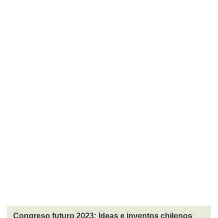
Congreso futuro 2023: Ideas e inventos chilenos