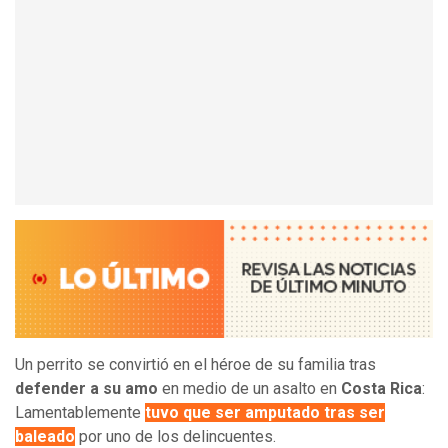
Un perrito se convirtió en el héroe de su familia tras
defender a su amo
en medio de un asalto en
Costa Rica
:
Lamentablemente
tuvo que ser amputado tras ser
baleado
por uno de los delincuentes.