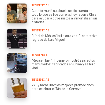
TENDENCIAS
Cuando murió su abuela se dio cuenta de
todo lo que se fue con ella: hoy recorre Chile
para ayudar a otros nietos a inmortalizar sus
historias
TENDENCIAS
El "sol de México" brilla otra vez: El sorpresivo
regreso de Luis Miguel
TENDENCIAS
"Revisen bien": Ingeniero mostró seis autos
"camuflados" fabricados en China y se hizo
viral
TENDENCIAS
2x1 y barra libre: las mejores promociones
para celebrar el 'Día de la Cerveza'