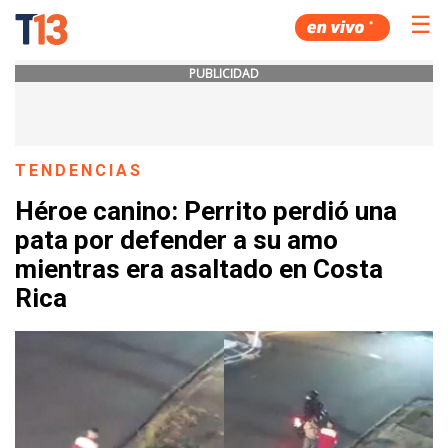
☰
PUBLICIDAD
TENDENCIAS
Héroe canino: Perrito perdió una
pata por defender a su amo
mientras era asaltado en Costa
Rica