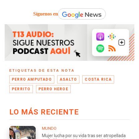
Síguenos en
ETIQUETAS DE ESTA NOTA
PERRO AMPUTADO
ASALTO
COSTA RICA
PERRITO
PERRO HEROE
LO MÁS RECIENTE
MUNDO
Mujer lucha por su vida tras ser atropellada