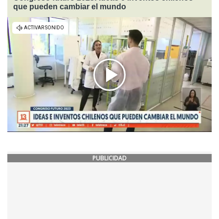
que pueden cambiar el mundo
PUBLICIDAD