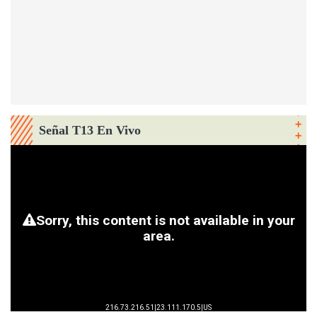
Señal T13 En Vivo