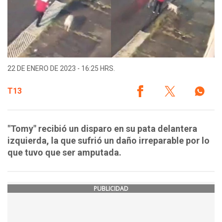
22 DE ENERO DE 2023 - 16:25 HRS.
T13
"Tomy" recibió un disparo en su pata delantera
izquierda, la que sufrió un daño irreparable por lo
que tuvo que ser amputada.
PUBLICIDAD