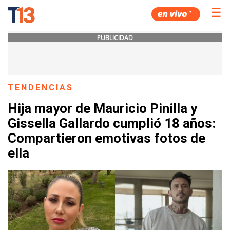
☰
PUBLICIDAD
TENDENCIAS
Hija mayor de Mauricio Pinilla y
Gissella Gallardo cumplió 18 años:
Compartieron emotivas fotos de
ella