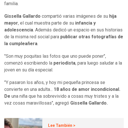
familia.
Gissella Gallardo
compartió varias imágenes de su
hija
mayor
, el cual muestra parte de su
infancia y
adolescencia
. Además dedicó un espacio en sus historias
de la misma red social para
publicar otras fotografías de
la cumpleañera
.
"Son muy poquitas las fotos que uno puede poner",
comenzó escribiendo la
periodista
, para luego saludar a la
joven en su día especial.
"Y pasaron los años, y hoy mi pequeña princesa se
convierte en una adulta...
18 años de amor incondicional.
De
una niña que ha sobrevivido a cosas muy tristes y a la
vez cosas maravillosas", agregó
Gissella Gallardo.
Lee También >