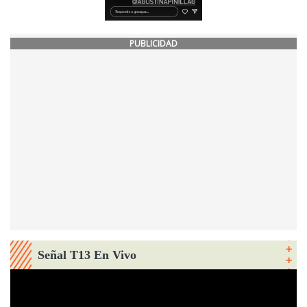
PUBLICIDAD
Señal T13 En Vivo