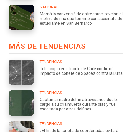
NACIONAL
Mamá lo convenció de entregarse: revelan el
motivo de riña que terminó con asesinato de
estudiante en San Bernardo
MÁS DE TENDENCIAS
TENDENCIAS
Telescopio en el norte de Chile confirmó
impacto de cohete de SpaceX contra la Luna
TENDENCIAS
Captan a madre delfín atravesando duelo:
cargó a su cría muerta durante días y fue
escoltada por otros delfines
TENDENCIAS
¿El fin de la tarjeta de coordenadas evitará