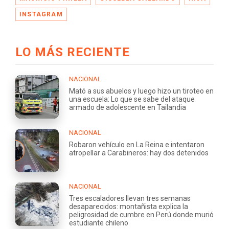
INSTAGRAM
LO MÁS RECIENTE
NACIONAL
Mató a sus abuelos y luego hizo un tiroteo en
una escuela: Lo que se sabe del ataque
armado de adolescente en Tailandia
NACIONAL
Robaron vehículo en La Reina e intentaron
atropellar a Carabineros: hay dos detenidos
NACIONAL
Tres escaladores llevan tres semanas
desaparecidos: montañista explica la
peligrosidad de cumbre en Perú donde murió
estudiante chileno