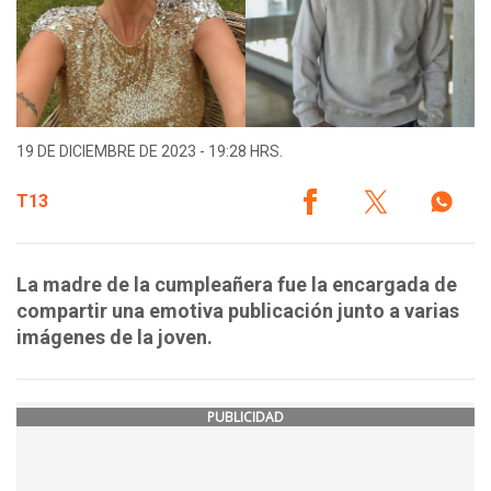
19 DE DICIEMBRE DE 2023 - 19:28 HRS.
T13
La madre de la cumpleañera fue la encargada de
compartir una emotiva publicación junto a varias
imágenes de la joven.
PUBLICIDAD