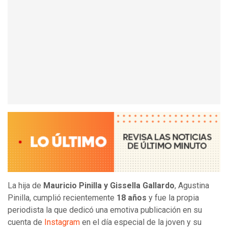
La hija de
Mauricio Pinilla y Gissella Gallardo
, Agustina
Pinilla, cumplió recientemente
18 años
y fue la propia
periodista la que dedicó una emotiva publicación en su
cuenta de
Instagram
en el día especial de la joven y su