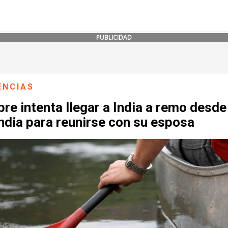
PUBLICIDAD
ENCIAS
e intenta llegar a India a remo desde
ndia para reunirse con su esposa