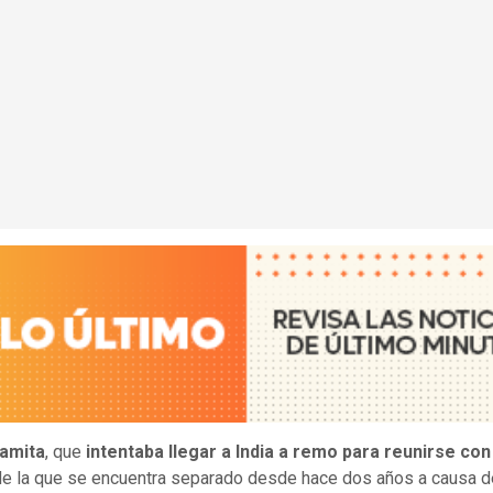
namita
, que
intentaba llegar a India a remo para reunirse con
e la que se encuentra separado desde hace dos años a causa d