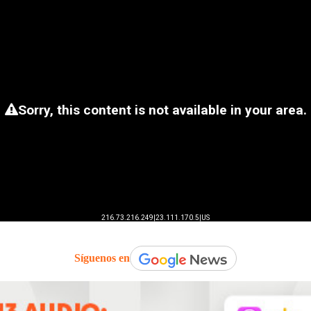
Síguenos en