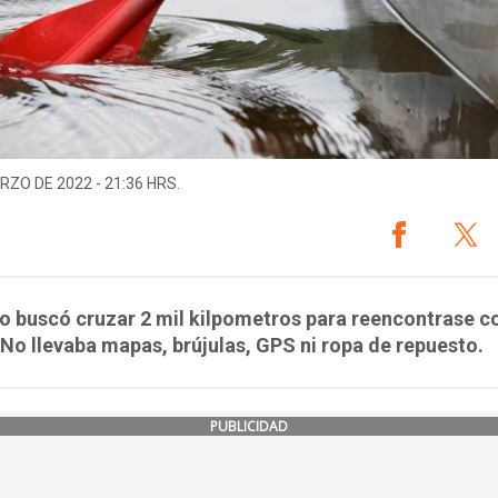
RZO DE 2022 - 21:36 HRS.
to buscó cruzar 2 mil kilpometros para reencontrase c
 No llevaba mapas, brújulas, GPS ni ropa de repuesto.
PUBLICIDAD