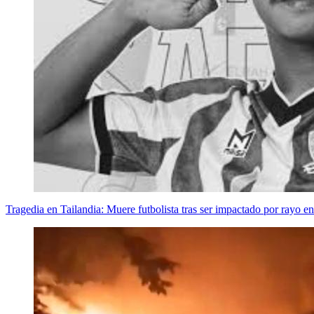
Tragedia en Tailandia: Muere futbolista tras ser impactado por rayo en