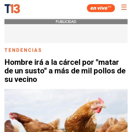
☰
PUBLICIDAD
TENDENCIAS
Hombre irá a la cárcel por "matar
de un susto" a más de mil pollos de
su vecino