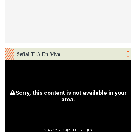
Señal T13 En Vivo