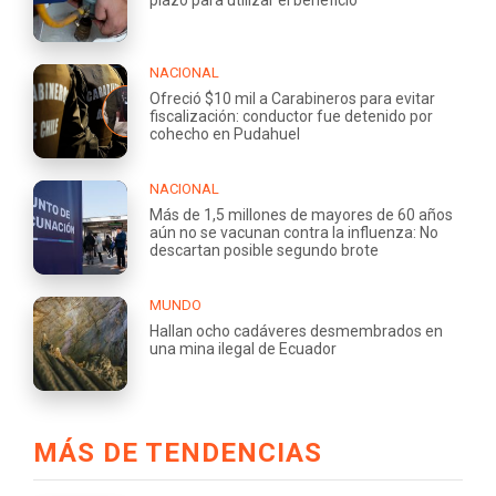
NACIONAL
Ofreció $10 mil a Carabineros para evitar
fiscalización: conductor fue detenido por
cohecho en Pudahuel
NACIONAL
Más de 1,5 millones de mayores de 60 años
aún no se vacunan contra la influenza: No
descartan posible segundo brote
MUNDO
Hallan ocho cadáveres desmembrados en
una mina ilegal de Ecuador
MÁS DE TENDENCIAS