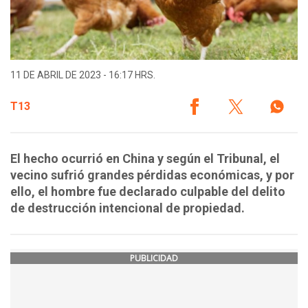
11 DE ABRIL DE 2023 - 16:17 HRS.
T13
El hecho ocurrió en China y según el Tribunal, el
vecino sufrió grandes pérdidas económicas, y por
ello, el hombre fue declarado culpable del delito
de destrucción intencional de propiedad.
PUBLICIDAD