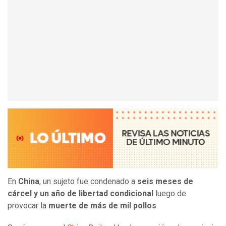
En
China
, un sujeto fue condenado a
seis meses de
cárcel y un año de libertad condicional
luego de
provocar la
muerte de más de mil pollos
.