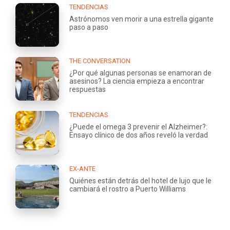
TENDENCIAS
Astrónomos ven morir a una estrella gigante
paso a paso
THE CONVERSATION
¿Por qué algunas personas se enamoran de
asesinos? La ciencia empieza a encontrar
respuestas
TENDENCIAS
¿Puede el omega 3 prevenir el Alzheimer?:
Ensayo clínico de dos años reveló la verdad
EX-ANTE
Quiénes están detrás del hotel de lujo que le
cambiará el rostro a Puerto Williams