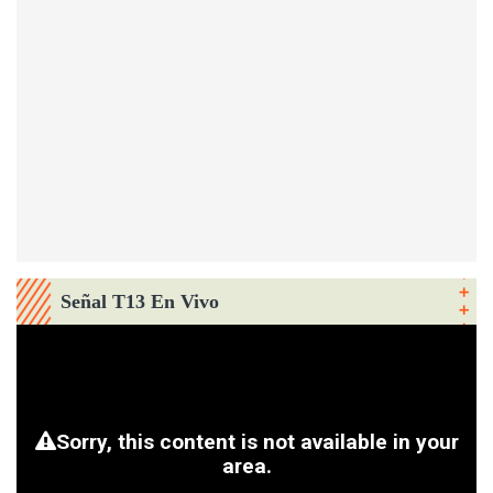
Señal T13 En Vivo