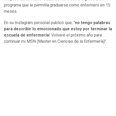
programa que le permitía graduarse como enfermero en 15
meses.
En su Instagram personal publicó que, "
no tengo palabras
para describir lo emocionado que estoy por terminar la
escuela de enfermería
! Volveré el próximo año para
continuar mi MSN (Master en Ciencias de la Enfermería)".