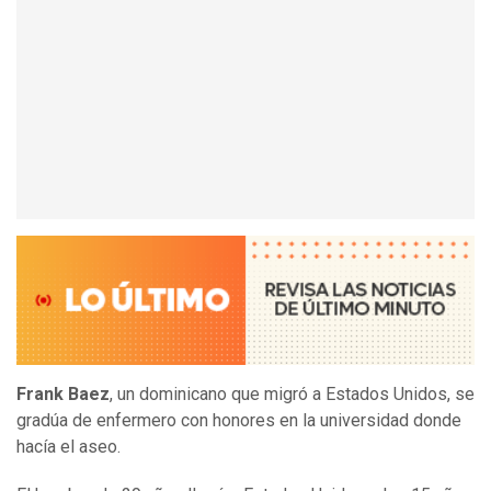
Frank Baez
, un dominicano que migró a Estados Unidos, se
gradúa de enfermero con honores en la universidad donde
hacía el aseo.