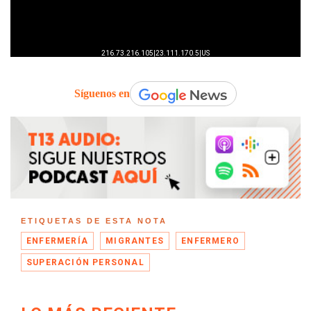
Síguenos en
ETIQUETAS DE ESTA NOTA
ENFERMERÍA
MIGRANTES
ENFERMERO
SUPERACIÓN PERSONAL