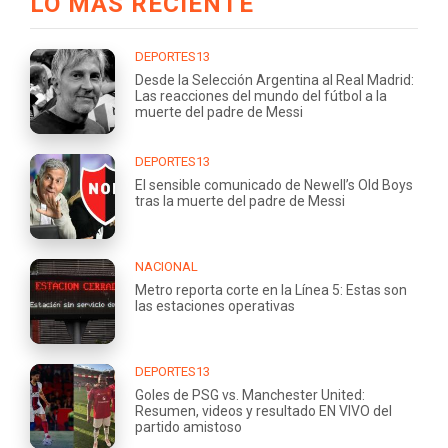
LO MÁS RECIENTE
DEPORTES13
Desde la Selección Argentina al Real Madrid:
Las reacciones del mundo del fútbol a la
muerte del padre de Messi
DEPORTES13
El sensible comunicado de Newell’s Old Boys
tras la muerte del padre de Messi
NACIONAL
Metro reporta corte en la Línea 5: Estas son
las estaciones operativas
DEPORTES13
Goles de PSG vs. Manchester United:
Resumen, videos y resultado EN VIVO del
partido amistoso