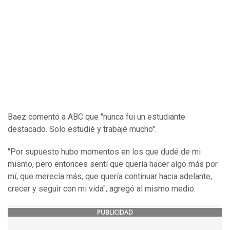
Baez comentó a ABC que "nunca fui un estudiante
destacado. Solo estudié y trabajé mucho".
"Por supuesto hubo momentos en los que dudé de mi
mismo, pero entonces sentí que quería hacer algo más por
mí, que merecía más, que quería continuar hacia adelante,
crecer y seguir con mi vida", agregó al mismo medio.
PUBLICIDAD