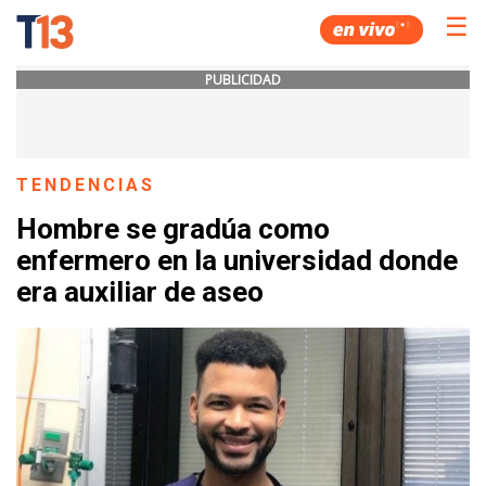
☰
PUBLICIDAD
TENDENCIAS
Hombre se gradúa como
enfermero en la universidad donde
era auxiliar de aseo