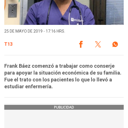
25 DE MAYO DE 2019 - 17:16 HRS.
T13
Frank Báez comenzó a trabajar como conserje
para apoyar la situación económica de su familia.
Fue el trato con los pacientes lo que lo llevó a
estudiar enfermería.
PUBLICIDAD