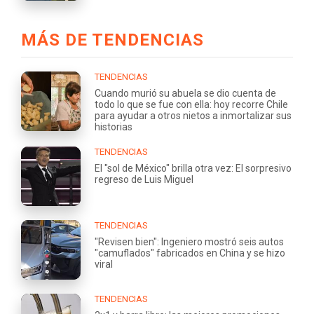
MÁS DE TENDENCIAS
TENDENCIAS
Cuando murió su abuela se dio cuenta de
todo lo que se fue con ella: hoy recorre Chile
para ayudar a otros nietos a inmortalizar sus
historias
TENDENCIAS
El "sol de México" brilla otra vez: El sorpresivo
regreso de Luis Miguel
TENDENCIAS
"Revisen bien": Ingeniero mostró seis autos
"camuflados" fabricados en China y se hizo
viral
TENDENCIAS