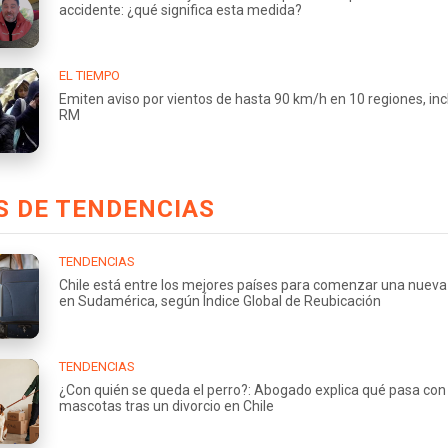
accidente: ¿qué significa esta medida?
EL TIEMPO
Emiten aviso por vientos de hasta 90 km/h en 10 regiones, incl
RM
S DE TENDENCIAS
TENDENCIAS
Chile está entre los mejores países para comenzar una nueva
en Sudamérica, según Índice Global de Reubicación
TENDENCIAS
¿Con quién se queda el perro?: Abogado explica qué pasa con 
mascotas tras un divorcio en Chile