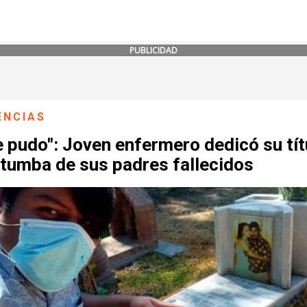
PUBLICIDAD
ENCIAS
e pudo": Joven enfermero dedicó su tít
 tumba de sus padres fallecidos