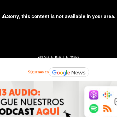
Síguenos en