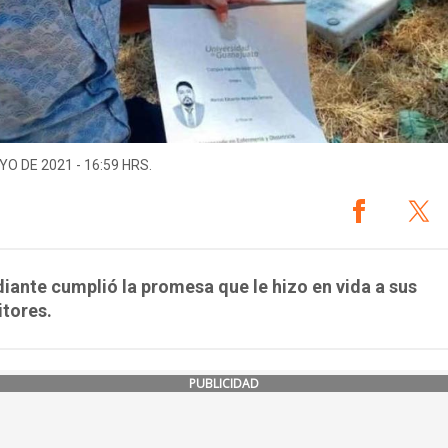
YO DE 2021 - 16:59 HRS.
diante cumplió la promesa que le hizo en vida a sus
tores.
PUBLICIDAD