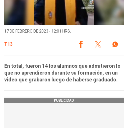
17 DE FEBRERO DE 2023 - 12:01 HRS.
T13
En total, fueron 14 los alumnos que admitieron lo
que no aprendieron durante su formación, en un
video que grabaron luego de haberse graduado.
PUBLICIDAD