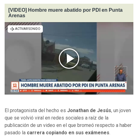
[VIDEO] Hombre muere abatido por PDI en Punta
Arenas
El protagonista del hecho es
Jonathan de Jesús
, un joven
que se volvió viral en redes sociales a raíz de la
publicación de un video en el que bromeó respecto a haber
pasado la
carrera copiando en sus exámenes
.