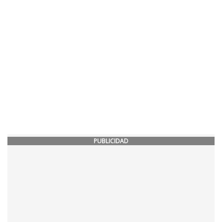
PUBLICIDAD