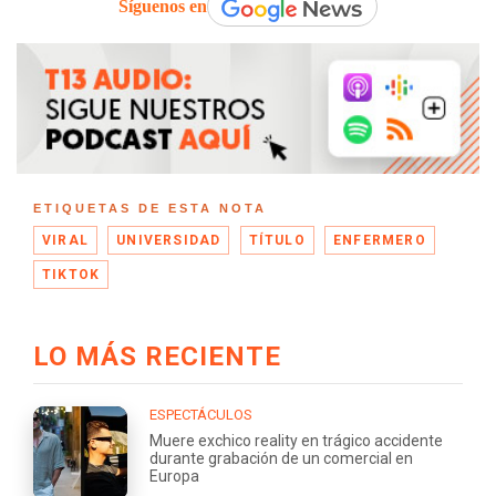
Síguenos en
ETIQUETAS DE ESTA NOTA
VIRAL
UNIVERSIDAD
TÍTULO
ENFERMERO
TIKTOK
LO MÁS RECIENTE
ESPECTÁCULOS
Muere exchico reality en trágico accidente
durante grabación de un comercial en
Europa