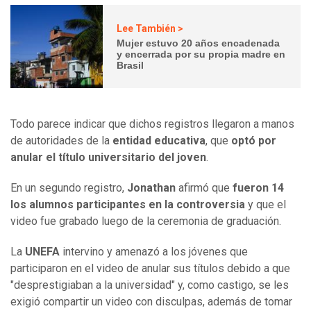
Lee También >
Mujer estuvo 20 años encadenada
y encerrada por su propia madre en
Brasil
Todo parece indicar que dichos registros llegaron a manos
de autoridades de la
entidad educativa
, que
optó por
anular el título universitario del joven
.
En un segundo registro,
Jonathan
afirmó que
fueron 14
los alumnos participantes en la controversia
y que el
video fue grabado luego de la ceremonia de graduación.
La
UNEFA
intervino y amenazó a los jóvenes que
participaron en el video de anular sus títulos debido a que
"desprestigiaban a la universidad" y, como castigo, se les
exigió compartir un video con disculpas, además de tomar