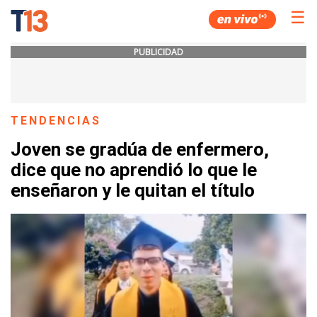
☰
PUBLICIDAD
TENDENCIAS
Joven se gradúa de enfermero,
dice que no aprendió lo que le
enseñaron y le quitan el título