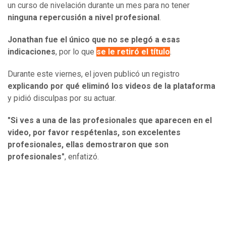
un curso de nivelación durante un mes para no tener
ninguna repercusión a nivel profesional
.
Jonathan fue el único que no se plegó a esas
indicaciones
, por lo que
se le retiró el título
.
Durante este viernes, el joven publicó un registro
explicando por qué eliminó los videos de la plataforma
y pidió disculpas por su actuar.
"Si ves a una de las profesionales que aparecen en el
video, por favor respétenlas, son excelentes
profesionales, ellas demostraron que son
profesionales"
, enfatizó.