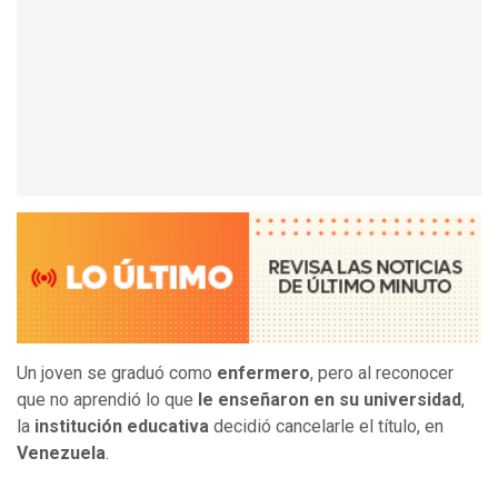
Un joven se graduó como
enfermero
, pero al reconocer
que no aprendió lo que
le enseñaron en su universidad
,
la
institución educativa
decidió cancelarle el título, en
Venezuela
.