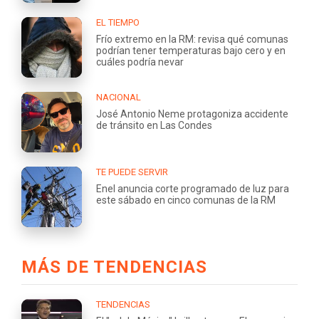
EL TIEMPO
Frío extremo en la RM: revisa qué comunas
podrían tener temperaturas bajo cero y en
cuáles podría nevar
NACIONAL
José Antonio Neme protagoniza accidente
de tránsito en Las Condes
TE PUEDE SERVIR
Enel anuncia corte programado de luz para
este sábado en cinco comunas de la RM
MÁS DE TENDENCIAS
TENDENCIAS