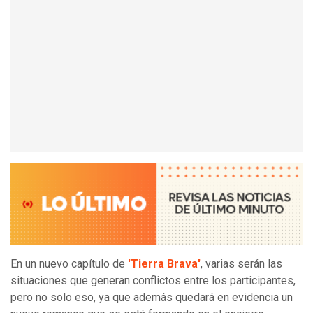
En un nuevo capítulo de
'Tierra Brava'
, varias serán las
situaciones que generan conflictos entre los participantes,
pero no solo eso, ya que además quedará en evidencia un