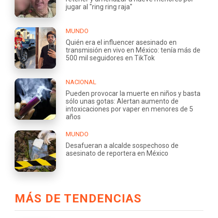
jugar al "ring ring raja"
MUNDO
Quién era el influencer asesinado en
transmisión en vivo en México: tenía más de
500 mil seguidores en TikTok
NACIONAL
Pueden provocar la muerte en niños y basta
sólo unas gotas: Alertan aumento de
intoxicaciones por vaper en menores de 5
años
MUNDO
Desafueran a alcalde sospechoso de
asesinato de reportera en México
MÁS DE TENDENCIAS