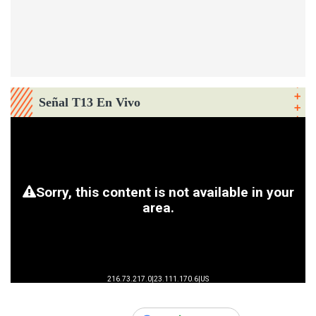
Señal T13 En Vivo