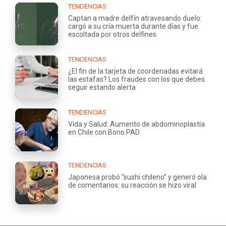
TENDENCIAS
Captan a madre delfín atravesando duelo:
cargó a su cría muerta durante días y fue
escoltada por otros delfines
TENDENCIAS
¿El fin de la tarjeta de coordenadas evitará
las estafas? Los fraudes con los que debes
seguir estando alerta
TENDENCIAS
Vida y Salud: Aumento de abdominoplastía
en Chile con Bono PAD
TENDENCIAS
Japonesa probó “sushi chileno” y generó ola
de comentarios: su reacción se hizo viral