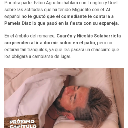
Por otra parte, Fabio Agostini hablará con Longton y Uriel
sobre las actitudes que ha tenido Miguelito con él. Al
español
no le gustó que el comediante le contara a
Pamela Díaz lo que pasó en la fiesta con su expareja.
En el ámbito del romance,
Guarén y Nicolás Solabarrieta
sorprenden al ir a dormir solos en el patio
, pero no
estarán tan tranquilos, ya que les pasará un chascarro que
los obligará a cambiarse de lugar.