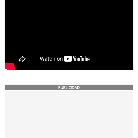
PUBLICIDAD