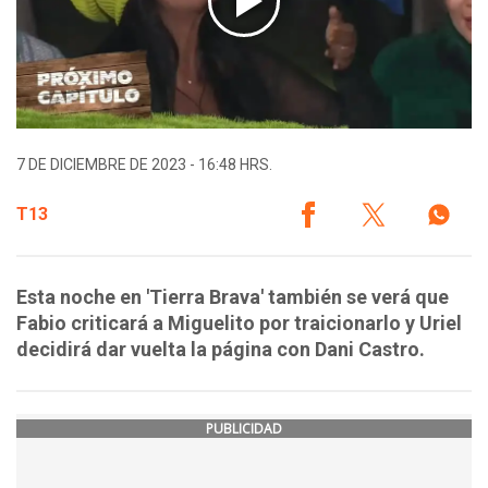
7 DE DICIEMBRE DE 2023 - 16:48 HRS.
T13
Esta noche en 'Tierra Brava' también se verá que
Fabio criticará a Miguelito por traicionarlo y Uriel
decidirá dar vuelta la página con Dani Castro.
PUBLICIDAD