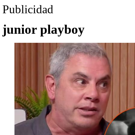
Publicidad
junior playboy