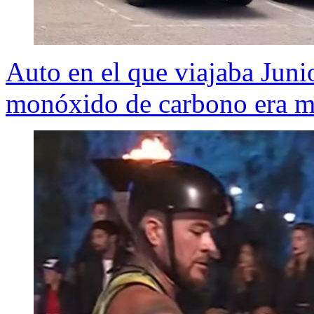
Auto en el que viajaba Juni
monóxido de carbono era m