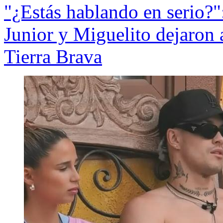
"¿Estás hablando en serio?
Junior y Miguelito dejaron 
Tierra Brava