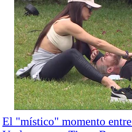
El "místico" momento entre