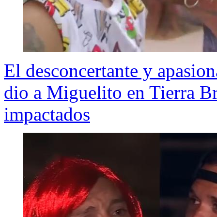
El desconcertante y apasio
dio a Miguelito en Tierra 
impactados