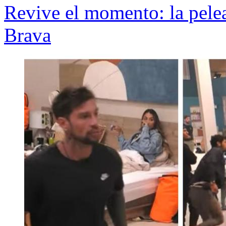
Revive el momento: la pelea
Brava