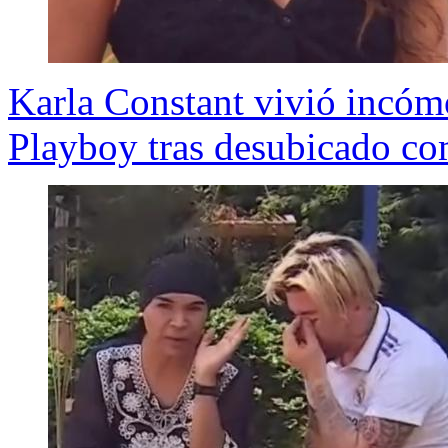
Karla Constant vivió incó
Playboy tras desubicado com