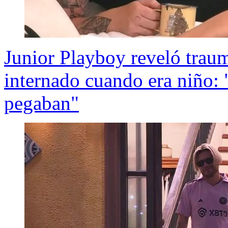
Junior Playboy reveló traum
internado cuando era niño:
pegaban"