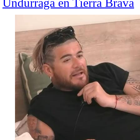
Undurraga en Tierra Brava