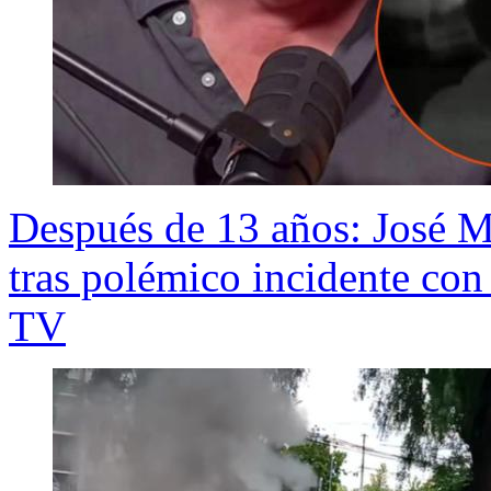
Después de 13 años: José M
tras polémico incidente co
TV