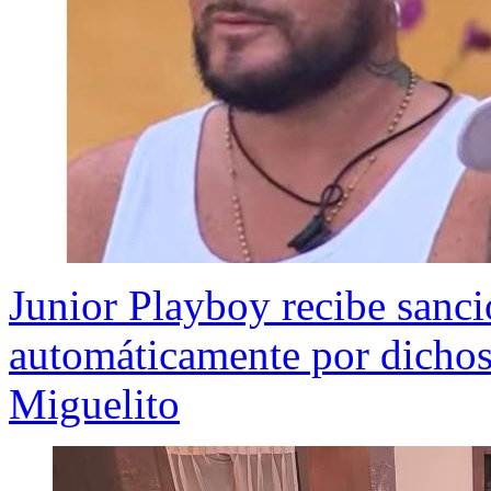
Junior Playboy recibe sanc
automáticamente por dichos
Miguelito