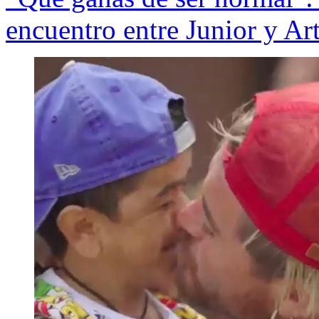
encuentro entre Junior y Ar