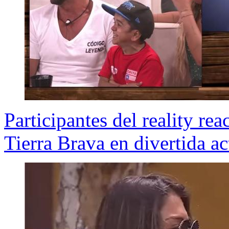
Participantes del reality r
Tierra Brava en divertida ac