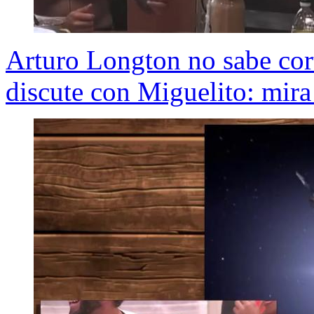
Arturo Longton no sabe cort
discute con Miguelito: mira 