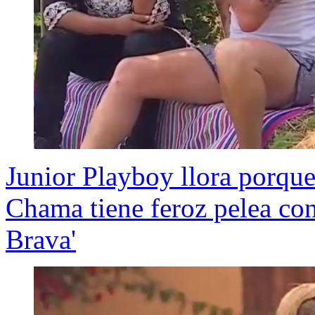
Junior Playboy llora porque 
Chama tiene feroz pelea con
Brava'