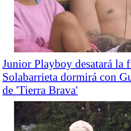
Junior Playboy desatará la 
Solabarrieta dormirá con Gu
de 'Tierra Brava'