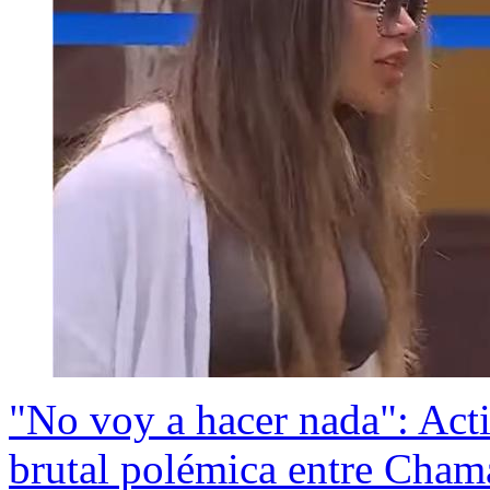
"No voy a hacer nada": Acti
brutal polémica entre Cham