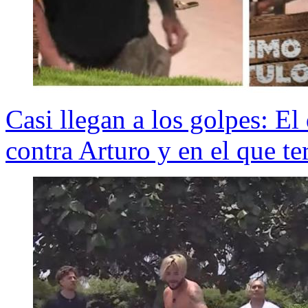
Casi llegan a los golpes: El
contra Arturo y en el que t