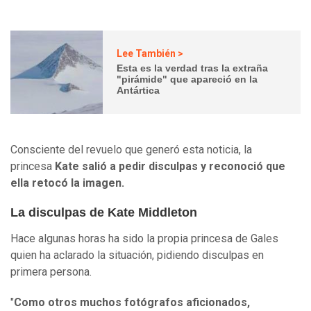
Lee También >
Esta es la verdad tras la extraña
"pirámide" que apareció en la
Antártica
Consciente del revuelo que generó esta noticia, la
princesa
Kate salió a pedir disculpas y reconoció que
ella retocó la imagen.
La disculpas de Kate Middleton
Hace algunas horas ha sido la propia princesa de Gales
quien ha aclarado la situación, pidiendo disculpas en
primera persona.
"
Como otros muchos fotógrafos aficionados,