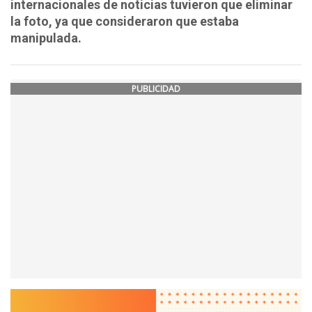
internacionales de noticias tuvieron que eliminar
la foto, ya que consideraron que estaba
manipulada.
PUBLICIDAD