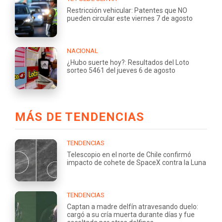
Restricción vehicular: Patentes que NO
pueden circular este viernes 7 de agosto
NACIONAL
¿Hubo suerte hoy?: Resultados del Loto
sorteo 5461 del jueves 6 de agosto
MÁS DE TENDENCIAS
TENDENCIAS
Telescopio en el norte de Chile confirmó
impacto de cohete de SpaceX contra la Luna
TENDENCIAS
Captan a madre delfín atravesando duelo:
cargó a su cría muerta durante días y fue