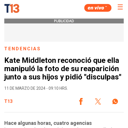
☰
PUBLICIDAD
TENDENCIAS
Kate Middleton reconoció que ella
manipuló la foto de su reaparición
junto a sus hijos y pidió "disculpas"
11 DE MARZO DE 2024 - 09:10 HRS.
T13
Hace algunas horas, cuatro agencias