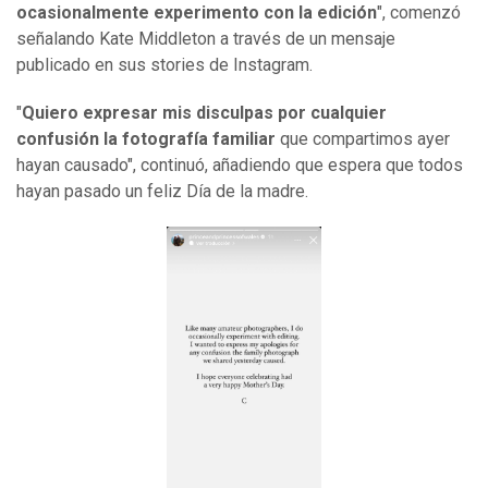
ocasionalmente experimento con la edición
", comenzó
señalando Kate Middleton a través de un mensaje
publicado en sus stories
de Instagram.
"
Quiero expresar mis disculpas por cualquier
confusión la fotografía familiar
que compartimos ayer
hayan causado", continuó, añadiendo que espera que todos
hayan pasado un feliz Día de la madre.