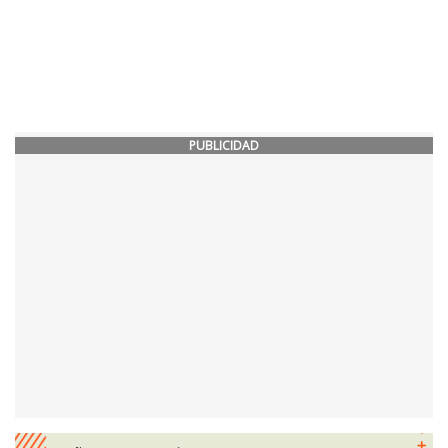
PUBLICIDAD