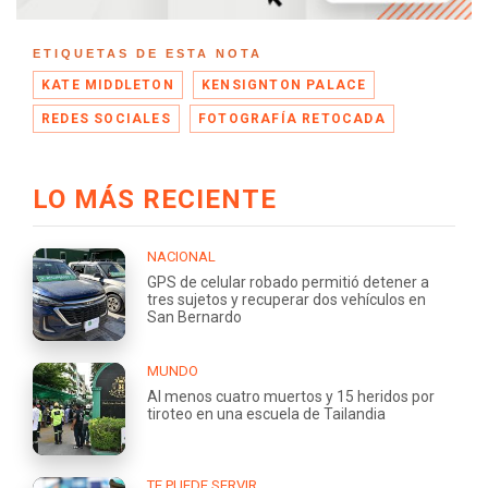
ETIQUETAS DE ESTA NOTA
KATE MIDDLETON
KENSIGNTON PALACE
REDES SOCIALES
FOTOGRAFÍA RETOCADA
LO MÁS RECIENTE
NACIONAL
GPS de celular robado permitió detener a
tres sujetos y recuperar dos vehículos en
San Bernardo
MUNDO
Al menos cuatro muertos y 15 heridos por
tiroteo en una escuela de Tailandia
TE PUEDE SERVIR