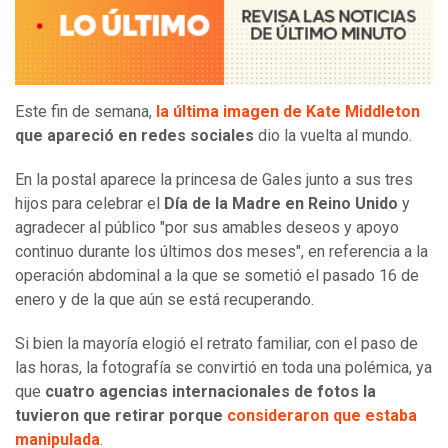
Este fin de semana,
la última imagen de Kate Middleton
que apareció en redes sociales
dio la vuelta al mundo.
En la postal aparece la princesa de Gales junto a sus tres
hijos para
celebrar el
Día de la Madre en Reino Unido
y
agradecer al público "por sus amables deseos y apoyo
continuo durante los últimos dos meses", en referencia a la
operación abdominal a la que se sometió el pasado 16 de
enero y de la que aún se está recuperando.
Si bien la mayoría elogió el retrato familiar, con el paso de
las horas, la fotografía se convirtió en toda una polémica, ya
que
cuatro agencias internacionales de fotos la
tuvieron que retirar porque
consideraron que estaba
manipulada
.