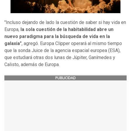
"Incluso dejando de lado la cuestión de saber si hay vida en
Europa,
la sola cuestión de la habitabilidad abre un
nuevo paradigma para la búsqueda de vida en la
galaxia"
, agregó. Europa Clipper operará al mismo tiempo
que la sonda Juice de la agencia espacial europea (ESA),
que estudiará otras dos lunas de Júpiter, Ganímedes y
Calisto, además de Europa.
PUBLICIDAD