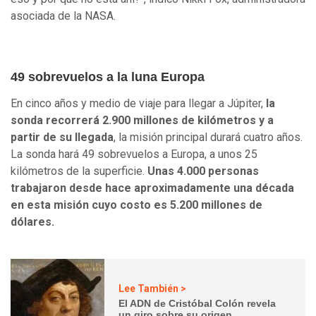
asociada de la NASA.
49 sobrevuelos a la luna Europa
En cinco años y medio de viaje para llegar a Júpiter,
la
sonda recorrerá 2.900 millones de kilómetros y a
partir de su llegada
, la misión principal durará cuatro años.
La sonda hará 49 sobrevuelos a Europa, a unos 25
kilómetros de la superficie.
Unas 4.000 personas
trabajaron desde hace aproximadamente una década
en esta misión cuyo costo es 5.200 millones de
dólares.
Lee También >
El ADN de Cristóbal Colón revela
un giro sobre su origen