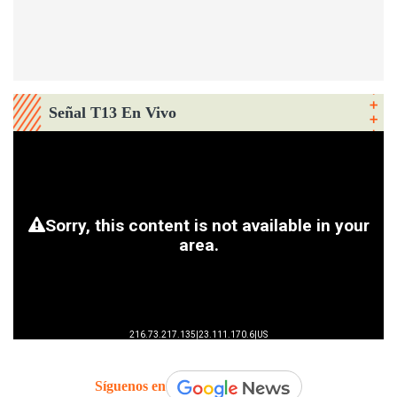
Señal T13 En Vivo
Síguenos en