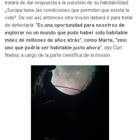
tratará de dar respuesta a la cuestión de su habitabilidad:
¿Europa tiene las condiciones que permiten que exista la
vida?. De ser así, entonces otra misión deberá ir para tratar
de detectarla.
"Es una oportunidad para nosotros de
explorar no un mundo que pudo haber sido habitable
miles de millones de años atrás"
,
como Marte, "sino
uno que podría ser habitable justo ahora"
, dijo Curt
Niebur, a cargo de la parte científica de la misión.