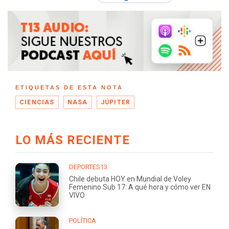
ETIQUETAS DE ESTA NOTA
CIENCIAS
NASA
JÚPITER
LO MÁS RECIENTE
DEPORTES13
Chile debuta HOY en Mundial de Voley
Femenino Sub 17: A qué hora y cómo ver EN
VIVO
POLÍTICA