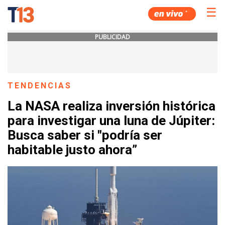
☰
PUBLICIDAD
TENDENCIAS
La NASA realiza inversión histórica
para investigar una luna de Júpiter:
Busca saber si "podría ser
habitable justo ahora”