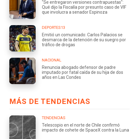
"Se entregaron versiones contrapuestas":
Qué dijo la Fiscalía por presunto caso de VIF
que involucra a senador Espinoza
DEPORTES13
Emitió un comunicado: Carlos Palacios se
desmarca de la detención de su suegro por
tráfico de drogas
NACIONAL
Renuncia abogado defensor de padre
imputado por fatal caída de su hija de dos
años en Las Condes
MÁS DE TENDENCIAS
TENDENCIAS
Telescopio en el norte de Chile confirmó
impacto de cohete de SpaceX contra la Luna