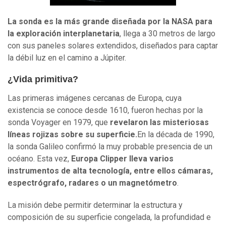
La sonda es la más grande diseñada por la NASA para
la exploración interplanetaria
, llega a 30 metros de largo
con sus paneles solares extendidos, diseñados para captar
la débil luz en el camino a Júpiter.
¿Vida primitiva?
Las primeras imágenes cercanas de Europa, cuya
existencia se conoce desde 1610, fueron hechas por la
sonda Voyager en 1979, que
revelaron las misteriosas
líneas rojizas sobre su superficie.
En la década de 1990,
la sonda Galileo confirmó la muy probable presencia de un
océano. Esta vez,
Europa Clipper lleva varios
instrumentos de alta tecnología, entre ellos cámaras,
espectrógrafo, radares o un magnetómetro
.
La misión debe permitir determinar la estructura y
composición de su superficie congelada, la profundidad e