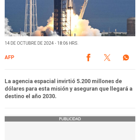
14 DE OCTUBRE DE 2024 - 18:06 HRS.
AFP
La agencia espacial invirtió 5.200 millones de
dólares para esta misión y aseguran que llegará a
destino el año 2030.
PUBLICIDAD