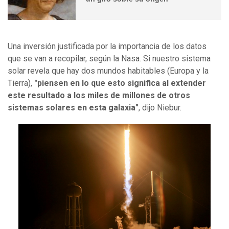
Una inversión justificada por la importancia de los datos
que se van a recopilar, según la Nasa. Si nuestro sistema
solar revela que hay dos mundos habitables (Europa y la
Tierra),
"piensen en lo que esto significa al extender
este resultado a los miles de millones de otros
sistemas solares en esta galaxia"
, dijo Niebur.