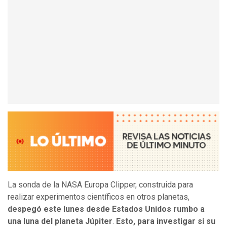
La sonda de la NASA Europa Clipper, construida para
realizar experimentos científicos en otros planetas,
despegó este lunes desde Estados Unidos rumbo a
una luna del planeta Júpiter
.
Esto, para investigar si su