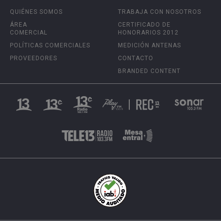
QUIÉNES SOMOS
TRABAJA CON NOSOTROS
ÁREA
CERTIFICADO DE
COMERCIAL
HONORARIOS 2012
POLÍTICAS COMERCIALES
MEDICIÓN ANTENAS
PROVEEDORES
CONTACTO
BRANDED CONTENT