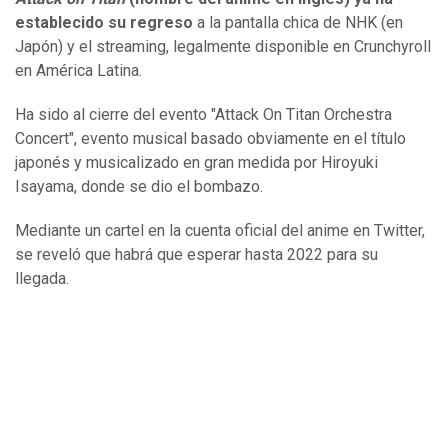
establecido su regreso
a la pantalla chica de NHK (en
Japón) y el streaming, legalmente disponible en Crunchyroll
en América Latina.
Ha sido al cierre del evento "Attack On Titan Orchestra
Concert", evento musical basado obviamente en el título
japonés y musicalizado en gran medida por Hiroyuki
Isayama, donde se dio el bombazo.
Mediante un cartel en la cuenta oficial del anime en Twitter,
se reveló que habrá que esperar hasta 2022 para su
llegada.