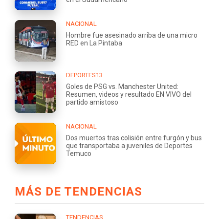
NACIONAL
Hombre fue asesinado arriba de una micro
RED en La Pintaba
DEPORTES13
Goles de PSG vs. Manchester United:
Resumen, videos y resultado EN VIVO del
partido amistoso
NACIONAL
Dos muertos tras colisión entre furgón y bus
que transportaba a juveniles de Deportes
Temuco
MÁS DE TENDENCIAS
TENDENCIAS