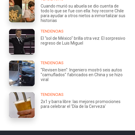
Cuando murió su abuela se dio cuenta de
todo lo que se fue con ella: hoy recorre Chile
para ayudar a otros nietos a inmortalizar sus
historias
TENDENCIAS
El "sol de México" brilla otra vez: El sorpresivo
regreso de Luis Miguel
TENDENCIAS
"Revisen bien": Ingeniero mostró seis autos
"camuflados" fabricados en China y se hizo
viral
TENDENCIAS
2x1 y barra libre: las mejores promociones
para celebrar el 'Día de la Cerveza'