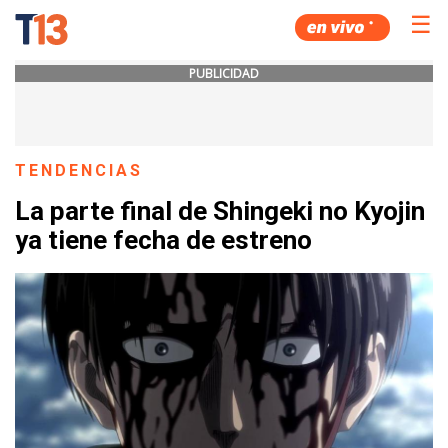
☰
PUBLICIDAD
TENDENCIAS
La parte final de Shingeki no Kyojin
ya tiene fecha de estreno