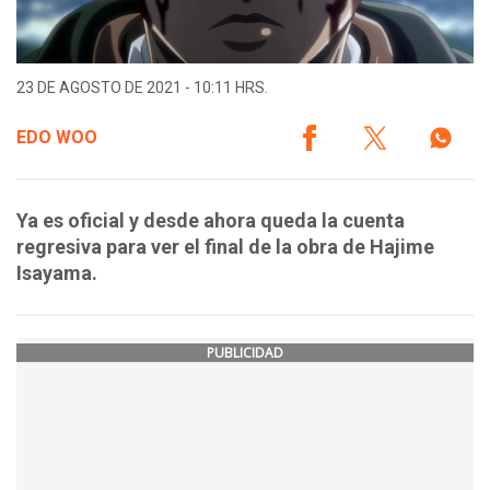
23 DE AGOSTO DE 2021 - 10:11 HRS.
EDO WOO
Ya es oficial y desde ahora queda la cuenta
regresiva para ver el final de la obra de Hajime
Isayama.
PUBLICIDAD