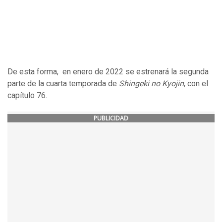
De esta forma, en enero de 2022 se estrenará la segunda
parte de la cuarta temporada de
Shingeki no Kyojin
, con el
capítulo 76.
PUBLICIDAD