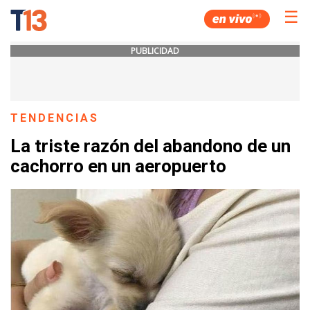
☰
PUBLICIDAD
TENDENCIAS
La triste razón del abandono de un
cachorro en un aeropuerto