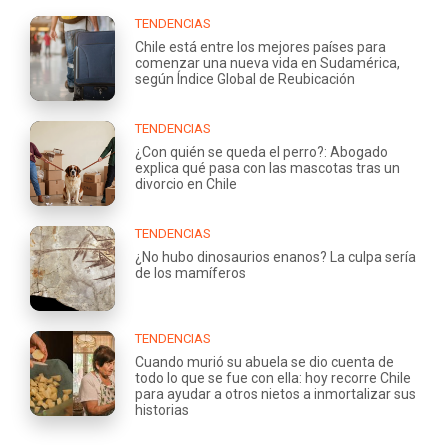
TENDENCIAS
Chile está entre los mejores países para
comenzar una nueva vida en Sudamérica,
según Índice Global de Reubicación
TENDENCIAS
¿Con quién se queda el perro?: Abogado
explica qué pasa con las mascotas tras un
divorcio en Chile
TENDENCIAS
¿No hubo dinosaurios enanos? La culpa sería
de los mamíferos
TENDENCIAS
Cuando murió su abuela se dio cuenta de
todo lo que se fue con ella: hoy recorre Chile
para ayudar a otros nietos a inmortalizar sus
historias