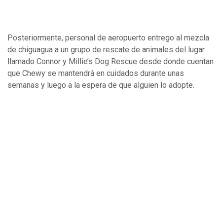
Posteriormente, personal de aeropuerto entrego al mezcla
de chiguagua a un grupo de rescate de animales del lugar
llamado Connor y Millie’s Dog Rescue desde donde cuentan
que Chewy se mantendrá en cuidados durante unas
semanas y luego a la espera de que alguien lo adopte.