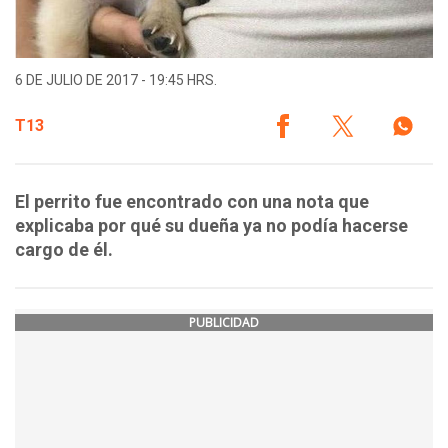
6 DE JULIO DE 2017 - 19:45 HRS.
T13
El perrito fue encontrado con una nota que
explicaba por qué su dueña ya no podía hacerse
cargo de él.
PUBLICIDAD