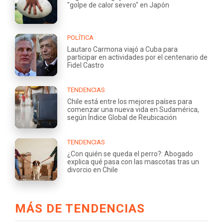
"golpe de calor severo" en Japón
POLÍTICA
Lautaro Carmona viajó a Cuba para
participar en actividades por el centenario de
Fidel Castro
TENDENCIAS
Chile está entre los mejores países para
comenzar una nueva vida en Sudamérica,
según Índice Global de Reubicación
TENDENCIAS
¿Con quién se queda el perro?: Abogado
explica qué pasa con las mascotas tras un
divorcio en Chile
MÁS DE TENDENCIAS