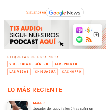
Síguenos en
ETIQUETAS DE ESTA NOTA
VIOLENCIA DE GÉNERO
AEROPUERTO
LAS VEGAS
CHIGUAGUA
CACHORRO
LO MÁS RECIENTE
MUNDO
Jugador de rugby falleció tras sufrir un