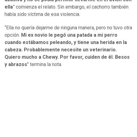
ella
” comienza el relato. Sin embargo, el cachorro también
había sido víctima de esa violencia.
“Ella no quería dejarme de ninguna manera, pero no tuvo otra
opción.
Mi ex novio le pegó una patada a mi perro
cuando estábamos peleando, y tiene una herida en la
cabeza. Probablemente necesite un veterinario.
Quiero mucho a Chewy. Por favor, cuiden de él. Besos
y abrazos
" termina la nota.