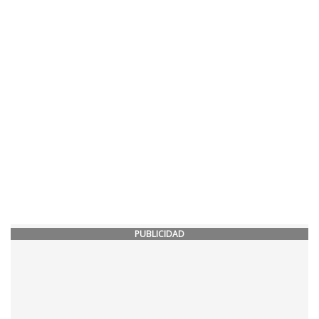
PUBLICIDAD