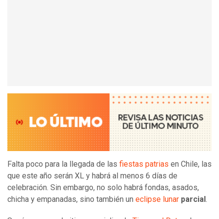
Falta poco para la llegada de las
fiestas patrias
en Chile, las
que este año serán XL y habrá al menos 6 días de
celebración. Sin embargo, no solo habrá fondas, asados,
chicha y empanadas, sino también un
eclipse lunar
parcial
.