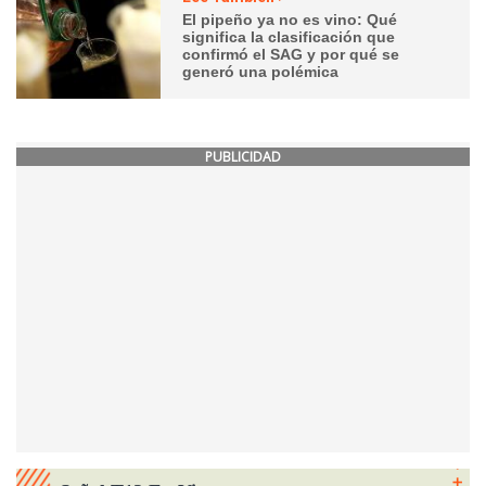
El pipeño ya no es vino: Qué
significa la clasificación que
confirmó el SAG y por qué se
generó una polémica
PUBLICIDAD