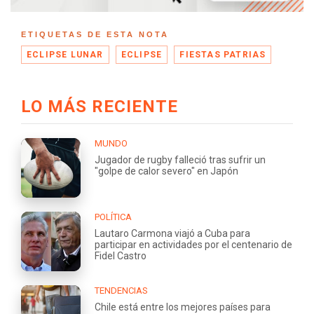
ETIQUETAS DE ESTA NOTA
ECLIPSE LUNAR
ECLIPSE
FIESTAS PATRIAS
LO MÁS RECIENTE
MUNDO
Jugador de rugby falleció tras sufrir un
"golpe de calor severo" en Japón
POLÍTICA
Lautaro Carmona viajó a Cuba para
participar en actividades por el centenario de
Fidel Castro
TENDENCIAS
Chile está entre los mejores países para