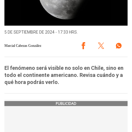
5 DE SEPTIEMBRE DE 2024 - 17:33 HRS.
Marcial Cabezas González
El fenómeno será visible no solo en Chile, sino en
todo el continente americano. Revisa cuándo y a
qué hora podrás verlo.
PUBLICIDAD