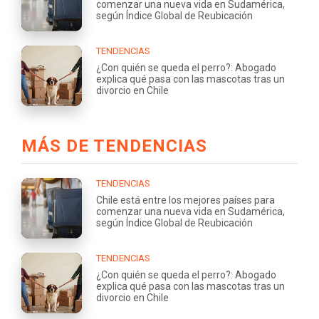
comenzar una nueva vida en Sudamérica,
según Índice Global de Reubicación
TENDENCIAS
¿Con quién se queda el perro?: Abogado
explica qué pasa con las mascotas tras un
divorcio en Chile
MÁS DE TENDENCIAS
TENDENCIAS
Chile está entre los mejores países para
comenzar una nueva vida en Sudamérica,
según Índice Global de Reubicación
TENDENCIAS
¿Con quién se queda el perro?: Abogado
explica qué pasa con las mascotas tras un
divorcio en Chile