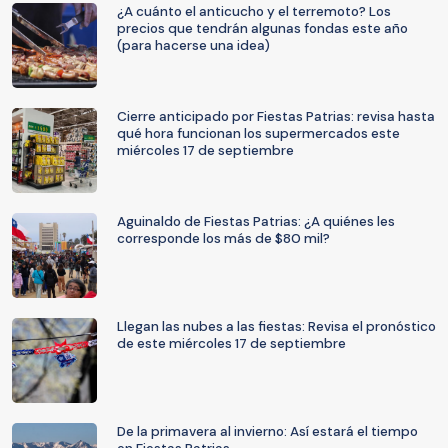
¿A cuánto el anticucho y el terremoto? Los
precios que tendrán algunas fondas este año
(para hacerse una idea)
Cierre anticipado por Fiestas Patrias: revisa hasta
qué hora funcionan los supermercados este
miércoles 17 de septiembre
Aguinaldo de Fiestas Patrias: ¿A quiénes les
corresponde los más de $80 mil?
Llegan las nubes a las fiestas: Revisa el pronóstico
de este miércoles 17 de septiembre
De la primavera al invierno: Así estará el tiempo