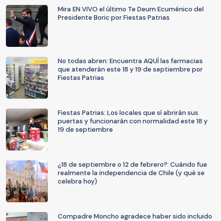
Mira EN VIVO el último Te Deum Ecuménico del
Presidente Boric por Fiestas Patrias
No todas abren: Encuentra AQUÍ las farmacias
que atenderán este 18 y 19 de septiembre por
Fiestas Patrias
Fiestas Patrias: Los locales que sí abrirán sus
puertas y funcionarán con normalidad este 18 y
19 de septiembre
¿18 de septiembre o 12 de febrero?: Cuándo fue
realmente la independencia de Chile (y qué se
celebra hoy)
Compadre Moncho agradece haber sido incluido