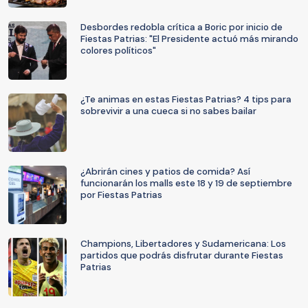
Desbordes redobla crítica a Boric por inicio de
Fiestas Patrias: "El Presidente actuó más mirando
colores políticos"
¿Te animas en estas Fiestas Patrias? 4 tips para
sobrevivir a una cueca si no sabes bailar
¿Abrirán cines y patios de comida? Así
funcionarán los malls este 18 y 19 de septiembre
por Fiestas Patrias
Champions, Libertadores y Sudamericana: Los
partidos que podrás disfrutar durante Fiestas
Patrias