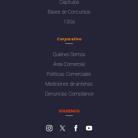
Capítulos
Bases de Concursos
13Go
Corporativo
Quiénes Somos
Área Comercial
Políticas Comerciales
Mediciones de antenas
Denuncias Compliance
SÍGUENOS