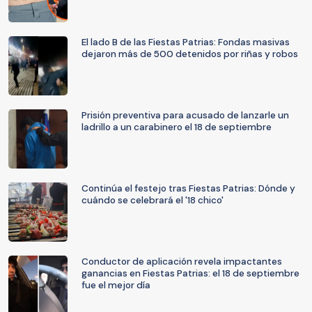
El lado B de las Fiestas Patrias: Fondas masivas
dejaron más de 500 detenidos por riñas y robos
Prisión preventiva para acusado de lanzarle un
ladrillo a un carabinero el 18 de septiembre
Continúa el festejo tras Fiestas Patrias: Dónde y
cuándo se celebrará el '18 chico'
Conductor de aplicación revela impactantes
ganancias en Fiestas Patrias: el 18 de septiembre
fue el mejor día