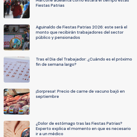
Marcone adelanta cómo estará el tiempo estas
Fiestas Patrias
Aguinaldo de Fiestas Patrias 2026: este será el
monto que recibirán trabajadores del sector
público y pensionados
Tras el Dia del Trabajador: ¿Cuándo es el próximo
fin de semana largo?
¡Sorpresa!: Precio de carne de vacuno bajó en
septiembre
¿Dolor de estómago tras las Fiestas Patrias?
Experto explica el momento en que es necesario
ir a un médico