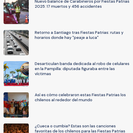
Nuevo balance de Carabineros por Fiestas Patrias
2025: 17 muertos y 456 accidentes
Retorno a Santiago tras Fiestas Patrias: rutas y
horarios donde hay "peaje a luca"
Desarticulan banda dedicada al robo de celulares
en la Pampilla: diputada figuraba entre las
víctimas
Así es cómo celebraron estas Fiestas Patrias los
chilenos al rededor del mundo
¿Cueca o cumbia? Estas son las canciones
favoritas de los chilenos para las Fiestas Patrias