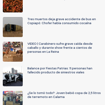
Tres muertos deja grave accidente de bus en
Copiapó: Chofer había consumido cocaína
VIDEO | Carabinero sufre grave caída desde
caballo y durante show frente a cientos de
personas en La Reina
Balance por Fiestas Patrias: 11 personas han
fallecido producto de siniestros viales
¿Se lo tomó todo?: Joven bebió copa de 2,5 litros
de terremoto en Calama