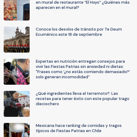
en mural de restaurante “El Hoyo” ¿Quiénes más
aparecen en el mural?
Conoce los desvíos de tránsito por Te Deum
Ecuménico este 18 de septiembre
Expertas en nutrición entregan consejos para
vivir las Fiestas Patrias sin ansiedad ni dietas:
"Frases como ‘¿no estás comiendo demasiado?’
solo generan incomodidad”
¿Qué ingredientes lleva el terremoto?: Las
recetas para tener éxito con este popular trago
dieciochero
Mexicana hace ranking de comidas y tragos
típicos de Fiestas Patrias en Chile