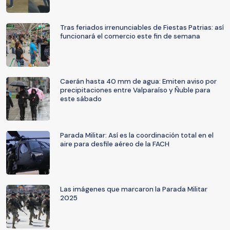
Tras feriados irrenunciables de Fiestas Patrias: así
funcionará el comercio este fin de semana
Caerán hasta 40 mm de agua: Emiten aviso por
precipitaciones entre Valparaíso y Ñuble para
este sábado
Parada Militar: Así es la coordinación total en el
aire para desfile aéreo de la FACH
Las imágenes que marcaron la Parada Militar
2025