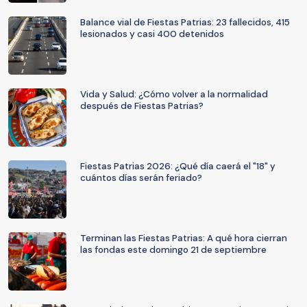
Balance vial de Fiestas Patrias: 23 fallecidos, 415
lesionados y casi 400 detenidos
Vida y Salud: ¿Cómo volver a la normalidad
después de Fiestas Patrias?
Fiestas Patrias 2026: ¿Qué día caerá el "18" y
cuántos días serán feriado?
Terminan las Fiestas Patrias: A qué hora cierran
las fondas este domingo 21 de septiembre