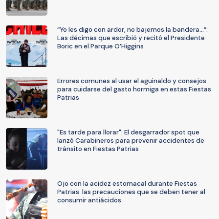
“Yo les digo con ardor, no bajemos la bandera…”:
Las décimas que escribió y recitó el Presidente
Boric en el Parque O’Higgins
Errores comunes al usar el aguinaldo y consejos
para cuidarse del gasto hormiga en estas Fiestas
Patrias
"Es tarde para llorar": El desgarrador spot que
lanzó Carabineros para prevenir accidentes de
tránsito en Fiestas Patrias
Ojo con la acidez estomacal durante Fiestas
Patrias: las precauciones que se deben tener al
consumir antiácidos