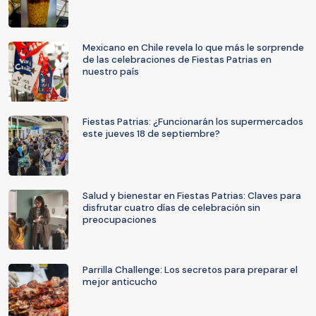
Mexicano en Chile revela lo que más le sorprende
de las celebraciones de Fiestas Patrias en
nuestro país
Fiestas Patrias: ¿Funcionarán los supermercados
este jueves 18 de septiembre?
Salud y bienestar en Fiestas Patrias: Claves para
disfrutar cuatro días de celebración sin
preocupaciones
Parrilla Challenge: Los secretos para preparar el
mejor anticucho