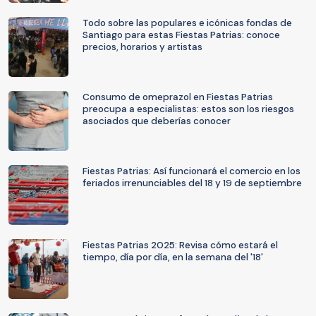
Todo sobre las populares e icónicas fondas de
Santiago para estas Fiestas Patrias: conoce
precios, horarios y artistas
Consumo de omeprazol en Fiestas Patrias
preocupa a especialistas: estos son los riesgos
asociados que deberías conocer
Fiestas Patrias: Así funcionará el comercio en los
feriados irrenunciables del 18 y 19 de septiembre
Fiestas Patrias 2025: Revisa cómo estará el
tiempo, día por día, en la semana del '18'