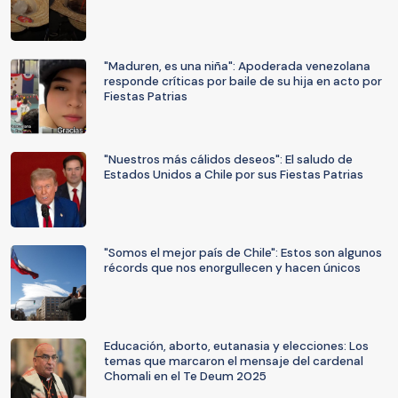
"Maduren, es una niña": Apoderada venezolana
responde críticas por baile de su hija en acto por
Fiestas Patrias
"Nuestros más cálidos deseos": El saludo de
Estados Unidos a Chile por sus Fiestas Patrias
"Somos el mejor país de Chile": Estos son algunos
récords que nos enorgullecen y hacen únicos
Educación, aborto, eutanasia y elecciones: Los
temas que marcaron el mensaje del cardenal
Chomali en el Te Deum 2025