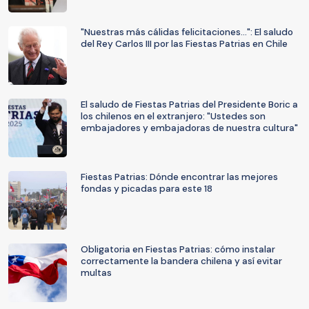
"Nuestras más cálidas felicitaciones...": El saludo
del Rey Carlos III por las Fiestas Patrias en Chile
El saludo de Fiestas Patrias del Presidente Boric a
los chilenos en el extranjero: "Ustedes son
embajadores y embajadoras de nuestra cultura"
Fiestas Patrias: Dónde encontrar las mejores
fondas y picadas para este 18
Obligatoria en Fiestas Patrias: cómo instalar
correctamente la bandera chilena y así evitar
multas