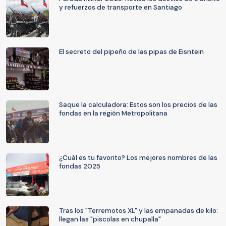
y refuerzos de transporte en Santiago
El secreto del pipeño de las pipas de Eisntein
Saque la calculadora: Estos son los precios de las
fondas en la región Metropolitana
¿Cuál es tu favorito? Los mejores nombres de las
fondas 2025
Tras los "Terremotos XL" y las empanadas de kilo:
llegan las "piscolas en chupalla"