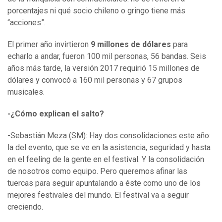
porcentajes ni qué socio chileno o gringo tiene más
“acciones”.
El primer año invirtieron
9 millones de dólares
para
echarlo a andar, fueron 100 mil personas, 56 bandas. Seis
años más tarde, la versión 2017 requirió 15 millones de
dólares y convocó a 160 mil personas y 67 grupos
musicales.
-¿Cómo explican el salto?
-Sebastián Meza (SM): Hay dos consolidaciones este año:
la del evento, que se ve en la asistencia, seguridad y hasta
en el feeling de la gente en el festival. Y la consolidación
de nosotros como equipo. Pero queremos afinar las
tuercas para seguir apuntalando a éste como uno de los
mejores festivales del mundo. El festival va a seguir
creciendo.