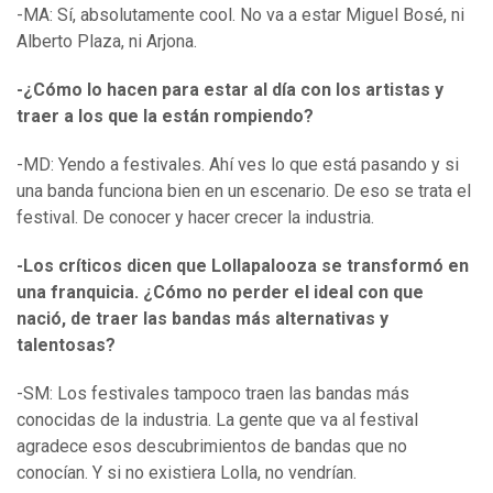
-MA: Sí, absolutamente cool. No va a estar Miguel Bosé, ni
Alberto Plaza, ni Arjona.
-¿Cómo lo hacen para estar al día con los artistas y
traer a los que la están rompiendo?
-MD: Yendo a festivales. Ahí ves lo que está pasando y si
una banda funciona bien en un escenario. De eso se trata el
festival. De conocer y hacer crecer la industria.
-Los críticos dicen que Lollapalooza se transformó en
una franquicia. ¿Cómo no perder el ideal con que
nació, de traer las bandas más alternativas y
talentosas?
-SM: Los festivales tampoco traen las bandas más
conocidas de la industria. La gente que va al festival
agradece esos descubrimientos de bandas que no
conocían. Y si no existiera Lolla, no vendrían.