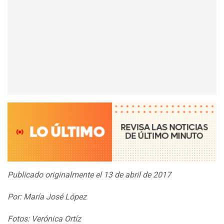
Publicado originalmente el 13 de abril de 2017
Por: María José López
Fotos: Verónica Ortíz