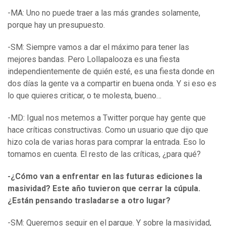
-MA: Uno no puede traer a las más grandes solamente,
porque hay un presupuesto.
-SM: Siempre vamos a dar el máximo para tener las
mejores bandas. Pero Lollapalooza es una fiesta
independientemente de quién esté, es una fiesta donde en
dos días la gente va a compartir en buena onda. Y si eso es
lo que quieres criticar, o te molesta, bueno…
-MD: Igual nos metemos a Twitter porque hay gente que
hace críticas constructivas. Como un usuario que dijo que
hizo cola de varias horas para comprar la entrada. Eso lo
tomamos en cuenta. El resto de las críticas, ¿para qué?
-¿Cómo van a enfrentar en las futuras ediciones la
masividad? Este año tuvieron que cerrar la cúpula.
¿Están pensando trasladarse a otro lugar?
-SM: Queremos seguir en el parque. Y sobre la masividad,