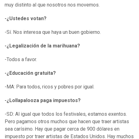
muy distinto al que nosotros nos movemos.
-¿Ustedes votan?
-Sí. Nos interesa que haya un buen gobierno.
-¿Legalización de la marihuana?
-Todos a favor.
-¿Educación gratuita?
-MA: Para todos, ricos y pobres por igual.
-¿Lollapalooza paga impuestos?
-SD: Al igual que todos los festivales, estamos exentos.
Pero pagamos otros muchos que hacen que traer artistas
sea carísimo. Hay que pagar cerca de 900 dólares en
impuesto por traer artistas de Estados Unidos. Hay muchos