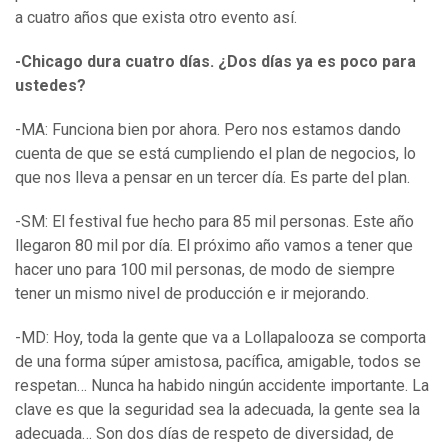
a cuatro años que exista otro evento así.
-Chicago dura cuatro días. ¿Dos días ya es poco para
ustedes?
-MA: Funciona bien por ahora. Pero nos estamos dando
cuenta de que se está cumpliendo el plan de negocios, lo
que nos lleva a pensar en un tercer día. Es parte del plan.
-SM: El festival fue hecho para 85 mil personas. Este año
llegaron 80 mil por día. El próximo año vamos a tener que
hacer uno para 100 mil personas, de modo de siempre
tener un mismo nivel de producción e ir mejorando.
-MD: Hoy, toda la gente que va a Lollapalooza se comporta
de una forma súper amistosa, pacífica, amigable, todos se
respetan… Nunca ha habido ningún accidente importante. La
clave es que la seguridad sea la adecuada, la gente sea la
adecuada… Son dos días de respeto de diversidad, de