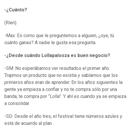
-¿Cuánto?
(Ríen).
-Max: Es como que le preguntemos a alguien, ¿oye, tú
cuánto ganas? A nadie le gusta esa pregunta.
-¿Desde cuándo Lollapalooza es buen negocio?
-SM: No esperábamos ver resultados el primer año.
Trajimos un producto que no existía y sabíamos que los
primeros años eran de aprender. En los años siguientes la
gente ya empieza a confiar y no te compra sólo por una
banda, te compra por “Lolla”. Y ahí es cuando ya se empieza
a consolidar.
-SD: Desde el año tres, el festival tiene números azules y
está de acuerdo al plan.