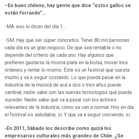
–En buen chileno, hay gente que dice “estos gallos se
están forrando”…
-MA: eso lo dicen del día 1…
-SM: Hay que ser súper concretos. Tener 80 mil personas
cada día es un gran negocio. De que sea rentable o no
depende del criterio de cada uno. Hay algunos que
prefieren gastarse la misma plata en la bolsa, mover tres
órdenes y rentar lo mismo. Éste es un festival que cuesta
mucho y va a seguir costando. Lo que pueda pasar en la
industria de la música de acá a dos o tres años puede
cambiar, nadie sabe con las nuevas tecnologías qué pueda
suceder. Nadie sabe qué va a pasar con los actores
relevantes de la industria, cómo se van a normar. Hoy en día
el festival es saludable, sí. Y que va a seguir creciendo, sí…
-En 2011, Sábado los describe como quizá los
empresarios culturales más grandes de Chile. ¿Se