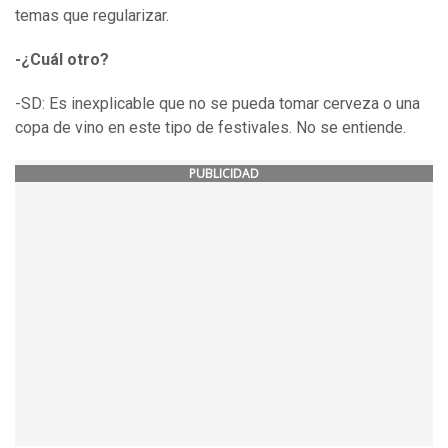
temas que regularizar.
-¿Cuál otro?
-SD: Es inexplicable que no se pueda tomar cerveza o una
copa de vino en este tipo de festivales. No se entiende.
PUBLICIDAD