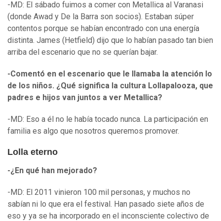
-MD: El sábado fuimos a comer con Metallica al Varanasi
(donde Awad y De la Barra son socios). Estaban súper
contentos porque se habían encontrado con una energía
distinta. James (Hetfield) dijo que lo habían pasado tan bien
arriba del escenario que no se querían bajar.
-Comentó en el escenario que le llamaba la atención lo
de los niños. ¿Qué significa la cultura Lollapalooza, que
padres e hijos van juntos a ver Metallica?
-MD: Eso a él no le había tocado nunca. La participación en
familia es algo que nosotros queremos promover.
Lolla eterno
-¿En qué han mejorado?
-MD: El 2011 vinieron 100 mil personas, y muchos no
sabían ni lo que era el festival. Han pasado siete años de
eso y ya se ha incorporado en el inconsciente colectivo de