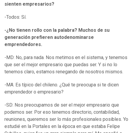
sienten empresarios?
-Todos: Sí.
-¿No tienen rollo con la palabra? Muchos de su
generación prefieren autodenominarse
emprendedores.
-MD: No, para nada. Nos metimos en el sistema, y tenemos
que ser el mejor empresario que puedas ser. Y si no lo
tenemos claro, estamos renegando de nosotros mismos.
-MA: Es típico del chileno. ¿Qué te preocupa si te dicen
emprendedor o empresario?
-SD: Nos preocupamos de ser el mejor empresario que
podemos ser. Por eso tenemos directorio, contabilidad,
reuniones, queremos ser lo más profesionales posibles. Yo
estudié en la Portales en la época en que estaba Felipe