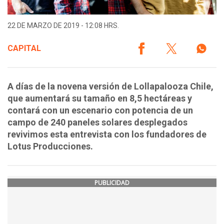
22 DE MARZO DE 2019 - 12:08 HRS.
CAPITAL
A días de la novena versión de Lollapalooza Chile,
que aumentará su tamaño en 8,5 hectáreas y
contará con un escenario con potencia de un
campo de 240 paneles solares desplegados
revivimos esta entrevista con los fundadores de
Lotus Producciones.
PUBLICIDAD