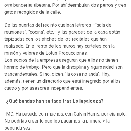
otra banderita tibetana. Por ahí deambulan dos perros y tres
gatos recogidos de la calle.
De las puertas del recinto cuelgan letreros –“sala de
reuniones”, “cocina”, etc.– y las paredes de la casa están
tapizadas con los afiches de los recitales que han
realizado. En el resto de los muros hay carteles con la
misión y valores de Lotus Producciones.
Los socios de la empresa aseguran que ellos no tienen
horario de trabajo. Pero que la disciplina y rigurosidad son
trascendentales. Si no, dicen, “la cosa no anda”. Hoy,
además, tienen un directorio que está integrado por ellos
cuatro y por asesores independientes.
-¿Qué bandas han saltado tras Lollapalooza?
-MD: Ha pasado con muchos: con Calvin Harris, por ejemplo.
No podrías creer lo que les pagamos la primera y la
segunda vez.