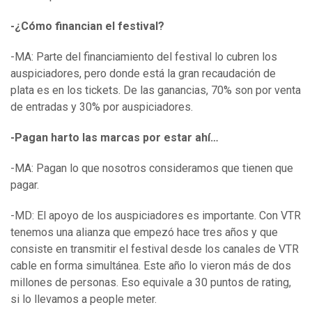
-¿Cómo financian el festival?
-MA: Parte del financiamiento del festival lo cubren los
auspiciadores, pero donde está la gran recaudación de
plata es en los tickets. De las ganancias, 70% son por venta
de entradas y 30% por auspiciadores.
-Pagan harto las marcas por estar ahí…
-MA: Pagan lo que nosotros consideramos que tienen que
pagar.
-MD: El apoyo de los auspiciadores es importante. Con VTR
tenemos una alianza que empezó hace tres años y que
consiste en transmitir el festival desde los canales de VTR
cable en forma simultánea. Este año lo vieron más de dos
millones de personas. Eso equivale a 30 puntos de rating,
si lo llevamos a people meter.