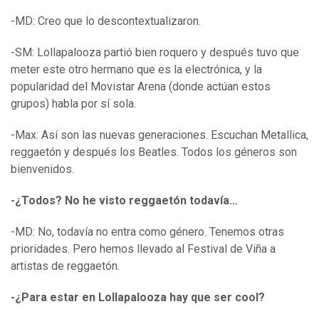
-MD: Creo que lo descontextualizaron.
-SM: Lollapalooza partió bien roquero y después tuvo que
meter este otro hermano que es la electrónica, y la
popularidad del Movistar Arena (donde actúan estos
grupos) habla por sí sola.
-Max: Así son las nuevas generaciones. Escuchan Metallica,
reggaetón y después los Beatles. Todos los géneros son
bienvenidos.
-¿Todos? No he visto reggaetón todavía…
-MD: No, todavía no entra como género. Tenemos otras
prioridades. Pero hemos llevado al Festival de Viña a
artistas de reggaetón.
-¿Para estar en Lollapalooza hay que ser cool?