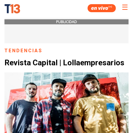
☰
PUBLICIDAD
TENDENCIAS
Revista Capital | Lollaempresarios