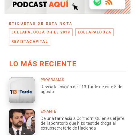
ETIQUETAS DE ESTA NOTA
LOLLAPALOOZA CHILE 2019
LOLLAPALOOZA
REVISTACAPITAL
LO MÁS RECIENTE
PROGRAMAS
Revisa la edición de T13 Tarde de este 8 de
agosto
EX-ANTE
De una farmacia a Corthorn: Quién es el jefe
del laboratorio que hizo test de droga al
exsubsecretario de Hacienda