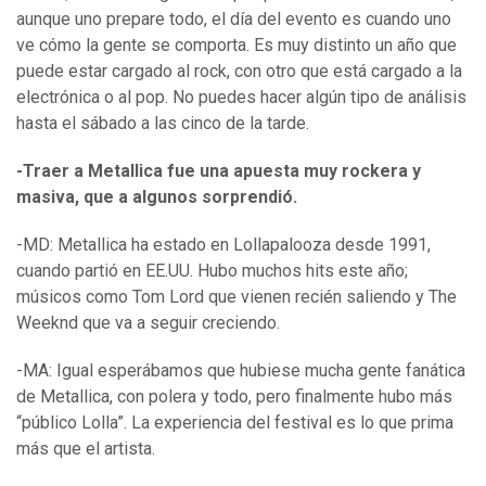
aunque uno prepare todo, el día del evento es cuando uno
ve cómo la gente se comporta. Es muy distinto un año que
puede estar cargado al rock, con otro que está cargado a la
electrónica o al pop. No puedes hacer algún tipo de análisis
hasta el sábado a las cinco de la tarde.
-Traer a Metallica fue una apuesta muy rockera y
masiva, que a algunos sorprendió.
-MD: Metallica ha estado en Lollapalooza desde 1991,
cuando partió en EE.UU. Hubo muchos hits este año;
músicos como Tom Lord que vienen recién saliendo y The
Weeknd que va a seguir creciendo.
-MA: Igual esperábamos que hubiese mucha gente fanática
de Metallica, con polera y todo, pero finalmente hubo más
“público Lolla”. La experiencia del festival es lo que prima
más que el artista.