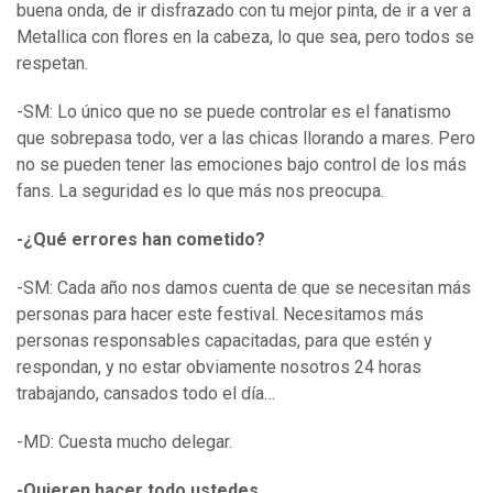
buena onda, de ir disfrazado con tu mejor pinta, de ir a ver a
Metallica con flores en la cabeza, lo que sea, pero todos se
respetan.
-SM: Lo único que no se puede controlar es el fanatismo
que sobrepasa todo, ver a las chicas llorando a mares. Pero
no se pueden tener las emociones bajo control de los más
fans. La seguridad es lo que más nos preocupa.
-¿Qué errores han cometido?
-SM: Cada año nos damos cuenta de que se necesitan más
personas para hacer este festival. Necesitamos más
personas responsables capacitadas, para que estén y
respondan, y no estar obviamente nosotros 24 horas
trabajando, cansados todo el día…
-MD: Cuesta mucho delegar.
-Quieren hacer todo ustedes…