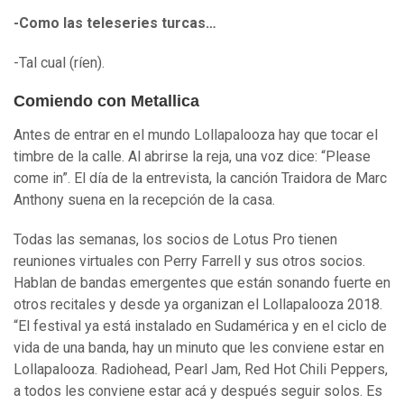
-Como las teleseries turcas…
-Tal cual (ríen).
Comiendo con Metallica
Antes de entrar en el mundo Lollapalooza hay que tocar el
timbre de la calle. Al abrirse la reja, una voz dice: “Please
come in”. El día de la entrevista, la canción Traidora de Marc
Anthony suena en la recepción de la casa.
Todas las semanas, los socios de Lotus Pro tienen
reuniones virtuales con Perry Farrell y sus otros socios.
Hablan de bandas emergentes que están sonando fuerte en
otros recitales y desde ya organizan el Lollapalooza 2018.
“El festival ya está instalado en Sudamérica y en el ciclo de
vida de una banda, hay un minuto que les conviene estar en
Lollapalooza. Radiohead, Pearl Jam, Red Hot Chili Peppers,
a todos les conviene estar acá y después seguir solos. Es