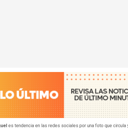
guel
es tendencia en las redes sociales por una foto que circula 