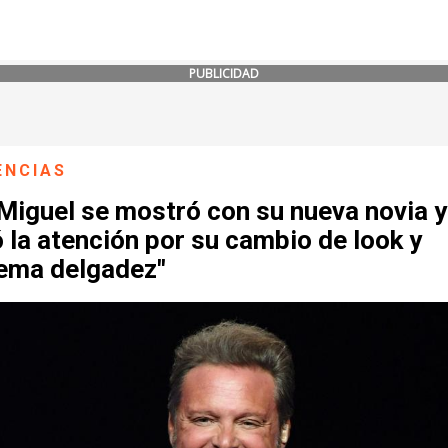
PUBLICIDAD
ENCIAS
Miguel se mostró con su nueva novia y
 la atención por su cambio de look y
rema delgadez"