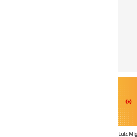
Luis Mi