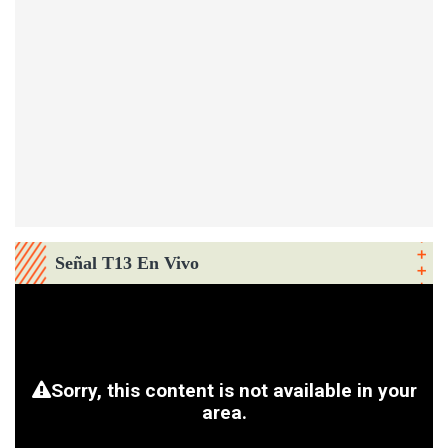
Señal T13 En Vivo