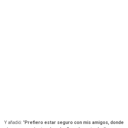
Y añadió: "
Prefiero estar seguro con mis amigos, donde