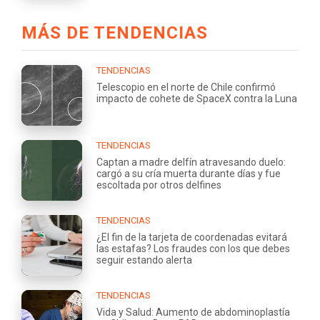
MÁS DE TENDENCIAS
TENDENCIAS
Telescopio en el norte de Chile confirmó
impacto de cohete de SpaceX contra la Luna
TENDENCIAS
Captan a madre delfín atravesando duelo:
cargó a su cría muerta durante días y fue
escoltada por otros delfines
TENDENCIAS
¿El fin de la tarjeta de coordenadas evitará
las estafas? Los fraudes con los que debes
seguir estando alerta
TENDENCIAS
Vida y Salud: Aumento de abdominoplastía