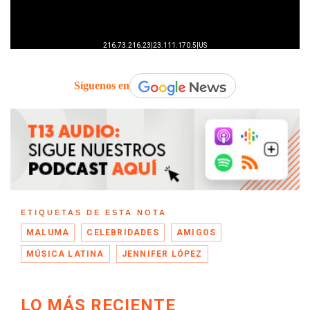
Síguenos en
ETIQUETAS DE ESTA NOTA
MALUMA
CELEBRIDADES
AMIGOS
MÚSICA LATINA
JENNIFER LÓPEZ
LO MÁS RECIENTE