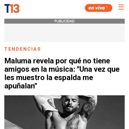
☰
PUBLICIDAD
TENDENCIAS
Maluma revela por qué no tiene
amigos en la música: "Una vez que
les muestro la espalda me
apuñalan"