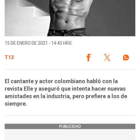
15 DE ENERO DE 2021 - 14:45 HRS.
T13
El cantante y actor colombiano habló con la
revista Elle y aseguró que intenta hacer nuevas
amistades en la industria, pero prefiere a los de
siempre.
PUBLICIDAD