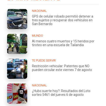
NACIONAL
GPS de celular robado permitió detener a
tres sujetos y recuperar dos vehículos en
San Bernardo
MUNDO
Al menos cuatro muertos y 15 heridos por
tiroteo en una escuela de Tailandia
TE PUEDE SERVIR
Restricción vehicular: Patentes que NO
pueden circular este viernes 7 de agosto
NACIONAL
¿Hubo suerte hoy?: Resultados del Loto
sorteo 5461 del jueves 6 de agosto