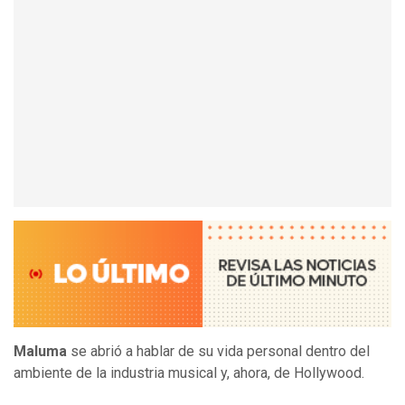
Maluma
se abrió a hablar de su vida personal dentro del
ambiente de la industria musical y, ahora, de Hollywood.