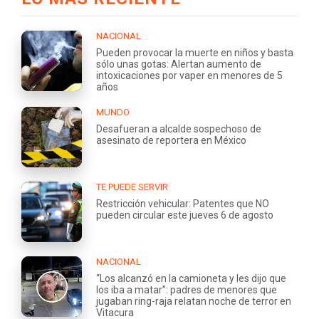
NACIONAL
Pueden provocar la muerte en niños y basta
sólo unas gotas: Alertan aumento de
intoxicaciones por vaper en menores de 5
años
MUNDO
Desafueran a alcalde sospechoso de
asesinato de reportera en México
TE PUEDE SERVIR
Restricción vehicular: Patentes que NO
pueden circular este jueves 6 de agosto
NACIONAL
“Los alcanzó en la camioneta y les dijo que
los iba a matar”: padres de menores que
jugaban ring-raja relatan noche de terror en
Vitacura