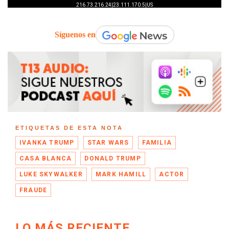
Síguenos en
ETIQUETAS DE ESTA NOTA
IVANKA TRUMP
STAR WARS
FAMILIA
CASA BLANCA
DONALD TRUMP
LUKE SKYWALKER
MARK HAMILL
ACTOR
FRAUDE
LO MÁS RECIENTE