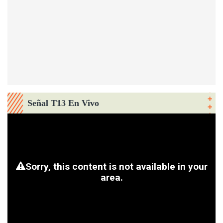
Señal T13 En Vivo