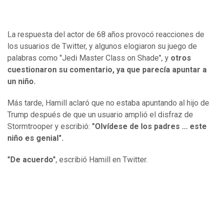
La respuesta del actor de 68 años provocó reacciones de
los usuarios de Twitter, y algunos elogiaron su juego de
palabras como "Jedi Master Class on Shade", y
otros
cuestionaron su comentario, ya que parecía apuntar a
un niño.
Más tarde, Hamill aclaró que no estaba apuntando al hijo de
Trump después de que un usuario amplió el disfraz de
Stormtrooper y escribió:
"Olvídese de los padres ... este
niño es genial".
"De acuerdo"
, escribió Hamill en Twitter.