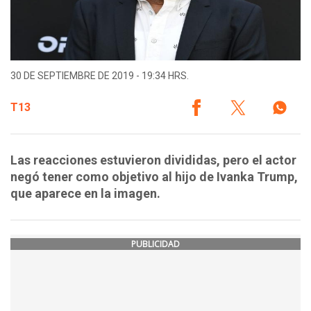
30 DE SEPTIEMBRE DE 2019 - 19:34 HRS.
T13
Las reacciones estuvieron divididas, pero el actor
negó tener como objetivo al hijo de Ivanka Trump,
que aparece en la imagen.
PUBLICIDAD