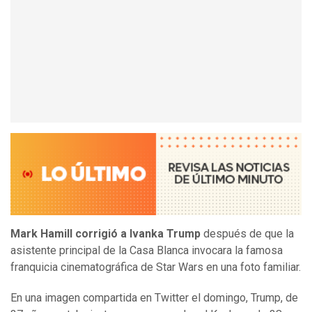
Mark Hamill corrigió a Ivanka Trump
después de que la
asistente principal de la Casa Blanca invocara la famosa
franquicia cinematográfica de Star Wars en una foto familiar.
En una imagen compartida en Twitter el domingo, Trump, de