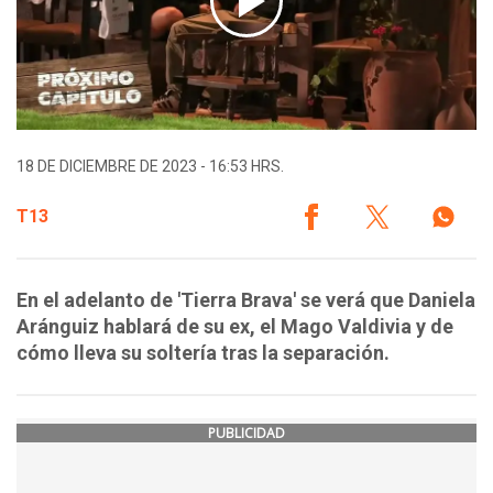
18 DE DICIEMBRE DE 2023 - 16:53 HRS.
T13
En el adelanto de 'Tierra Brava' se verá que Daniela
Aránguiz hablará de su ex, el Mago Valdivia y de
cómo lleva su soltería tras la separación.
PUBLICIDAD