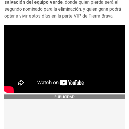
salvación del equipo verde
, donde quien pierda será el
segundo nominado para la eliminación, y quien gane podrá
optar a vivir estos días en la parte VIP de Tierra Brava.
PUBLICIDAD