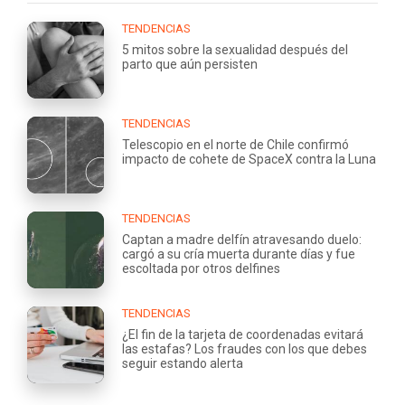
TENDENCIAS
5 mitos sobre la sexualidad después del
parto que aún persisten
TENDENCIAS
Telescopio en el norte de Chile confirmó
impacto de cohete de SpaceX contra la Luna
TENDENCIAS
Captan a madre delfín atravesando duelo:
cargó a su cría muerta durante días y fue
escoltada por otros delfines
TENDENCIAS
¿El fin de la tarjeta de coordenadas evitará
las estafas? Los fraudes con los que debes
seguir estando alerta