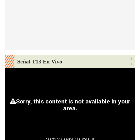
Señal T13 En Vivo