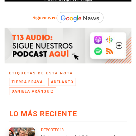
Síguenos en
ETIQUETAS DE ESTA NOTA
TIERRA BRAVA
ADELANTO
DANIELA ARÁNGUIZ
LO MÁS RECIENTE
DEPORTES13