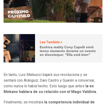
Lee También >
Exchica reality Cony Capelli vivió
tenso momento durante un evento
en discoteque: "Ella está bien"
En tanto, Luis Mateucci bajará sus revoluciona y se
sentará con Aránguiz, Dani Castro y Guarén a conversar,
como nunca lo había hecho. Esto luego que antes
la ex
Mekano hablara de su relación con el Mago Valdivia.
Finalmente, se mostrará
la competencia individual de