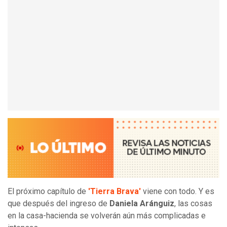
El próximo capítulo de
'Tierra Brava'
viene con todo. Y es
que después del ingreso de
Daniela Aránguiz
, las cosas
en la casa-hacienda se volverán aún más complicadas e