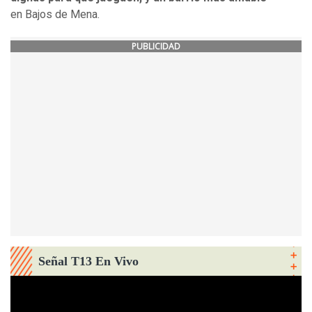
en Bajos de Mena.
PUBLICIDAD
Señal T13 En Vivo