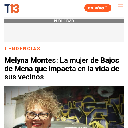
☰
PUBLICIDAD
TENDENCIAS
Melyna Montes: La mujer de Bajos
de Mena que impacta en la vida de
sus vecinos