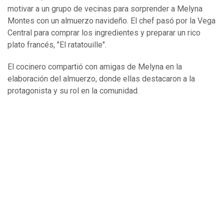
motivar a un grupo de vecinas para sorprender a Melyna
Montes con un almuerzo navideño. El chef pasó por la Vega
Central para comprar los ingredientes y preparar un rico
plato francés, "El ratatouille".
El cocinero compartió con amigas de Melyna en la
elaboración del almuerzo, donde ellas destacaron a la
protagonista y su rol en la comunidad.