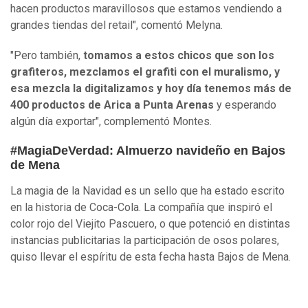
hacen productos maravillosos que estamos vendiendo a
grandes tiendas del retail", comentó Melyna.
"Pero también,
tomamos a estos chicos que son los
grafiteros, mezclamos el grafiti con el muralismo, y
esa mezcla la digitalizamos y hoy día tenemos más de
400 productos de Arica a Punta Arenas
y esperando
algún día exportar", complementó Montes.
#MagiaDeVerdad: Almuerzo navideño en Bajos
de Mena
La magia de la Navidad es un sello que ha estado escrito
en la historia de Coca-Cola. La compañía que inspiró el
color rojo del Viejito Pascuero, o que potenció en distintas
instancias publicitarias la participación de osos polares,
quiso llevar el espíritu de esta fecha hasta Bajos de Mena.