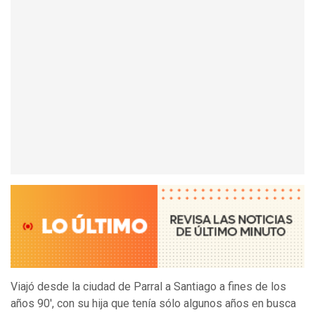
Viajó desde la ciudad de Parral a Santiago a fines de los
años 90', con su hija que tenía sólo algunos años en busca