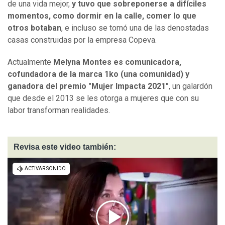
de una vida mejor,
y tuvo que sobreponerse a difíciles
momentos, como dormir en la calle, comer lo que
otros botaban
, e incluso se tomó una de las denostadas
casas construidas por la empresa Copeva.
Actualmente
Melyna Montes es comunicadora,
cofundadora de la marca 1ko (una comunidad) y
ganadora del premio "Mujer Impacta 2021"
, un galardón
que desde el 2013 se les otorga a mujeres que con su
labor transforman realidades.
Revisa este video también: