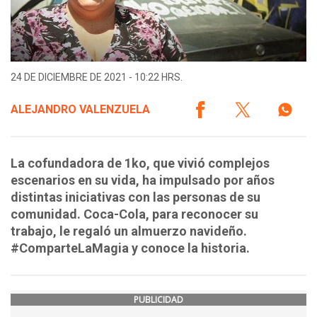
24 DE DICIEMBRE DE 2021 - 10:22 HRS.
ALEJANDRO VALENZUELA
La cofundadora de 1ko, que vivió complejos
escenarios en su vida, ha impulsado por años
distintas iniciativas con las personas de su
comunidad. Coca-Cola, para reconocer su
trabajo, le regaló un almuerzo navideño.
#ComparteLaMagia y conoce la historia.
PUBLICIDAD