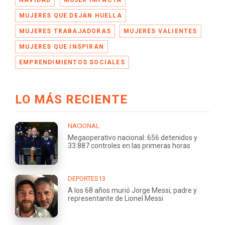
MUJERES QUE DEJAN HUELLA
MUJERES TRABAJADORAS
MUJERES VALIENTES
MUJERES QUE INSPIRAN
EMPRENDIMIENTOS SOCIALES
LO MÁS RECIENTE
NACIONAL
Megaoperativo nacional: 656 detenidos y
33.887 controles en las primeras horas
DEPORTES13
A los 68 años murió Jorge Messi, padre y
representante de Lionel Messi