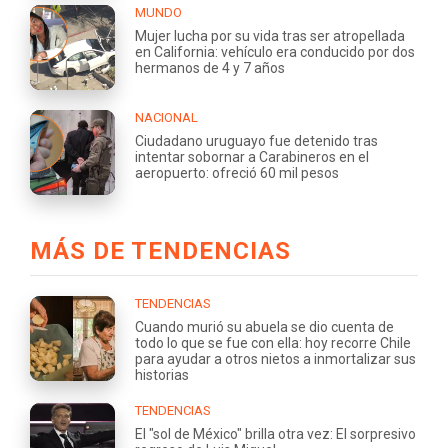
MUNDO
Mujer lucha por su vida tras ser atropellada
en California: vehículo era conducido por dos
hermanos de 4 y 7 años
NACIONAL
Ciudadano uruguayo fue detenido tras
intentar sobornar a Carabineros en el
aeropuerto: ofreció 60 mil pesos
MÁS DE TENDENCIAS
TENDENCIAS
Cuando murió su abuela se dio cuenta de
todo lo que se fue con ella: hoy recorre Chile
para ayudar a otros nietos a inmortalizar sus
historias
TENDENCIAS
El "sol de México" brilla otra vez: El sorpresivo