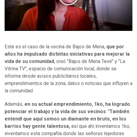
Este es el caso de la vecina de Bajos de Mena,
que por
años ha impulsado distintas iniciativas para mejorar la
vida de su comunidad
, creó "Bajos de Mena Tevé" y "La
Vitrina TV", espacio de comunicación local, donde se
informa desde avisos publicitarios locales,
emprendimientos de la zona, datos o noticias que influyen a
la comunidad.
Además,
en su actual emprendimiento, 1ko, ha logrado
potenciar el trabajo y la vida de sus vecinos
: "
También
entendí que aquí somos un diamante en bruto, en los
barrios hay gente talentosa,
así que ahí inventamos 1ko,
inventamos esta compañía donde las señoras tejedoras