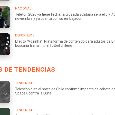
NACIONAL
Teletón 2026 ya tiene fecha: la cruzada solidaria será el 6 y 7 
noviembre y ya cuenta con su embajador
DEPORTES13
Efecto “Vozinha”: Plataforma de contenido para adultos de Br
buscaría transmitir el fútbol chileno
S DE TENDENCIAS
TENDENCIAS
Telescopio en el norte de Chile confirmó impacto de cohete d
SpaceX contra la Luna
TENDENCIAS