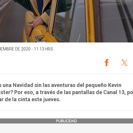
IEMBRE DE 2020 - 11:13 HRS.
 una Navidad sin las aventuras del pequeño Kevin
ster? Por eso, a través de las pantallas de Canal 13, p
ar de la cinta este jueves.
PUBLICIDAD