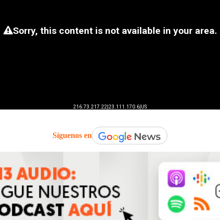
Síguenos en