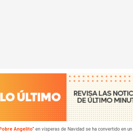
Pobre Angelito"
en vísperas de Navidad se ha convertido en un