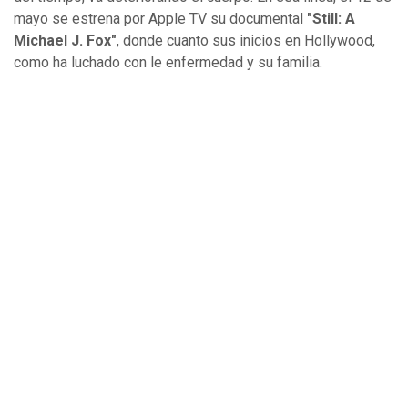
mayo se estrena por Apple TV su documental
"Still: A
Michael J. Fox"
, donde cuanto sus inicios en Hollywood,
como ha luchado con le enfermedad y su familia.