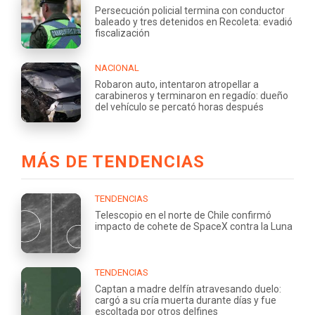
Persecución policial termina con conductor
baleado y tres detenidos en Recoleta: evadió
fiscalización
NACIONAL
Robaron auto, intentaron atropellar a
carabineros y terminaron en regadío: dueño
del vehículo se percató horas después
MÁS DE TENDENCIAS
TENDENCIAS
Telescopio en el norte de Chile confirmó
impacto de cohete de SpaceX contra la Luna
TENDENCIAS
Captan a madre delfín atravesando duelo:
cargó a su cría muerta durante días y fue
escoltada por otros delfines