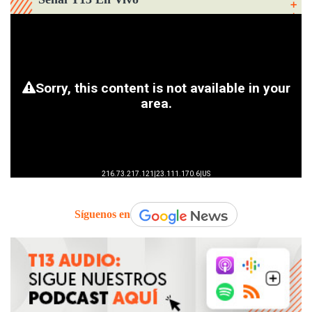
Síguenos en