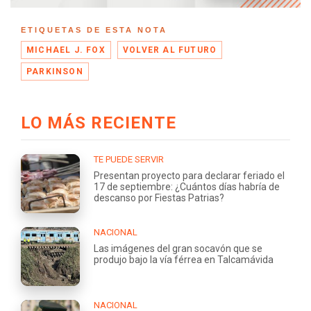
ETIQUETAS DE ESTA NOTA
MICHAEL J. FOX
VOLVER AL FUTURO
PARKINSON
LO MÁS RECIENTE
TE PUEDE SERVIR
Presentan proyecto para declarar feriado el
17 de septiembre: ¿Cuántos días habría de
descanso por Fiestas Patrias?
NACIONAL
Las imágenes del gran socavón que se
produjo bajo la vía férrea en Talcamávida
NACIONAL