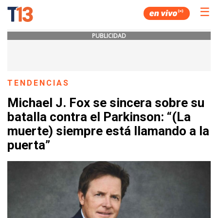
☰
PUBLICIDAD
TENDENCIAS
Michael J. Fox se sincera sobre su
batalla contra el Parkinson: “(La
muerte) siempre está llamando a la
puerta”