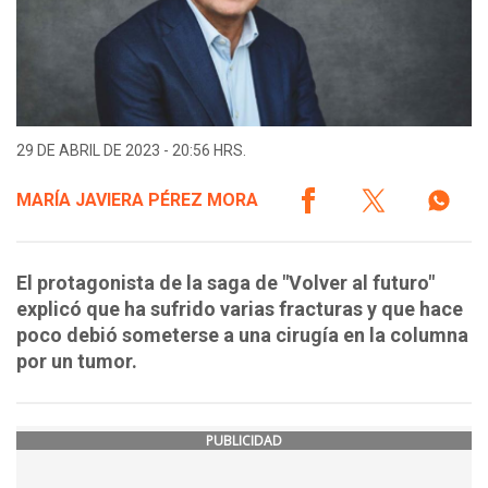
29 DE ABRIL DE 2023 - 20:56 HRS.
MARÍA JAVIERA PÉREZ MORA
El protagonista de la saga de "Volver al futuro"
explicó que ha sufrido varias fracturas y que hace
poco debió someterse a una cirugía en la columna
por un tumor.
PUBLICIDAD