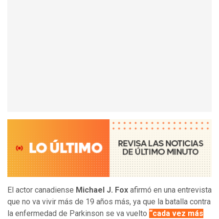
El actor canadiense
Michael J. Fox
afirmó en una entrevista
que no va vivir más de 19 años más, ya que la batalla contra
la enfermedad de Parkinson se va vuelto
“cada vez más