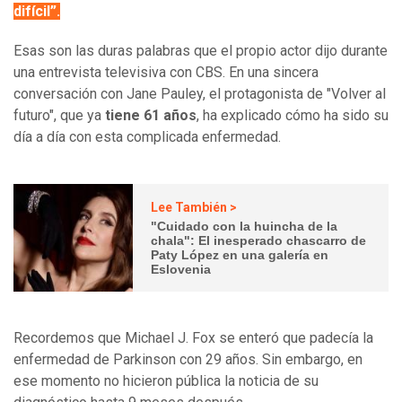
difícil”.
Esas son las duras palabras que el propio actor dijo durante
una entrevista televisiva con CBS. En una sincera
conversación con Jane Pauley, el protagonista de "Volver al
futuro", que ya
tiene 61 años
, ha explicado cómo ha sido su
día a día con esta complicada enfermedad.
Lee También >
"Cuidado con la huincha de la
chala": El inesperado chascarro de
Paty López en una galería en
Eslovenia
Recordemos que Michael J. Fox se enteró que padecía la
enfermedad de Parkinson con 29 años. Sin embargo, en
ese momento no hicieron pública la noticia de su