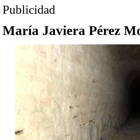
Publicidad
María Javiera Pérez M