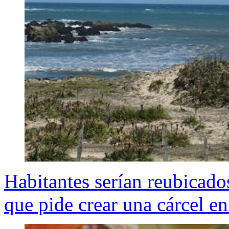
Habitantes serían reubicado
que pide crear una cárcel e