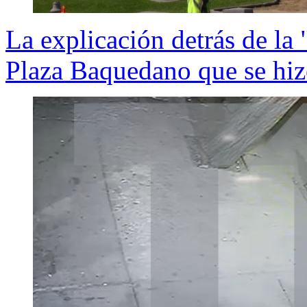
La explicación detrás de la 
Plaza Baquedano que se hiz