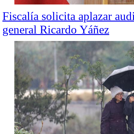
Fiscalía solicita aplazar au
general Ricardo Yáñez