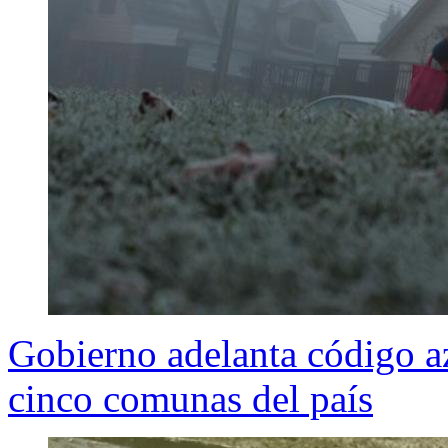
Gobierno adelanta código az
cinco comunas del país