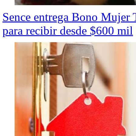
Sence entrega Bono Mujer 
para recibir desde $600 mil