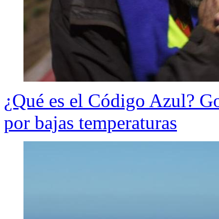
¿Qué es el Código Azul? Gob
por bajas temperaturas