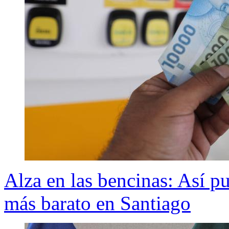
Alza en las bencinas: Así p
más barato en Santiago