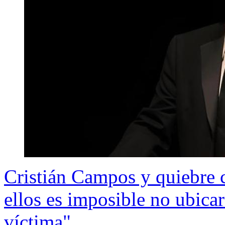
Cristián Campos y quiebre c
ellos es imposible no ubicar
víctima"