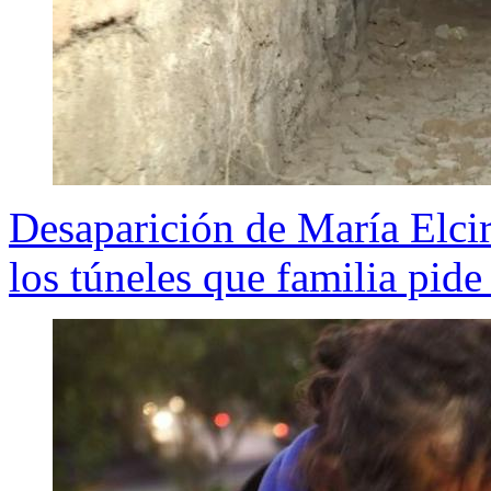
Desaparición de María Elci
los túneles que familia pide