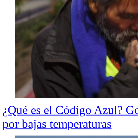
¿Qué es el Código Azul? Go
por bajas temperaturas