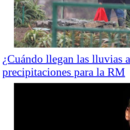
¿Cuándo llegan las lluvias 
precipitaciones para la RM