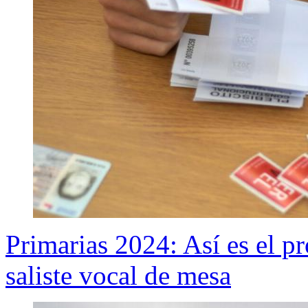
Primarias 2024: Así es el pr
saliste vocal de mesa