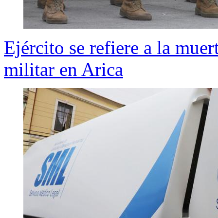
Ejército se refiere a la mue
militar en Arica