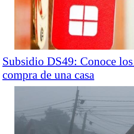
Subsidio DS49: Conoce los r
compra de una casa