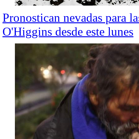
Pronostican nevadas para la
O'Higgins desde este lunes