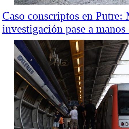
Caso conscriptos en Putre: M
investigación pase a manos d