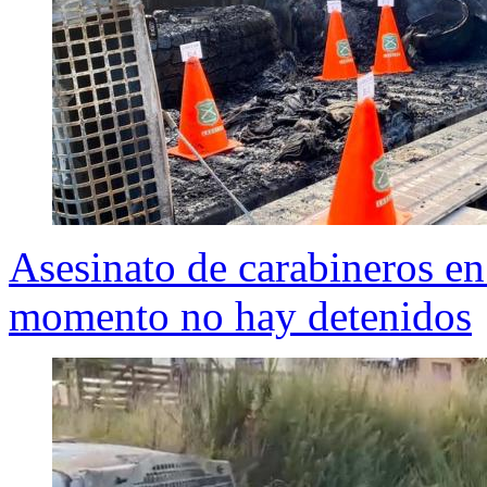
Asesinato de carabineros en
momento no hay detenidos