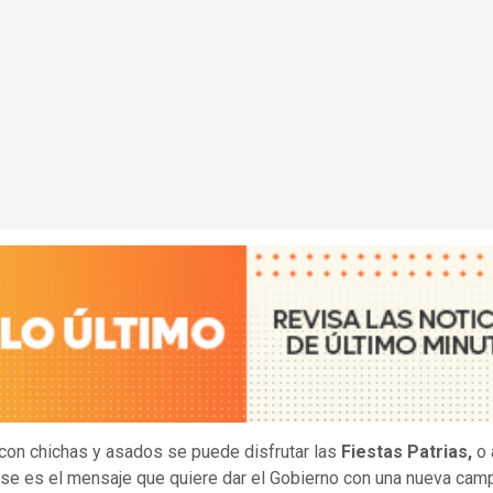
con chichas y asados se puede disfrutar las
Fiestas Patrias,
o 
e es el mensaje que quiere dar el Gobierno con una nueva cam