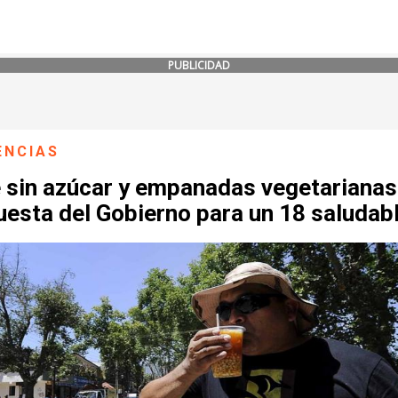
PUBLICIDAD
ENCIAS
 sin azúcar y empanadas vegetarianas:
uesta del Gobierno para un 18 saludab