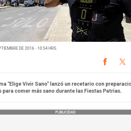
PTIEMBRE DE 2016 - 10:54 HRS.
a "Elige Vivir Sano" lanzó un recetario con preparaci
 para comer más sano durante las Fiestas Patrias.
PUBLICIDAD