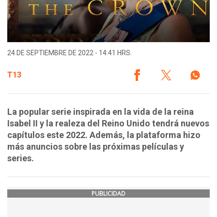
24 DE SEPTIEMBRE DE 2022 - 14:41 HRS.
T13
La popular serie inspirada en la vida de la reina
Isabel II y la realeza del Reino Unido tendrá nuevos
capítulos este 2022. Además, la plataforma hizo
más anuncios sobre las próximas películas y
series.
PUBLICIDAD