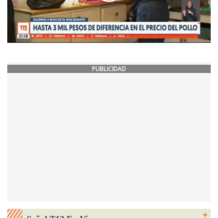
PUBLICIDAD