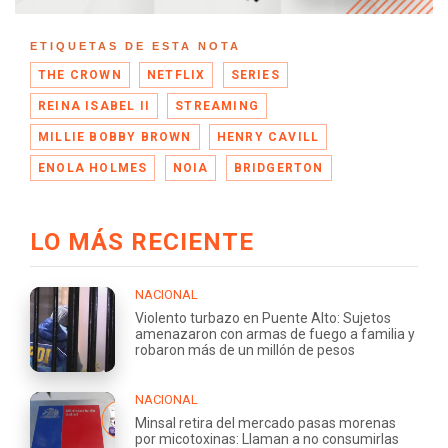
ETIQUETAS DE ESTA NOTA
THE CROWN
NETFLIX
SERIES
REINA ISABEL II
STREAMING
MILLIE BOBBY BROWN
HENRY CAVILL
ENOLA HOLMES
NOIA
BRIDGERTON
LO MÁS RECIENTE
NACIONAL
Violento turbazo en Puente Alto: Sujetos
amenazaron con armas de fuego a familia y
robaron más de un millón de pesos
NACIONAL
Minsal retira del mercado pasas morenas
por micotoxinas: Llaman a no consumirlas