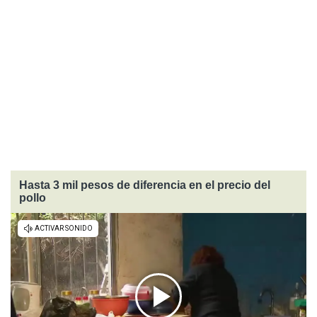
Hasta 3 mil pesos de diferencia en el precio del
pollo