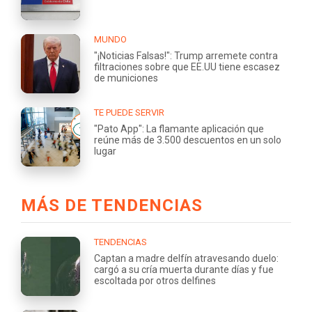
MUNDO
"¡Noticias Falsas!": Trump arremete contra
filtraciones sobre que EE.UU tiene escasez
de municiones
TE PUEDE SERVIR
"Pato App": La flamante aplicación que
reúne más de 3.500 descuentos en un solo
lugar
MÁS DE TENDENCIAS
TENDENCIAS
Captan a madre delfín atravesando duelo:
cargó a su cría muerta durante días y fue
escoltada por otros delfines