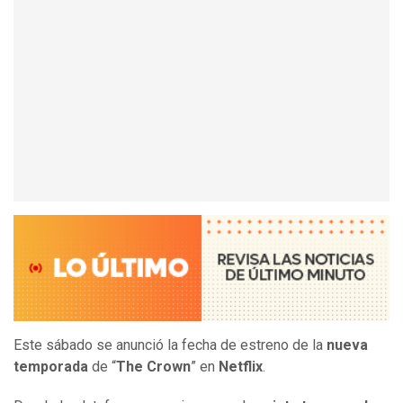
Este sábado se anunció la fecha de estreno de la
nueva
temporada
de “
The Crown
” en
Netflix
.