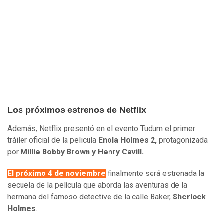
Los próximos estrenos de Netflix
Además, Netflix presentó en el evento Tudum el primer
tráiler oficial de la pelicula
Enola Holmes 2,
protagonizada
por
Millie Bobby Brown y Henry Cavill.
El próximo 4 de noviembre
finalmente será estrenada la
secuela de la película que aborda las aventuras de la
hermana del famoso detective de la calle Baker,
Sherlock
Holmes
.