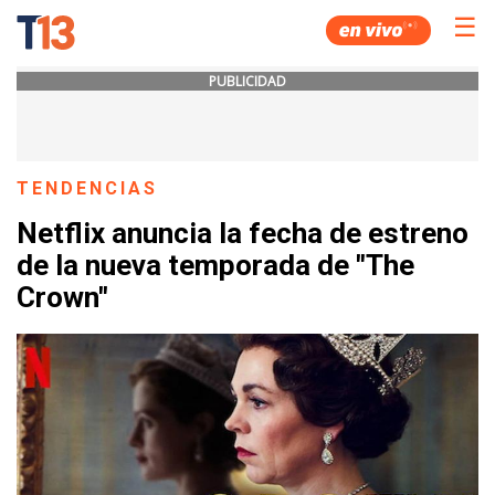
☰
PUBLICIDAD
TENDENCIAS
Netflix anuncia la fecha de estreno
de la nueva temporada de "The
Crown"