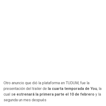
Otro anuncio que dió la plataforma en TUDUM, fue la
presentación del trailer de
la cuarta temporada de You
, la
cual s
e estrenará la primera parte el 10 de febrero
y la
segunda un mes después