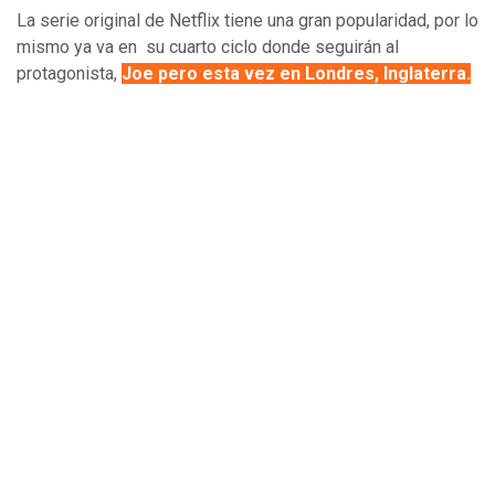
La serie original de Netflix tiene una gran popularidad, por lo
mismo ya va en su cuarto ciclo donde seguirán al
protagonista,
J
oe pero esta vez en Londres, Inglaterra.