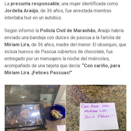
La
presunta responsable
, una mujer identificada como
Jordelia Araújo
, de 36 años, fue arrestada mientras
intentaba huir en un autobús.
Según informó la
Policía Civil de Maranhão
, Araújo habría
enviado una bandeja con dulces de pascua a la familia de
Miriam Lira
, de 36 años, madre del menor. El obsequio, que
incluía huevos de Pascua cubiertos de chocolate, fue
entregado por un mensajero la noche del miércoles,
acompañado de una tarjeta que decía:
“Con cariño, para
Miriam Lira. ¡Felices Pascuas!”