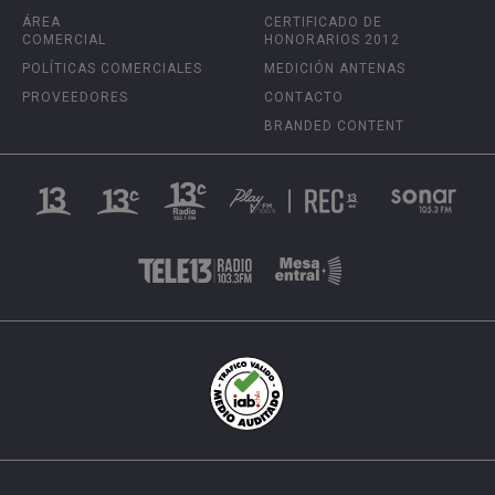
ÁREA
CERTIFICADO DE
COMERCIAL
HONORARIOS 2012
POLÍTICAS COMERCIALES
MEDICIÓN ANTENAS
PROVEEDORES
CONTACTO
BRANDED CONTENT