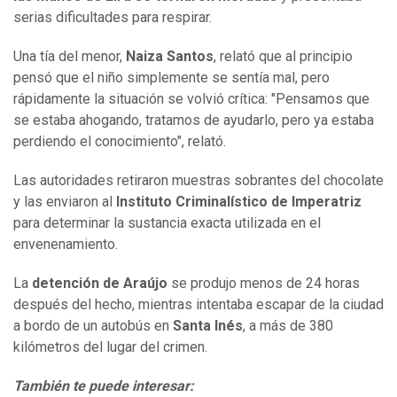
serias dificultades para respirar.
Una tía del menor,
Naiza Santos
, relató que al principio
pensó que el niño simplemente se sentía mal, pero
rápidamente la situación se volvió crítica: "Pensamos que
se estaba ahogando, tratamos de ayudarlo, pero ya estaba
perdiendo el conocimiento", relató.
Las autoridades retiraron muestras sobrantes del chocolate
y las enviaron al
Instituto Criminalístico de Imperatriz
para determinar la sustancia exacta utilizada en el
envenenamiento.
La
detención de Araújo
se produjo menos de 24 horas
después del hecho, mientras intentaba escapar de la ciudad
a bordo de un autobús en
Santa Inés
, a más de 380
kilómetros del lugar del crimen.
También te puede interesar: