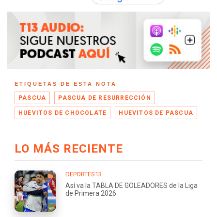
ETIQUETAS DE ESTA NOTA
PASCUA
PASCUA DE RESURRECCIÓN
HUEVITOS DE CHOCOLATE
HUEVITOS DE PASCUA
LO MÁS RECIENTE
DEPORTES13
Así va la TABLA DE GOLEADORES de la Liga
de Primera 2026