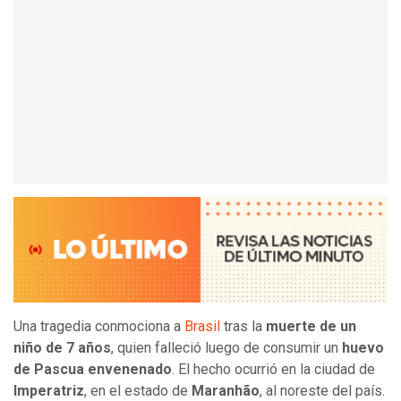
Una tragedia conmociona a
Brasil
tras la
muerte de un
niño de 7 años
, quien falleció luego de consumir un
huevo
de Pascua envenenado
. El hecho ocurrió en la ciudad de
Imperatriz
, en el estado de
Maranhão
, al noreste del país.