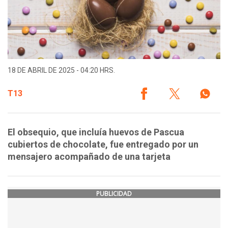
18 DE ABRIL DE 2025 - 04:20 HRS.
T13
El obsequio, que incluía huevos de Pascua
cubiertos de chocolate, fue entregado por un
mensajero acompañado de una tarjeta
PUBLICIDAD