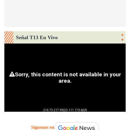
Señal T13 En Vivo
Síguenos en