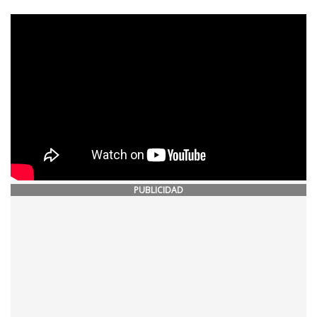
PUBLICIDAD