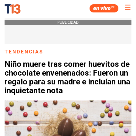
☰
PUBLICIDAD
TENDENCIAS
Niño muere tras comer huevitos de
chocolate envenenados: Fueron un
regalo para su madre e incluían una
inquietante nota