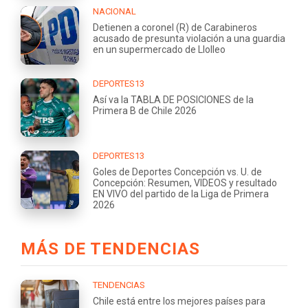
NACIONAL
Detienen a coronel (R) de Carabineros
acusado de presunta violación a una guardia
en un supermercado de Llolleo
DEPORTES13
Así va la TABLA DE POSICIONES de la
Primera B de Chile 2026
DEPORTES13
Goles de Deportes Concepción vs. U. de
Concepción: Resumen, VIDEOS y resultado
EN VIVO del partido de la Liga de Primera
2026
MÁS DE TENDENCIAS
TENDENCIAS
Chile está entre los mejores países para