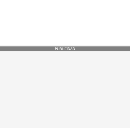
PUBLICIDAD