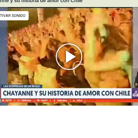
ne y su historia de amor con Chile