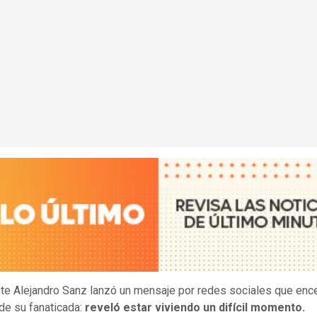
nte Alejandro Sanz lanzó un mensaje por redes sociales que enc
de su fanaticada:
reveló estar viviendo un difícil momento.