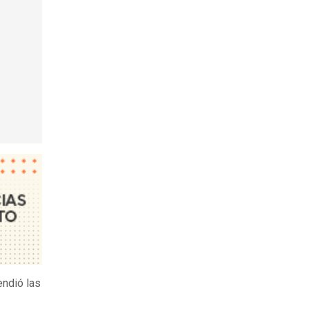
endió las