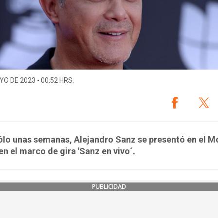
YO DE 2023 - 00:52 HRS.
lo unas semanas, Alejandro Sanz se presentó en el M
en el marco de gira 'Sanz en vivo´.
PUBLICIDAD