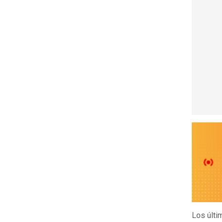
Los últi