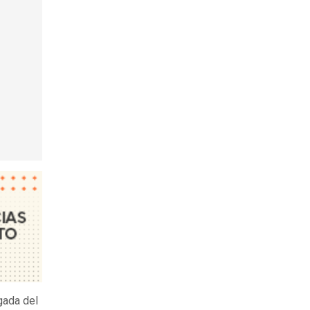
gada del