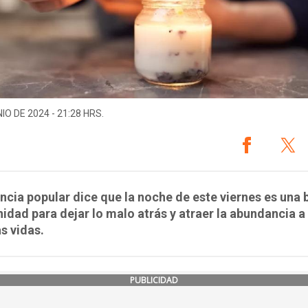
IO DE 2024 - 21:28 HRS.
ncia popular dice que la noche de este viernes es una
idad para dejar lo malo atrás y atraer la abundancia a
s vidas.
PUBLICIDAD