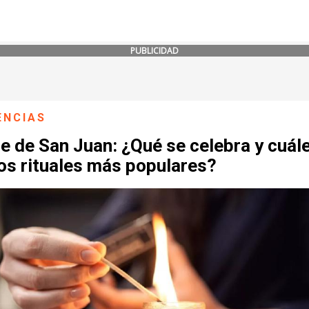
PUBLICIDAD
ENCIAS
e de San Juan: ¿Qué se celebra y cuál
os rituales más populares?