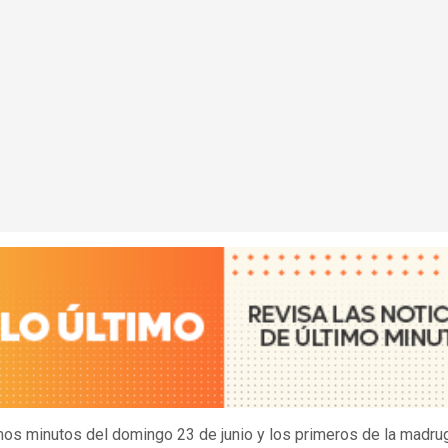
mos minutos del domingo 23 de junio y los primeros de la madru