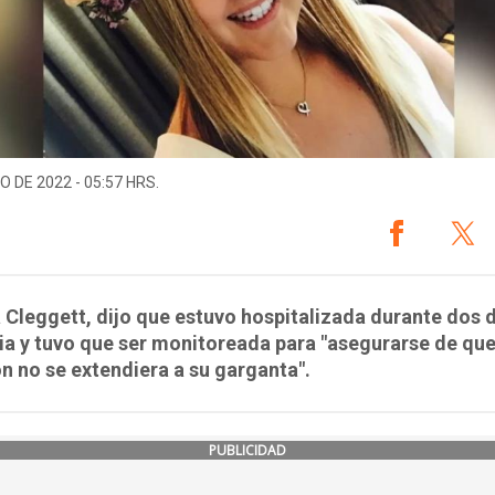
O DE 2022 - 05:57 HRS.
Cleggett, dijo que estuvo hospitalizada durante dos d
ia y tuvo que ser monitoreada para "asegurarse de que
n no se extendiera a su garganta".
PUBLICIDAD