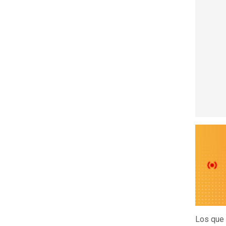
Los que 