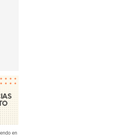
iendo en