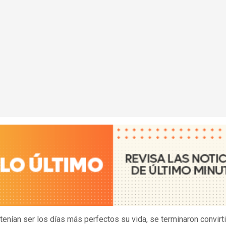
tenían ser los días más perfectos su vida, se terminaron convirt