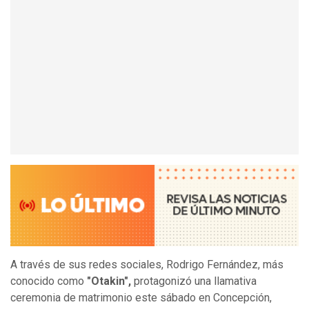
A través de sus redes sociales, Rodrigo Fernández, más
conocido como
"Otakin",
protagonizó una llamativa
ceremonia de matrimonio este sábado en Concepción,