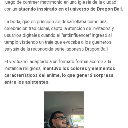
luego de contraer matrimonio en una iglesia de la ciudad
con un
atuendo inspirado en el universo de Dragon Ball.
La boda, que en principio se desarrollaba como una
celebración tradicional, captó la atención de invitados y
usuarios digitales cuando el "antiinfluencer" ingresó al
templo vistiendo un traje que evocaba a los guerreros
saiyajin de la reconocida serie japonesa Dragon Ball.
El vestuario, adaptado a un formato formal acorde a la
instancia religiosa,
mantuvo los colores y elementos
característicos del anime, lo que generó sorpresa
entre los asistentes.