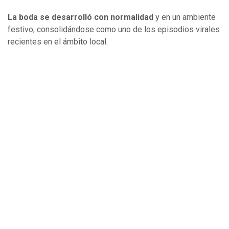
La boda se desarrolló con normalidad
y en un ambiente
festivo, consolidándose como uno de los episodios virales
recientes en el ámbito local.