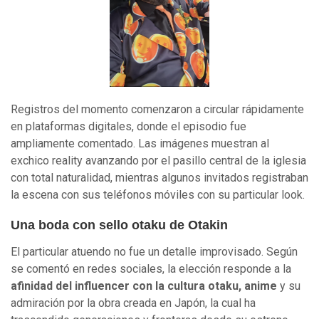
Registros del momento comenzaron a circular rápidamente
en plataformas digitales, donde el episodio fue
ampliamente comentado. Las imágenes muestran al
exchico reality avanzando por el pasillo central de la iglesia
con total naturalidad, mientras algunos invitados registraban
la escena con sus teléfonos móviles con su particular look.
Una boda con sello otaku de Otakin
El particular atuendo no fue un detalle improvisado. Según
se comentó en redes sociales, la elección responde a la
afinidad del influencer con la cultura otaku, anime
y su
admiración por la obra creada en Japón, la cual ha