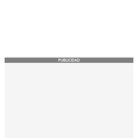
PUBLICIDAD