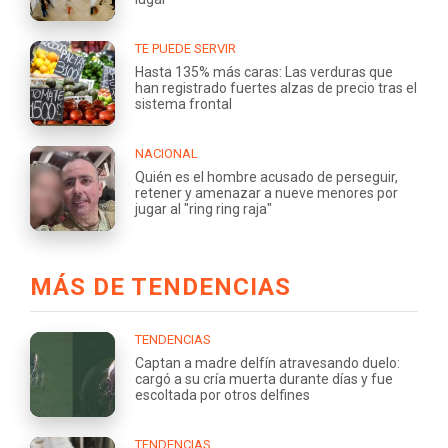
TE PUEDE SERVIR
Hasta 135% más caras: Las verduras que
han registrado fuertes alzas de precio tras el
sistema frontal
NACIONAL
Quién es el hombre acusado de perseguir,
retener y amenazar a nueve menores por
jugar al "ring ring raja"
MÁS DE TENDENCIAS
TENDENCIAS
Captan a madre delfín atravesando duelo:
cargó a su cría muerta durante días y fue
escoltada por otros delfines
TENDENCIAS