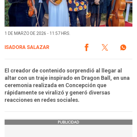
1 DE MARZO DE 2026 - 11:57 HRS.
ISADORA SALAZAR
El creador de contenido sorprendió al llegar al
altar con un traje inspirado en Dragon Ball, en una
ceremonia realizada en Concepción que
rápidamente se viralizó y generó diversas
reacciones en redes sociales.
PUBLICIDAD