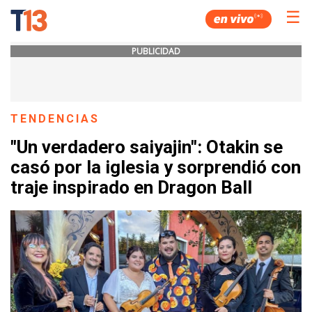
☰
PUBLICIDAD
TENDENCIAS
"Un verdadero saiyajin": Otakin se
casó por la iglesia y sorprendió con
traje inspirado en Dragon Ball