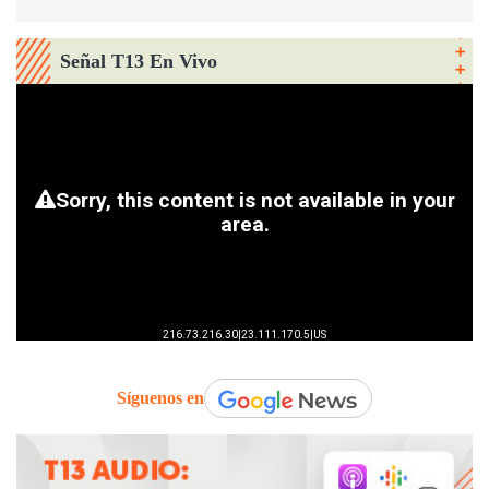
Señal T13 En Vivo
Síguenos en