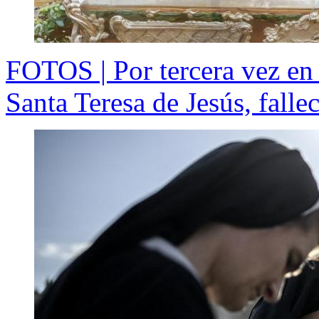
FOTOS | Por tercera vez en 
Santa Teresa de Jesús, falle