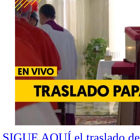
SIGUE AQUÍ el traslado del