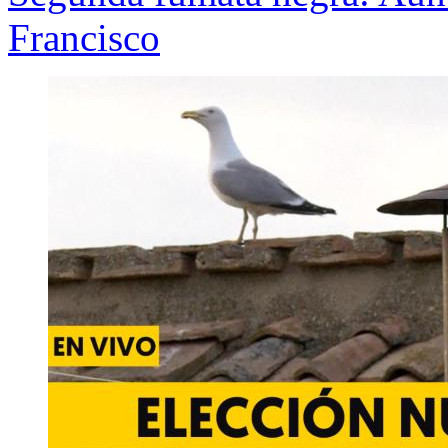
Francisco