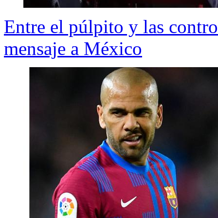
Entre el púlpito y las contro
mensaje a México