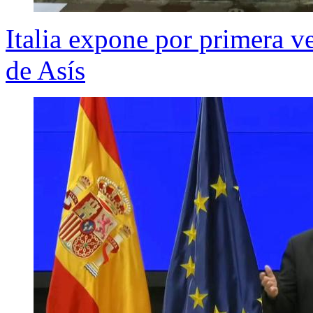
Italia expone por primera ve
de Asís