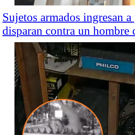
Sujetos armados ingresan a
disparan contra un hombre d