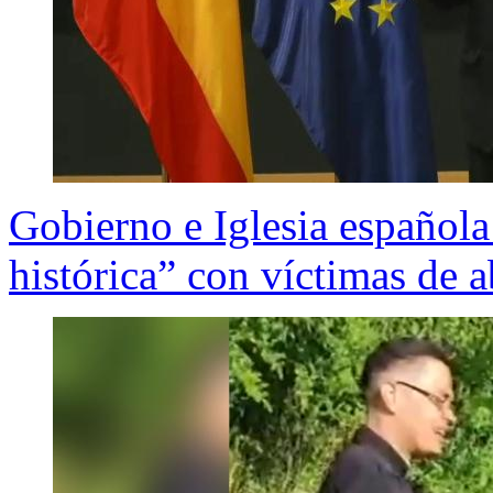
Gobierno e Iglesia española
histórica” con víctimas de 