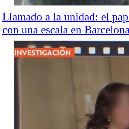
Llamado a la unidad: el pap
con una escala en Barcelon