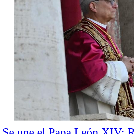
Se une el Papa León XIV: R