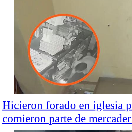
Hicieron forado en iglesia 
comieron parte de mercader