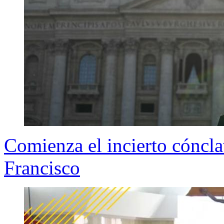
Comienza el incierto cóncla
Francisco