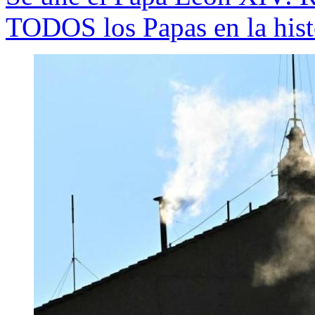
TODOS los Papas en la histo