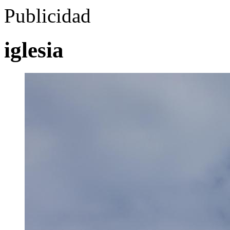
Publicidad
iglesia