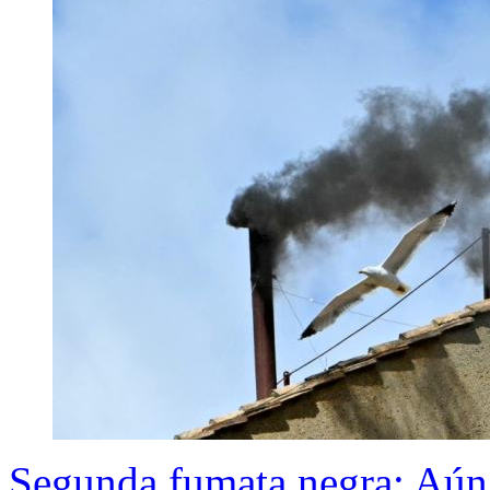
Segunda fumata negra: Aún 