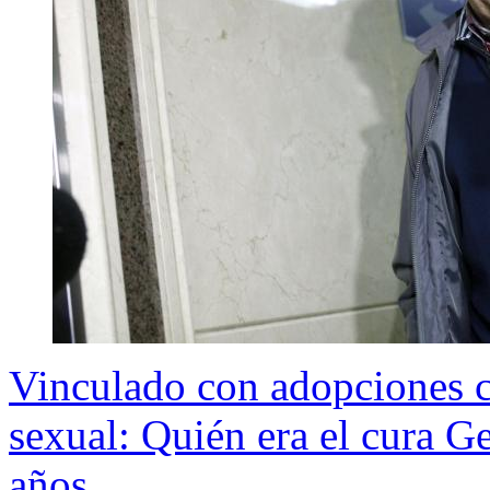
Vinculado con adopciones c
sexual: Quién era el cura G
años