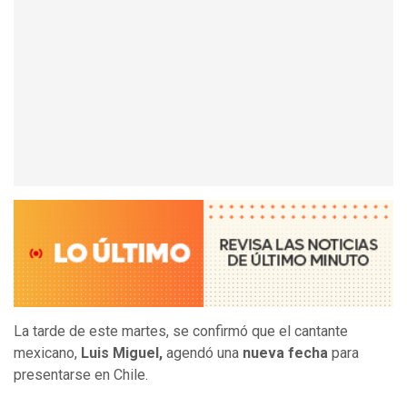
La tarde de este martes, se confirmó que el cantante
mexicano,
Luis Miguel,
agendó una
nueva fecha
para
presentarse en Chile.