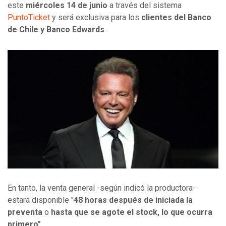
este
miércoles 14 de junio
a través del sistema
PuntoTicket
y será exclusiva para los
clientes del Banco
de Chile y Banco Edwards
.
En tanto, la venta general -según indicó la productora-
estará disponible "
48 horas después de iniciada la
preventa
o
hasta que se agote el stock, lo que ocurra
primero".