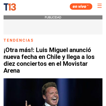
☰
PUBLICIDAD
TENDENCIAS
¡Otra más!: Luis Miguel anunció
nueva fecha en Chile y llega a los
diez conciertos en el Movistar
Arena