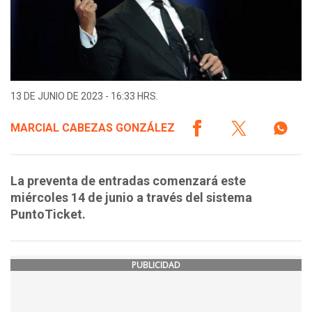
13 DE JUNIO DE 2023 - 16:33 HRS.
MARCIAL CABEZAS GONZÁLEZ
La preventa de entradas comenzará este
miércoles 14 de junio a través del sistema
PuntoTicket.
PUBLICIDAD