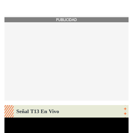
PUBLICIDAD
Señal T13 En Vivo