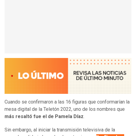
Cuando se confirmaron a las 16 figuras que conformarían la
mesa digital de la Teletón 2022, uno de los nombres que
más resaltó fue el de Pamela Díaz
.
Sin embargo, al iniciar la transmisión televisiva de la