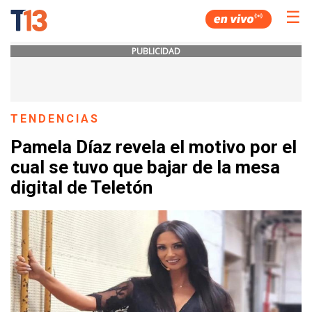
☰
PUBLICIDAD
TENDENCIAS
Pamela Díaz revela el motivo por el
cual se tuvo que bajar de la mesa
digital de Teletón