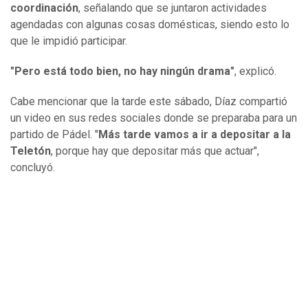
coordinación
, señalando que se juntaron actividades
agendadas con algunas cosas domésticas, siendo esto lo
que le impidió participar.
"Pero está todo bien, no hay ningún drama"
, explicó.
Cabe mencionar que la tarde este sábado, Díaz compartió
un video en sus redes sociales donde se preparaba para un
partido de Pádel. "
Más tarde vamos a ir a depositar a la
Teletón
, porque hay que depositar más que actuar",
concluyó.