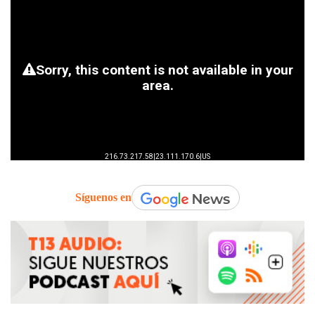
Síguenos en