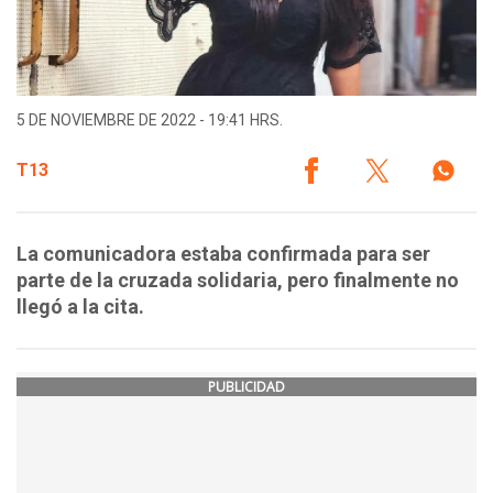
5 DE NOVIEMBRE DE 2022 - 19:41 HRS.
T13
La comunicadora estaba confirmada para ser
parte de la cruzada solidaria, pero finalmente no
llegó a la cita.
PUBLICIDAD