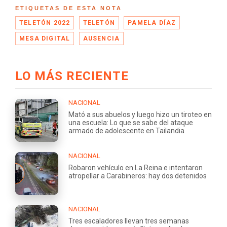
ETIQUETAS DE ESTA NOTA
TELETÓN 2022
TELETÓN
PAMELA DÍAZ
MESA DIGITAL
AUSENCIA
LO MÁS RECIENTE
NACIONAL
Mató a sus abuelos y luego hizo un tiroteo en
una escuela: Lo que se sabe del ataque
armado de adolescente en Tailandia
NACIONAL
Robaron vehículo en La Reina e intentaron
atropellar a Carabineros: hay dos detenidos
NACIONAL
Tres escaladores llevan tres semanas