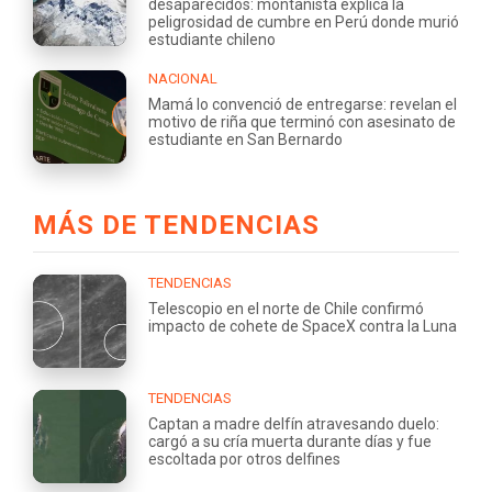
desaparecidos: montañista explica la
peligrosidad de cumbre en Perú donde murió
estudiante chileno
NACIONAL
Mamá lo convenció de entregarse: revelan el
motivo de riña que terminó con asesinato de
estudiante en San Bernardo
MÁS DE TENDENCIAS
TENDENCIAS
Telescopio en el norte de Chile confirmó
impacto de cohete de SpaceX contra la Luna
TENDENCIAS
Captan a madre delfín atravesando duelo:
cargó a su cría muerta durante días y fue
escoltada por otros delfines