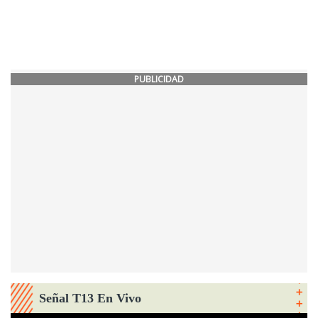
PUBLICIDAD
Señal T13 En Vivo