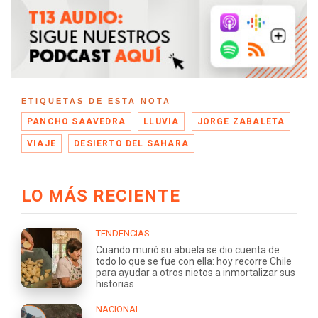
ETIQUETAS DE ESTA NOTA
PANCHO SAAVEDRA
LLUVIA
JORGE ZABALETA
VIAJE
DESIERTO DEL SAHARA
LO MÁS RECIENTE
TENDENCIAS
Cuando murió su abuela se dio cuenta de
todo lo que se fue con ella: hoy recorre Chile
para ayudar a otros nietos a inmortalizar sus
historias
NACIONAL