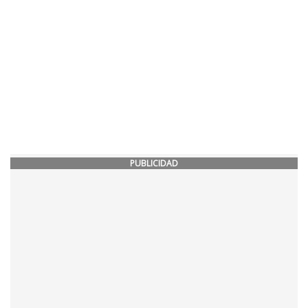
PUBLICIDAD