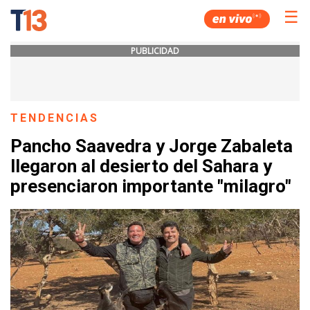
☰
PUBLICIDAD
TENDENCIAS
Pancho Saavedra y Jorge Zabaleta
llegaron al desierto del Sahara y
presenciaron importante "milagro"