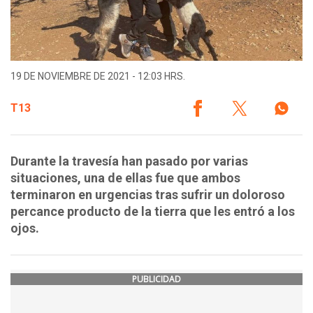
19 DE NOVIEMBRE DE 2021 - 12:03 HRS.
T13
Durante la travesía han pasado por varias
situaciones, una de ellas fue que ambos
terminaron en urgencias tras sufrir un doloroso
percance producto de la tierra que les entró a los
ojos.
PUBLICIDAD