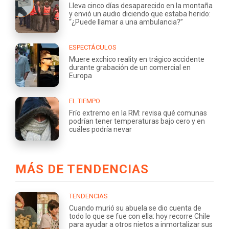
Lleva cinco días desaparecido en la montaña
y envió un audio diciendo que estaba herido:
“¿Puede llamar a una ambulancia?”
ESPECTÁCULOS
Muere exchico reality en trágico accidente
durante grabación de un comercial en
Europa
EL TIEMPO
Frío extremo en la RM: revisa qué comunas
podrían tener temperaturas bajo cero y en
cuáles podría nevar
MÁS DE TENDENCIAS
TENDENCIAS
Cuando murió su abuela se dio cuenta de
todo lo que se fue con ella: hoy recorre Chile
para ayudar a otros nietos a inmortalizar sus