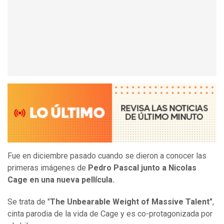
Fue en diciembre pasado cuando se dieron a conocer las
primeras imágenes de
Pedro Pascal junto a Nicolas
Cage en una nueva pellícula.
Se trata de "
The Unbearable Weight of Massive Talent"
,
cinta parodia de la vida de Cage y es co-protagonizada por