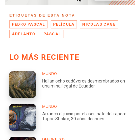
ETIQUETAS DE ESTA NOTA
PEDRO PASCAL
PELÍCULA
NICOLAS CAGE
ADELANTO
PASCAL
LO MÁS RECIENTE
MUNDO
Hallan ocho cadáveres desmembrados en
una mina ilegal de Ecuador
MUNDO
Arranca el juicio por el asesinato del rapero
Tupac Shakur, 30 años después
DEPORTES13