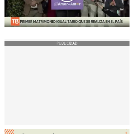
PUBLICIDAD