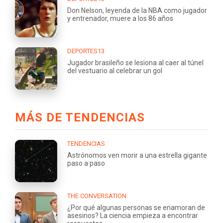
Don Nelson, leyenda de la NBA como jugador
y entrenador, muere a los 86 años
DEPORTES13
Jugador brasileño se lesiona al caer al túnel
del vestuario al celebrar un gol
MÁS DE TENDENCIAS
TENDENCIAS
Astrónomos ven morir a una estrella gigante
paso a paso
THE CONVERSATION
¿Por qué algunas personas se enamoran de
asesinos? La ciencia empieza a encontrar