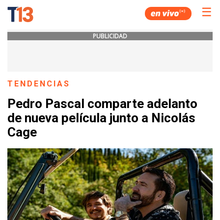
☰
PUBLICIDAD
TENDENCIAS
Pedro Pascal comparte adelanto
de nueva película junto a Nicolás
Cage