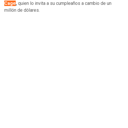
Cage
,
quien lo invita a su cumpleaños a cambio de un
millón de dólares.