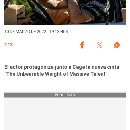
10 DE MARZO DE 2022 - 19:18 HRS.
T13
El actor protagoniza junto a Cage la nueva cinta
"The Unbearable Weight of Massive Talent".
PUBLICIDAD