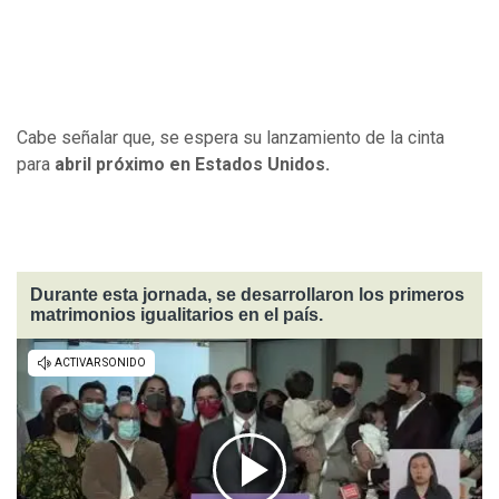
Cabe señalar que, se espera su lanzamiento de la cinta
para
abril próximo en Estados Unidos.
Durante esta jornada, se desarrollaron los primeros
matrimonios igualitarios en el país.