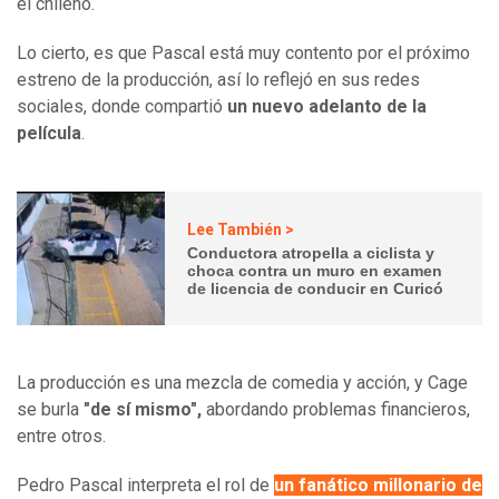
el chileno.
Lo cierto, es que Pascal está muy contento por el próximo
estreno de la producción, así lo reflejó en sus redes
sociales, donde compartió
un nuevo adelanto de la
película
.
Lee También >
Conductora atropella a ciclista y
choca contra un muro en examen
de licencia de conducir en Curicó
La producción es una mezcla de comedia y acción, y Cage
se burla
"de sí mismo",
abordando problemas financieros,
entre otros.
Pedro Pascal interpreta el rol de
un fanático millonario de