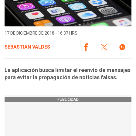
17 DE DICIEMBRE DE 2018 - 16:37 HRS.
SEBASTIAN VALDES
La aplicación busca limitar el reenvío de mensajes
para evitar la propagación de noticias falsas.
PUBLICIDAD