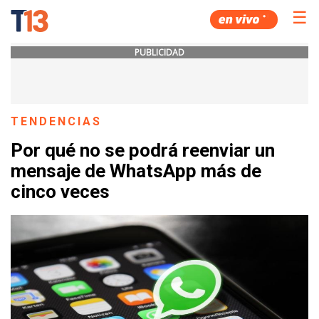
☰
PUBLICIDAD
TENDENCIAS
Por qué no se podrá reenviar un
mensaje de WhatsApp más de
cinco veces