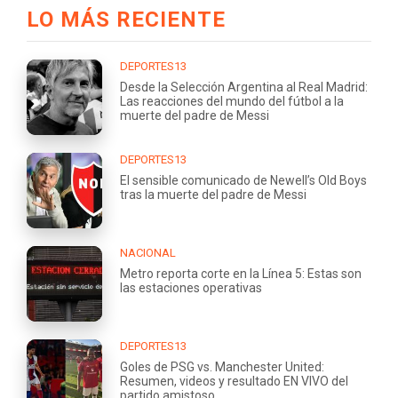
LO MÁS RECIENTE
DEPORTES13
Desde la Selección Argentina al Real Madrid:
Las reacciones del mundo del fútbol a la
muerte del padre de Messi
DEPORTES13
El sensible comunicado de Newell’s Old Boys
tras la muerte del padre de Messi
NACIONAL
Metro reporta corte en la Línea 5: Estas son
las estaciones operativas
DEPORTES13
Goles de PSG vs. Manchester United:
Resumen, videos y resultado EN VIVO del
partido amistoso