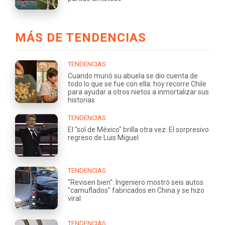
MÁS DE TENDENCIAS
TENDENCIAS
Cuando murió su abuela se dio cuenta de
todo lo que se fue con ella: hoy recorre Chile
para ayudar a otros nietos a inmortalizar sus
historias
TENDENCIAS
El "sol de México" brilla otra vez: El sorpresivo
regreso de Luis Miguel
TENDENCIAS
"Revisen bien": Ingeniero mostró seis autos
"camuflados" fabricados en China y se hizo
viral
TENDENCIAS