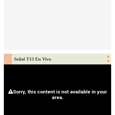
Señal T13 En Vivo