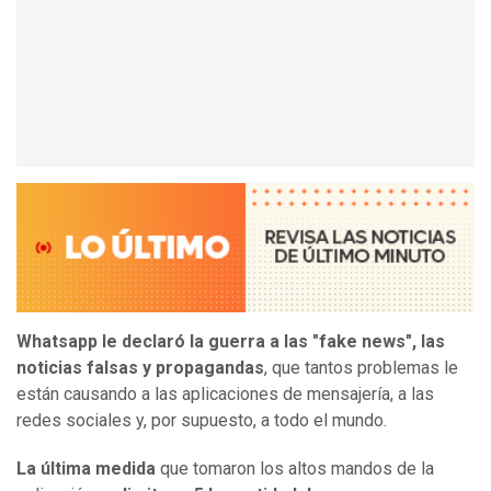
Whatsapp le declaró la guerra a las "fake news", las
noticias falsas y propagandas
, que tantos problemas le
están causando a las aplicaciones de mensajería, a las
redes sociales y, por supuesto, a todo el mundo.
La última medida
que tomaron los altos mandos de la