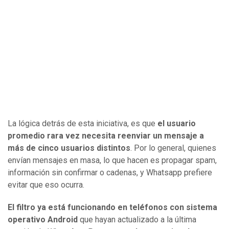
La lógica detrás de esta iniciativa, es que
el usuario
promedio rara vez necesita reenviar un mensaje a
más de cinco usuarios distintos
. Por lo general, quienes
envían mensajes en masa, lo que hacen es propagar spam,
información sin confirmar o cadenas, y Whatsapp prefiere
evitar que eso ocurra.
El filtro ya está funcionando en teléfonos con sistema
operativo Android
que hayan actualizado a la última