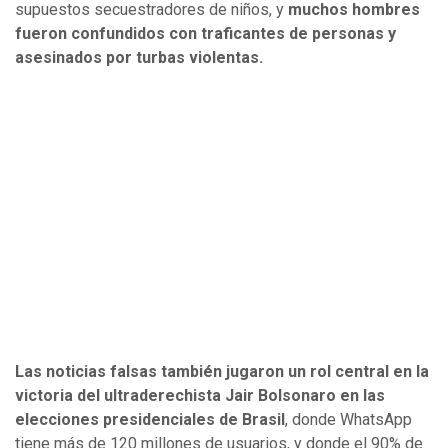
supuestos secuestradores de niños, y
muchos hombres
fueron confundidos con traficantes de personas y
asesinados por turbas violentas.
Las noticias falsas también jugaron un rol central en la
victoria del ultraderechista Jair Bolsonaro en las
elecciones presidenciales de Brasil
, donde WhatsApp
tiene más de 120 millones de usuarios, y donde el 90% de