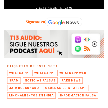
Síguenos en
ETIQUETAS DE ESTA NOTA
WHATSAPP
WHATSAPP
WHATSAPP WEB
SPAM
NOTICIAS FALSAS
FAKE NEWS
JAIR BOLSONARO
CADENAS DE WHATSAPP
LINCHAMIENTOS EN INDIA
INFORMACIÓN FALSA