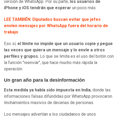
versión de WhatsApp. Por su parte,
los usuarios de
iPhone y iOS tendrán que esperar
un poco más.
LEE TAMBIÉN: Diputados buscan evitar que jefes
envíen mensajes por WhatsApp fuera del horario de
trabajo
Eso sí,
el límite no impide que un usuario copie y pegue
las veces que quiera un mensaje y lo envíe a otros
perfiles y grupos.
Lo que se limita es el uso del botón con
la función "reenviar", que hace mucho más rápida la
operación.
Un gran año para la desinformación
Esta medida ya había sido impuesta en India
, donde las
informaciones falsas difundidas por WhatsApp provocaron
linchamientos masivos de decenas de personas.
Los mensajes advertían a los ciudadanos de unos