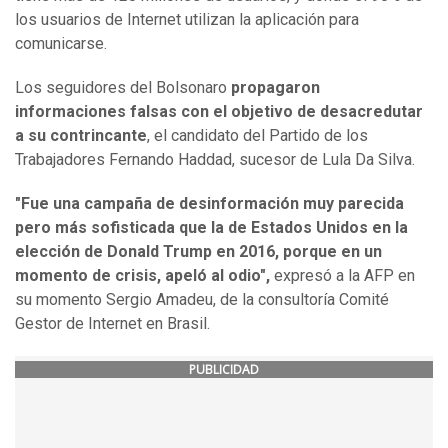
los usuarios de Internet utilizan la aplicación para
comunicarse.
Los seguidores del Bolsonaro
propagaron
informaciones falsas con el objetivo de desacredutar
a su contrincante
, el candidato del Partido de los
Trabajadores Fernando Haddad, sucesor de Lula Da Silva.
"Fue una campaña de desinformación muy parecida
pero más sofisticada que la de Estados Unidos en la
elección de Donald Trump en 2016, porque en un
momento de crisis, apeló al odio",
expresó a la AFP en
su momento Sergio Amadeu, de la consultoría Comité
Gestor de Internet en Brasil.
PUBLICIDAD