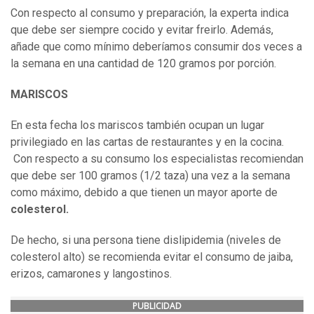
Con respecto al consumo y preparación, la experta indica
que debe ser siempre cocido y evitar freirlo. Además,
añade que como mínimo deberíamos consumir dos veces a
la semana en una cantidad de 120 gramos por porción.
MARISCOS
En esta fecha los mariscos también ocupan un lugar
privilegiado en las cartas de restaurantes y en la cocina.
Con respecto a su consumo los especialistas recomiendan
que debe ser 100 gramos (1/2 taza) una vez a la semana
como máximo, debido a que tienen un mayor aporte de
colesterol.
De hecho, si una persona tiene dislipidemia (niveles de
colesterol alto) se recomienda evitar el consumo de jaiba,
erizos, camarones y langostinos.
PUBLICIDAD