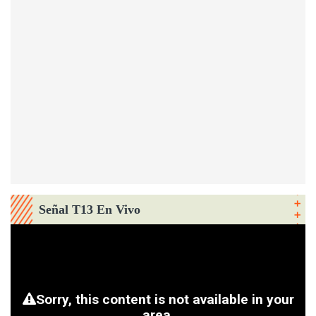
Señal T13 En Vivo