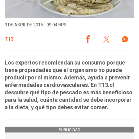
3 DE ABRIL DE 2015 - 09:04 HRS.
T13
Los expertos recomiendan su consumo porque
tiene propiedades que el organismo no puede
producir por sí mismo. Además, ayuda a prevenir
enfermedades cardiovasculares. En T13.cl
descubre qué tipo de pescado es más beneficioso
para la salud, cuánta cantidad se debe incorporar
a la dieta, y qué tipo debes evitar comer.
PUBLICIDAD