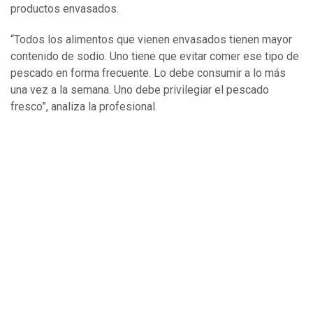
productos envasados.
“Todos los alimentos que vienen envasados tienen mayor
contenido de sodio. Uno tiene que evitar comer ese tipo de
pescado en forma frecuente. Lo debe consumir a lo más
una vez a la semana. Uno debe privilegiar el pescado
fresco”, analiza la profesional.