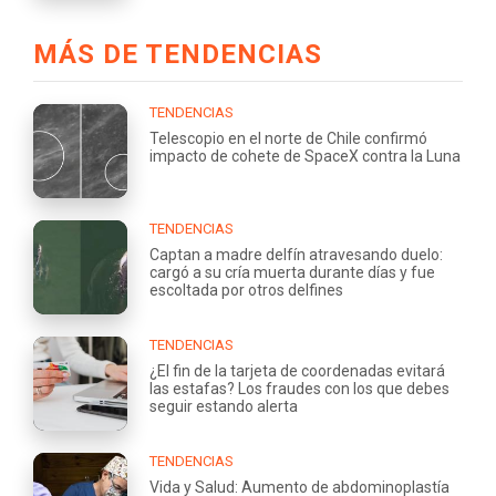
MÁS DE TENDENCIAS
TENDENCIAS
Telescopio en el norte de Chile confirmó
impacto de cohete de SpaceX contra la Luna
TENDENCIAS
Captan a madre delfín atravesando duelo:
cargó a su cría muerta durante días y fue
escoltada por otros delfines
TENDENCIAS
¿El fin de la tarjeta de coordenadas evitará
las estafas? Los fraudes con los que debes
seguir estando alerta
TENDENCIAS
Vida y Salud: Aumento de abdominoplastía