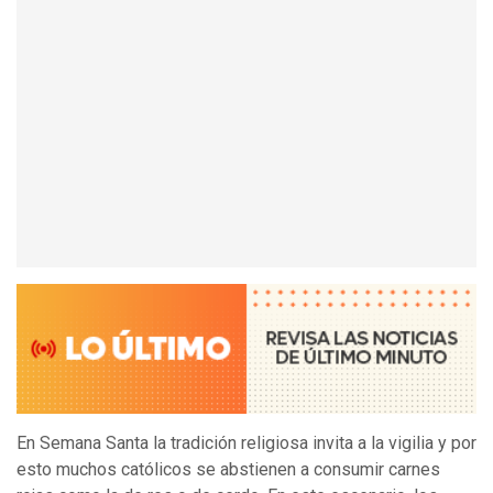
En Semana Santa la tradición religiosa invita a la vigilia y por
esto muchos católicos se abstienen a consumir carnes