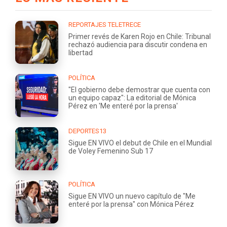
REPORTAJES TELETRECE
Primer revés de Karen Rojo en Chile: Tribunal
rechazó audiencia para discutir condena en
libertad
POLÍTICA
"El gobierno debe demostrar que cuenta con
un equipo capaz": La editorial de Mónica
Pérez en 'Me enteré por la prensa'
DEPORTES13
Sigue EN VIVO el debut de Chile en el Mundial
de Voley Femenino Sub 17
POLÍTICA
Sigue EN VIVO un nuevo capítulo de "Me
enteré por la prensa" con Mónica Pérez