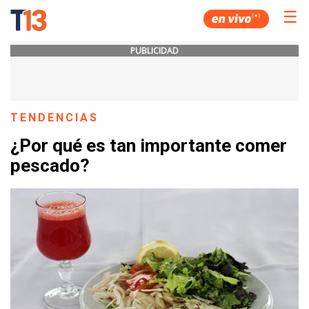
☰
PUBLICIDAD
TENDENCIAS
¿Por qué es tan importante comer
pescado?