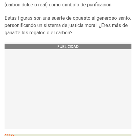
(carbón dulce o real) como símbolo de purificación.
Estas figuras son una suerte de opuesto al generoso santo,
personificando un sistema de justicia moral. ¿Eres más de
ganarte los regalos o el carbón?
PUBLICIDAD