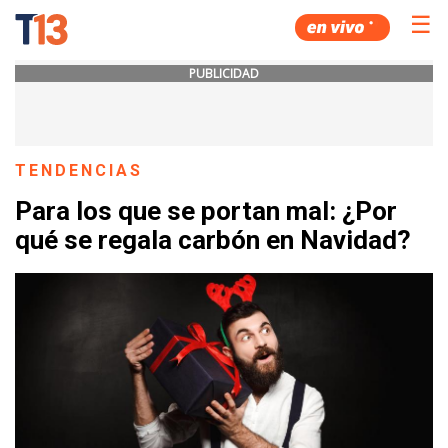
☰
PUBLICIDAD
TENDENCIAS
Para los que se portan mal: ¿Por
qué se regala carbón en Navidad?