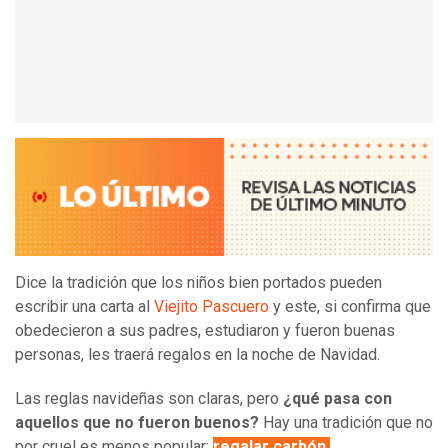
Dice la tradición que los niños bien portados pueden
escribir una carta al
Viejito Pascuero
y este, si confirma que
obedecieron a sus padres, estudiaron y fueron buenas
personas, les traerá regalos en la noche de Navidad.
Las reglas navideñas son claras, pero
¿qué pasa con
aquellos que no fueron buenos?
Hay una tradición que no
por cruel es menos popular:
regalar carbón.