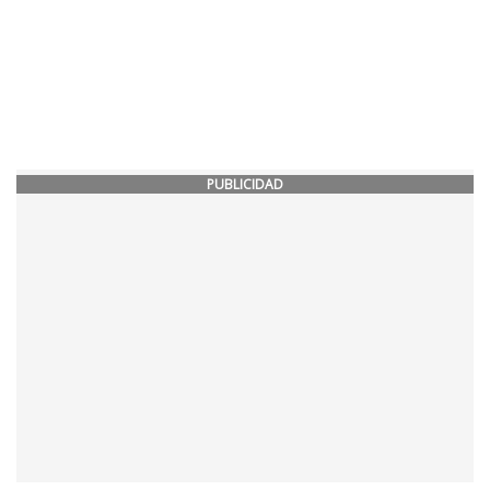
PUBLICIDAD