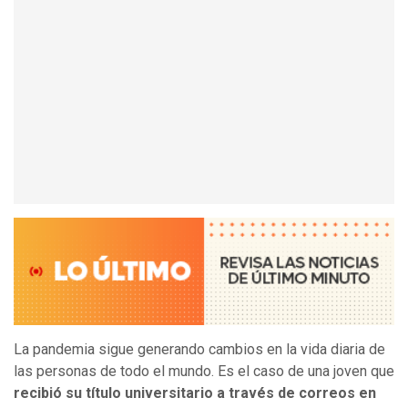
La pandemia sigue generando cambios en la vida diaria de
las personas de todo el mundo. Es el caso de una joven que
recibió su título universitario a través de correos en