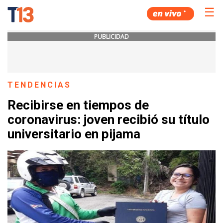
☰
PUBLICIDAD
TENDENCIAS
Recibirse en tiempos de
coronavirus: joven recibió su título
universitario en pijama