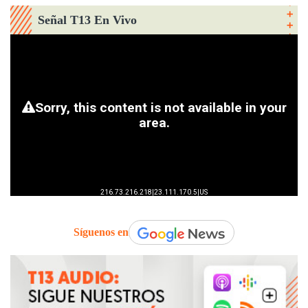
Señal T13 En Vivo
Síguenos en