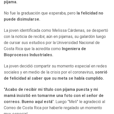
pijama.
No fue la graduación que esperaba, pero
la felicidad no
puede disimularse.
La joven identificada como Melissa Cárdenas, se despertó
con la noticia de recibir, aún en pijamas, su galardón luego
de cursar sus estudios por la Universidad Nacional de
Costa Rica que la acredita como
Ingeniera de
Bioprocesos Industriales.
La joven decidió compartir su momento especial en redes
sociales y en medio de la crisis por el coronavirus,
sonrió
de felicidad al saber que su meta se había cumplido.
"Acabo de recibir mi título con pijama puesta y mi
mamá insistió en tomarme una foto con el señor de
correos. Bueno aquí está
". Luego "Meli" le agradeció al
Correo de Costa Rica por haberle regalado un momento
muy especial.