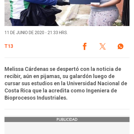
11 DE JUNIO DE 2020 - 21:33 HRS.
T13
Melissa Cárdenas se despertó con la noticia de
recibir, aún en pijamas, su galardón luego de
cursar sus estudios en la Universidad Nacional de
Costa Rica que la acredita como Ingeniera de
Bioprocesos Industriales.
PUBLICIDAD