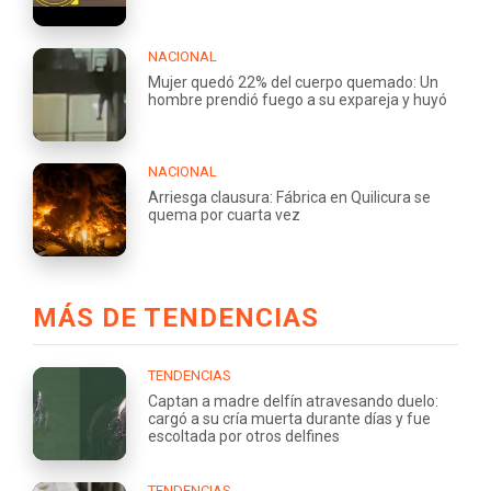
NACIONAL
Mujer quedó 22% del cuerpo quemado: Un
hombre prendió fuego a su expareja y huyó
NACIONAL
Arriesga clausura: Fábrica en Quilicura se
quema por cuarta vez
MÁS DE TENDENCIAS
TENDENCIAS
Captan a madre delfín atravesando duelo:
cargó a su cría muerta durante días y fue
escoltada por otros delfines
TENDENCIAS