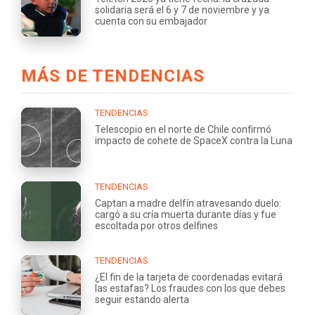
solidaria será el 6 y 7 de noviembre y ya
cuenta con su embajador
MÁS DE TENDENCIAS
TENDENCIAS
Telescopio en el norte de Chile confirmó
impacto de cohete de SpaceX contra la Luna
TENDENCIAS
Captan a madre delfín atravesando duelo:
cargó a su cría muerta durante días y fue
escoltada por otros delfines
TENDENCIAS
¿El fin de la tarjeta de coordenadas evitará
las estafas? Los fraudes con los que debes
seguir estando alerta