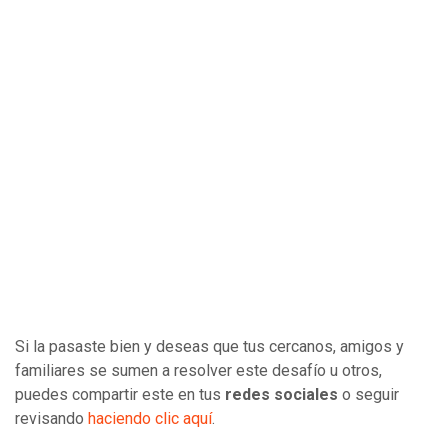
Si la pasaste bien y deseas que tus cercanos, amigos y
familiares se sumen a resolver este desafío u otros,
puedes compartir este en tus
redes sociales
o seguir
revisando
haciendo clic aquí
.