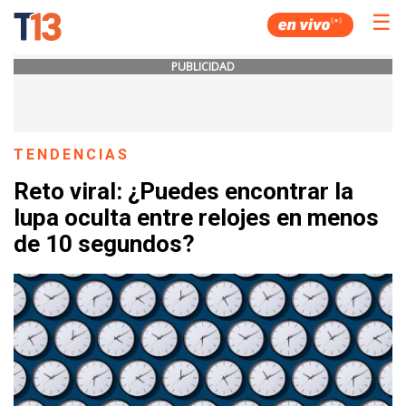
☰
PUBLICIDAD
TENDENCIAS
Reto viral: ¿Puedes encontrar la
lupa oculta entre relojes en menos
de 10 segundos?