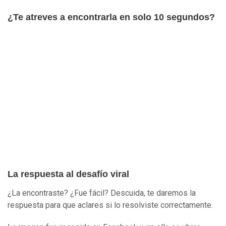
¿Te atreves a encontrarla en solo 10 segundos?
La respuesta al desafío viral
¿La encontraste? ¿Fue fácil? Descuida, te daremos la
respuesta para que aclares si lo resolviste correctamente.