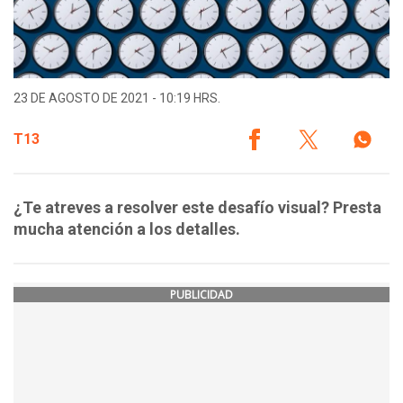
23 DE AGOSTO DE 2021 - 10:19 HRS.
T13
¿Te atreves a resolver este desafío visual? Presta
mucha atención a los detalles.
PUBLICIDAD