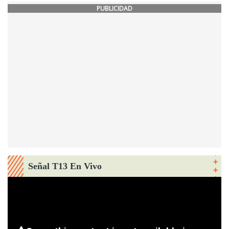
PUBLICIDAD
Señal T13 En Vivo