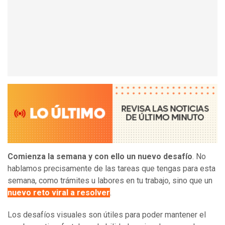
Comienza la semana y con ello un nuevo desafío
. No
hablamos precisamente de las tareas que tengas para esta
semana, como trámites u labores en tu trabajo, sino que un
nuevo reto viral a resolver
.
Los desafíos visuales son útiles para poder mantener el