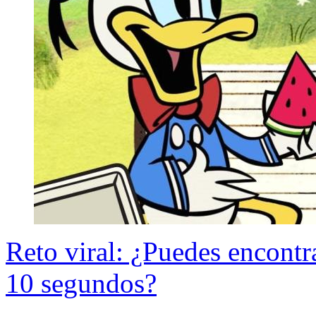
Reto viral: ¿Puedes encont
10 segundos?