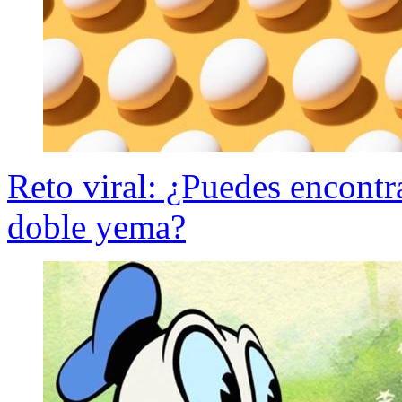
Reto viral: ¿Puedes encontr
doble yema?