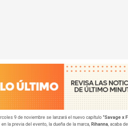
rcoles 9 de noviembre se lanzará el nuevo capítulo
"Savage x 
y en la previa del evento, la dueña de la marca,
Rihanna
, acaba de