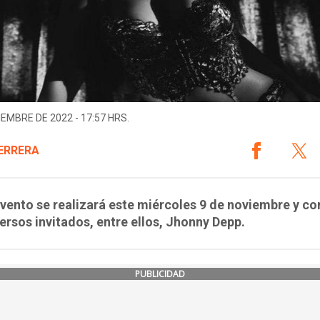
IEMBRE DE 2022 - 17:57 HRS.
ERRERA
vento se realizará este miércoles 9 de noviembre y co
ersos invitados, entre ellos, Jhonny Depp.
PUBLICIDAD