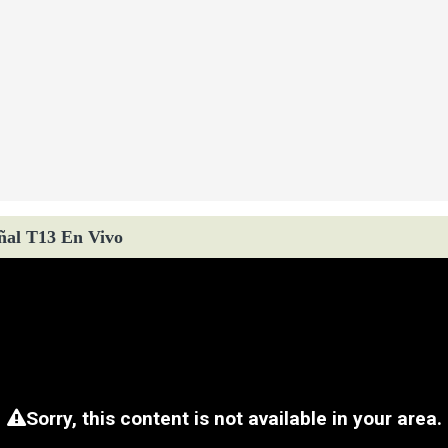
ñal T13 En Vivo