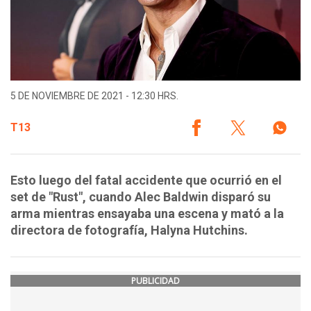
5 DE NOVIEMBRE DE 2021 - 12:30 HRS.
T13
Esto luego del fatal accidente que ocurrió en el
set de "Rust", cuando Alec Baldwin disparó su
arma mientras ensayaba una escena y mató a la
directora de fotografía, Halyna Hutchins.
PUBLICIDAD