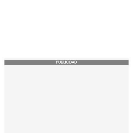
PUBLICIDAD