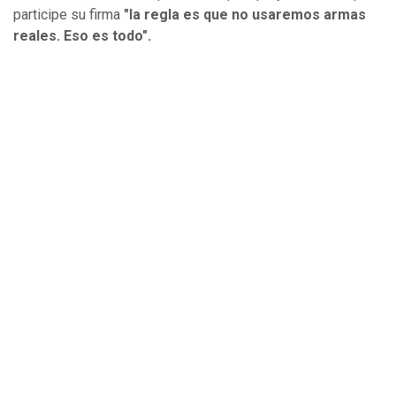
participe su firma
"la regla es que no usaremos armas
reales. Eso es todo".