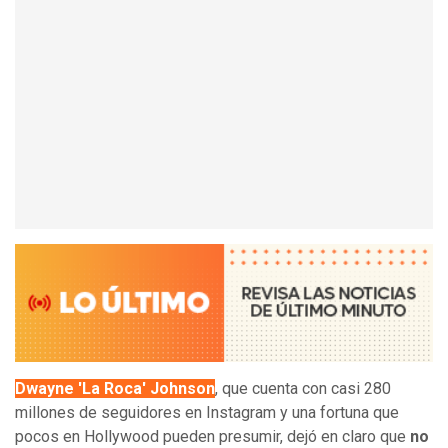
Dwayne 'La Roca' Johnson
, que cuenta con casi 280
millones de seguidores en Instagram y una fortuna que
pocos en Hollywood pueden presumir, dejó en claro que
no