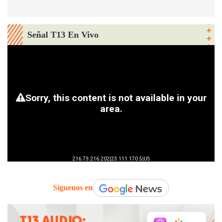
Señal T13 En Vivo
Síguenos en