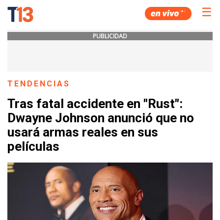
☰
PUBLICIDAD
TENDENCIAS
Tras fatal accidente en "Rust":
Dwayne Johnson anunció que no
usará armas reales en sus
películas