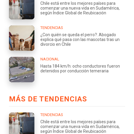
Chile está entre los mejores países para
comenzar una nueva vida en Sudamérica,
según Índice Global de Reubicación
TENDENCIAS
¿Con quién se queda el perro?: Abogado
explica qué pasa con las mascotas tras un
divorcio en Chile
NACIONAL
Hasta 184 km/h: ocho conductores fueron
detenidos por conducción temeraria
MÁS DE TENDENCIAS
TENDENCIAS
Chile está entre los mejores países para
comenzar una nueva vida en Sudamérica,
según Índice Global de Reubicación