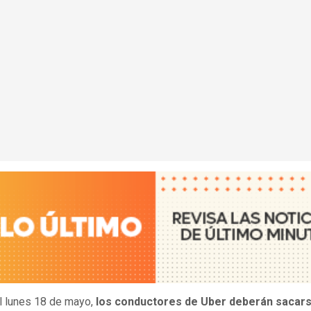
l lunes 18 de mayo,
los conductores de Uber deberán sacar