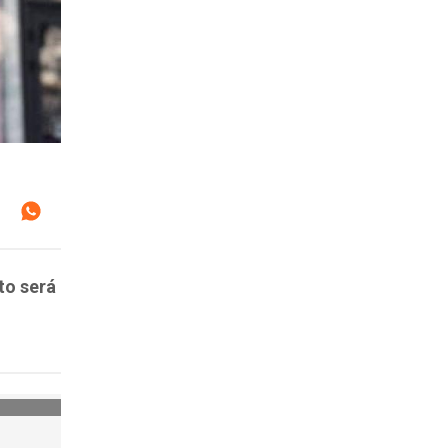
to será