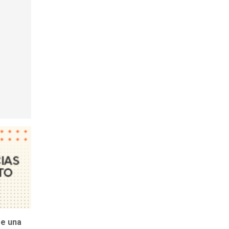
se una