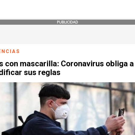
PUBLICIDAD
ENCIAS
s con mascarilla: Coronavirus obliga a
ificar sus reglas