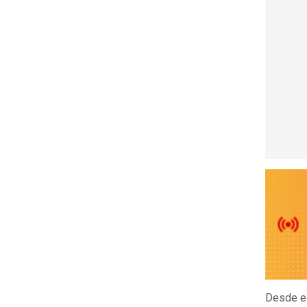
Desde e