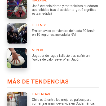
NACIONAL
José Antonio Neme y motociclista quedaron
apercibidos tras el accidente: ¿qué significa
esta medida?
EL TIEMPO
Emiten aviso por vientos de hasta 90 km/h
en 10 regiones, incluida la RM
MUNDO
Jugador de rugby falleció tras sufrir un
"golpe de calor severo" en Japón
MÁS DE TENDENCIAS
TENDENCIAS
Chile está entre los mejores países para
comenzar una nueva vida en Sudamérica,