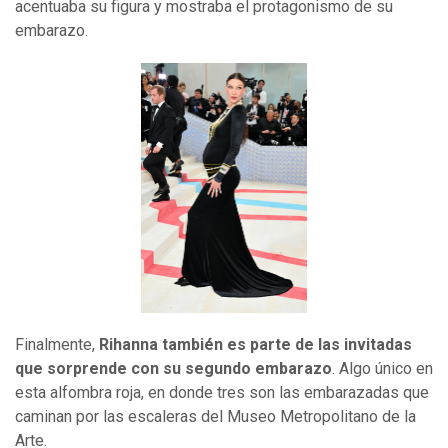
acentuaba su figura y mostraba el protagonismo de su
embarazo.
Finalmente,
Rihanna también es parte de las invitadas
que sorprende con su segundo embarazo
. Algo único en
esta alfombra roja, en donde tres son las embarazadas que
caminan por las escaleras del Museo Metropolitano de la
Arte.