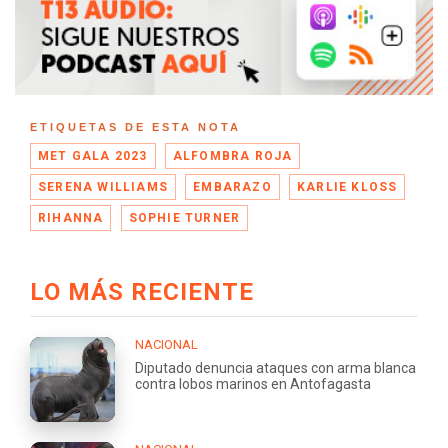
ETIQUETAS DE ESTA NOTA
MET GALA 2023
ALFOMBRA ROJA
SERENA WILLIAMS
EMBARAZO
KARLIE KLOSS
RIHANNA
SOPHIE TURNER
LO MÁS RECIENTE
NACIONAL
Diputado denuncia ataques con arma blanca
contra lobos marinos en Antofagasta