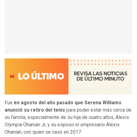
Fue
en agosto del año pasado que Serena Williams
anunció su retiro del tenis
para poder estar más cerca de
su familia, especialmente de su hija de cuatro años, Alexis
Olympia Ohanian Jr, y su esposo el empresario Alexis
Ohanian, con quien se casó en 2017.