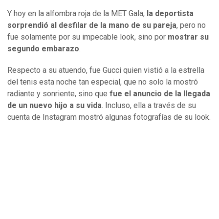
Y hoy en la alfombra roja de la MET Gala,
la deportista
sorprendió al desfilar de la mano de su pareja
, pero no
fue solamente por su impecable look, sino por
mostrar su
segundo embarazo
.
Respecto a su atuendo, fue Gucci quien vistió a la estrella
del tenis esta noche tan especial, que no solo la mostró
radiante y sonriente, sino que
fue el anuncio de la llegada
de un nuevo hijo a su vida
. Incluso, ella a través de su
cuenta de Instagram mostró algunas fotografías de su look.