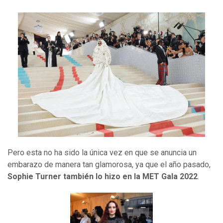
Pero esta no ha sido la única vez en que se anuncia un
embarazo de manera tan glamorosa, ya que el año pasado,
Sophie Turner también lo hizo en la MET Gala 2022
.