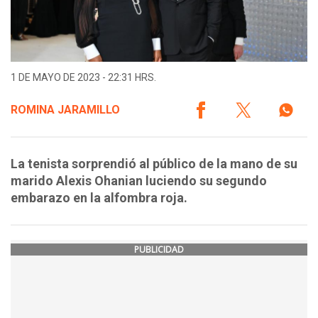
1 DE MAYO DE 2023 - 22:31 HRS.
ROMINA JARAMILLO
La tenista sorprendió al público de la mano de su
marido Alexis Ohanian luciendo su segundo
embarazo en la alfombra roja.
PUBLICIDAD