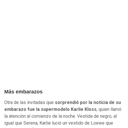
Más embarazos
Otra de las invitadas que
sorprendió por la noticia de su
embarazo fue la supermodelo Karlie Kloss
, quien llamó
la atención al comienzo de la noche. Vestida de negro, al
igual que Serena, Karlie lució un vestido de Loewe que