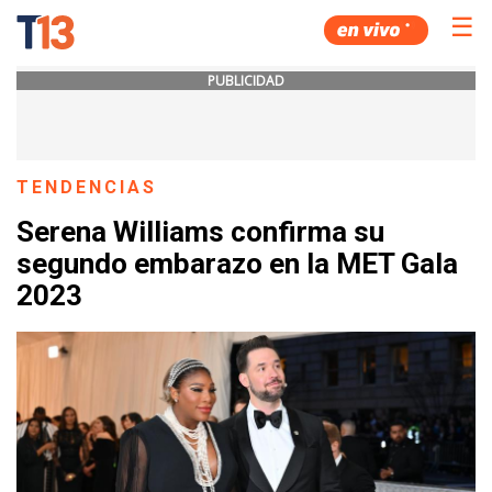
☰
PUBLICIDAD
TENDENCIAS
Serena Williams confirma su
segundo embarazo en la MET Gala
2023