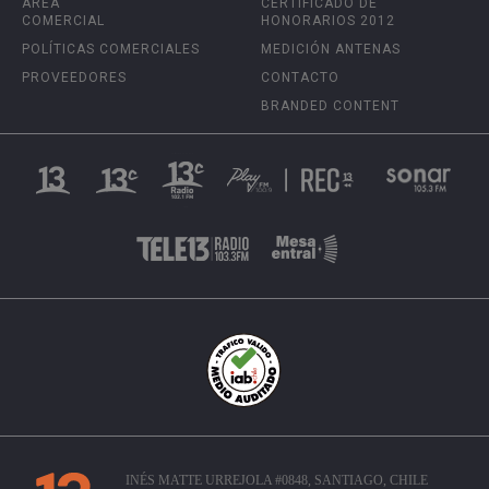
ÁREA
CERTIFICADO DE
COMERCIAL
HONORARIOS 2012
POLÍTICAS COMERCIALES
MEDICIÓN ANTENAS
PROVEEDORES
CONTACTO
BRANDED CONTENT
INÉS MATTE URREJOLA #0848, SANTIAGO, CHILE