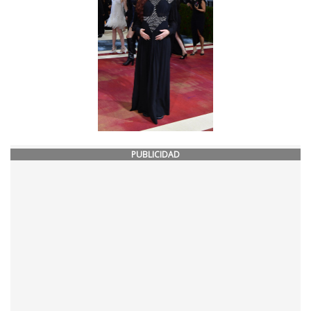
PUBLICIDAD