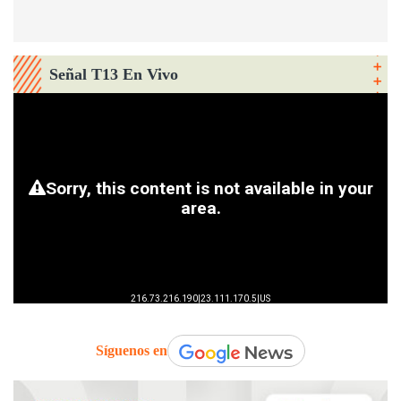
Señal T13 En Vivo
Síguenos en