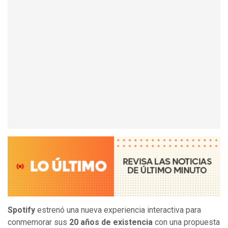
Spotify
estrenó una nueva experiencia interactiva para
conmemorar sus
20 años de existencia
con una propuesta