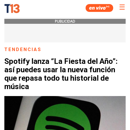
☰
PUBLICIDAD
TENDENCIAS
Spotify lanza “La Fiesta del Año”:
así puedes usar la nueva función
que repasa todo tu historial de
música