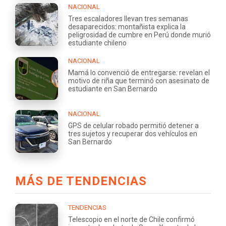
NACIONAL
Tres escaladores llevan tres semanas
desaparecidos: montañista explica la
peligrosidad de cumbre en Perú donde murió
estudiante chileno
NACIONAL
Mamá lo convenció de entregarse: revelan el
motivo de riña que terminó con asesinato de
estudiante en San Bernardo
NACIONAL
GPS de celular robado permitió detener a
tres sujetos y recuperar dos vehículos en
San Bernardo
MÁS DE TENDENCIAS
TENDENCIAS
Telescopio en el norte de Chile confirmó