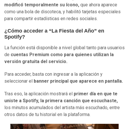
modificó temporalmente su ícono,
que ahora aparece
como una bola de discoteca, y habilitó tarjetas especiales
para compartir estadísticas en redes sociales.
¿Cómo acceder a “La Fiesta del Año” en
Spotify?
La función está disponible a nivel global tanto para usuarios
de
cuentas Premium como para quienes utilizan la
versión gratuita del servicio.
Para acceder, basta con ingresar a la aplicación y
seleccionar el
banner principal que aparece en pantalla.
Tras eso, la aplicación mostrará el
primer día en que te
uniste a Spotify, la primera canción que escuchaste,
los minutos acumulados del artista más escuchado, entre
otros datos de tu historial en la plataforma.