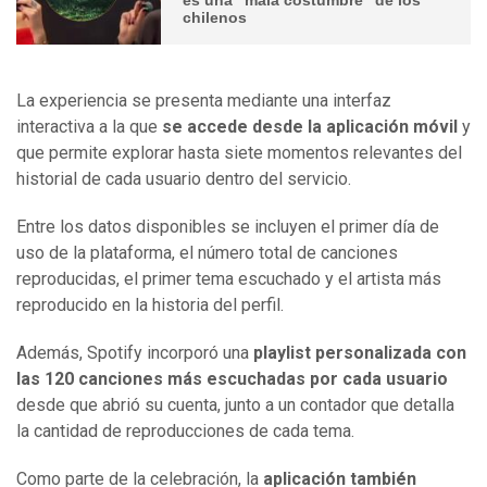
chilenos
La experiencia se presenta mediante una interfaz
interactiva a la que
se accede desde la aplicación móvil
y
que permite explorar hasta siete momentos relevantes del
historial de cada usuario dentro del servicio.
Entre los datos disponibles se incluyen el primer día de
uso de la plataforma, el número total de canciones
reproducidas, el primer tema escuchado y el artista más
reproducido en la historia del perfil.
Además, Spotify incorporó una
playlist personalizada con
las 120 canciones más escuchadas por cada usuario
desde que abrió su cuenta, junto a un contador que detalla
la cantidad de reproducciones de cada tema.
Como parte de la celebración, la
aplicación también