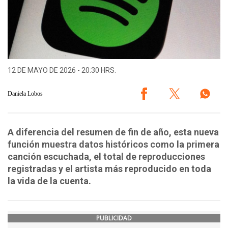
12 DE MAYO DE 2026 - 20:30 HRS.
Daniela Lobos
A diferencia del resumen de fin de año, esta nueva
función muestra datos históricos como la primera
canción escuchada, el total de reproducciones
registradas y el artista más reproducido en toda
la vida de la cuenta.
PUBLICIDAD