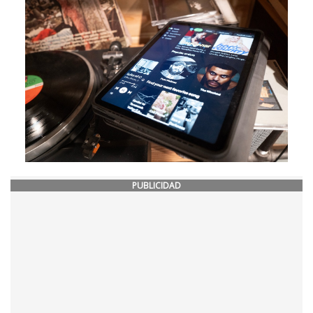
PUBLICIDAD