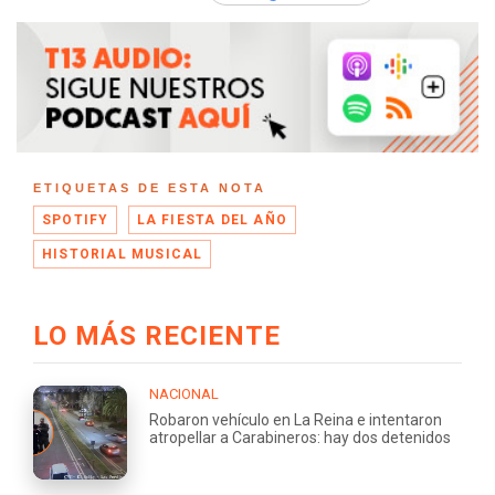
ETIQUETAS DE ESTA NOTA
SPOTIFY
LA FIESTA DEL AÑO
HISTORIAL MUSICAL
LO MÁS RECIENTE
NACIONAL
Robaron vehículo en La Reina e intentaron
atropellar a Carabineros: hay dos detenidos