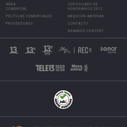
ÁREA
CERTIFICADO DE
COMERCIAL
HONORARIOS 2012
POLÍTICAS COMERCIALES
MEDICIÓN ANTENAS
PROVEEDORES
CONTACTO
BRANDED CONTENT