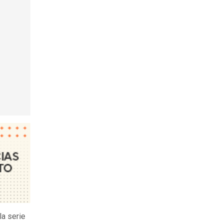
la serie