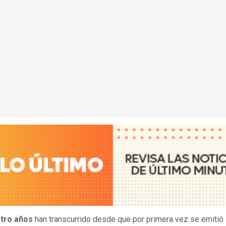
tro años
han transcurrido desde que por primera vez se emitió 