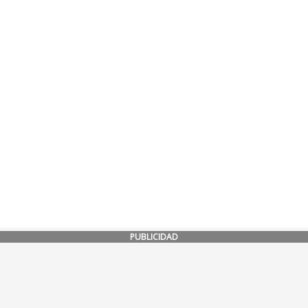
PUBLICIDAD