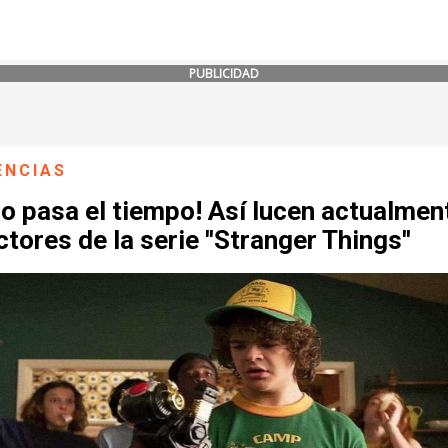
PUBLICIDAD
ENCIAS
o pasa el tiempo! Así lucen actualmen
ctores de la serie ''Stranger Things''