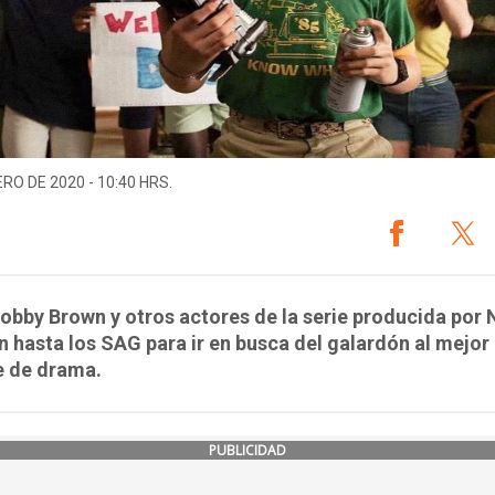
ERO DE 2020 - 10:40 HRS.
Bobby Brown y otros actores de la serie producida por N
n hasta los SAG para ir en busca del galardón al mejor
e de drama.
PUBLICIDAD