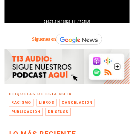
Síguenos en
ETIQUETAS DE ESTA NOTA
RACISMO
LIBROS
CANCELACIÓN
PUBLICACIÓN
DR SEUSS
LO MÁS RECIENTE