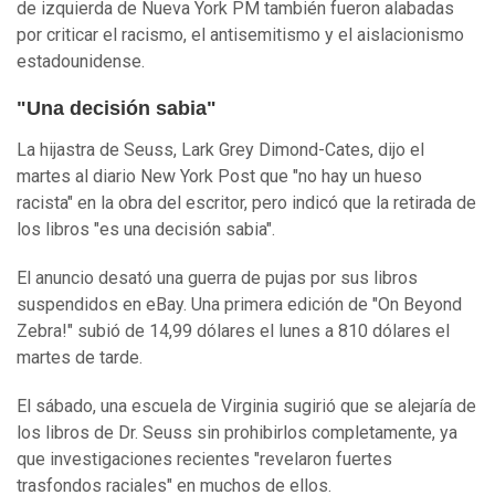
de izquierda de Nueva York PM también fueron alabadas
por criticar el racismo, el antisemitismo y el aislacionismo
estadounidense.
"Una decisión sabia"
La hijastra de Seuss, Lark Grey Dimond-Cates, dijo el
martes al diario New York Post que "no hay un hueso
racista" en la obra del escritor, pero indicó que la retirada de
los libros "es una decisión sabia".
El anuncio desató una guerra de pujas por sus libros
suspendidos en eBay. Una primera edición de "On Beyond
Zebra!" subió de 14,99 dólares el lunes a 810 dólares el
martes de tarde.
El sábado, una escuela de Virginia sugirió que se alejaría de
los libros de Dr. Seuss sin prohibirlos completamente, ya
que investigaciones recientes "revelaron fuertes
trasfondos raciales" en muchos de ellos.