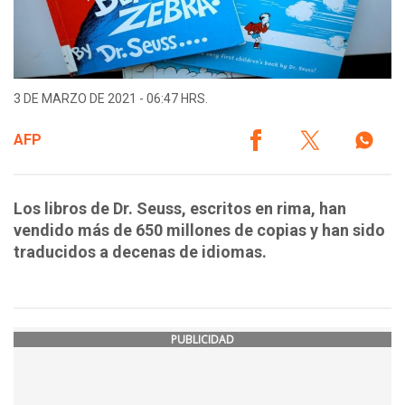
3 DE MARZO DE 2021 - 06:47 HRS.
AFP
Los libros de Dr. Seuss, escritos en rima, han
vendido más de 650 millones de copias y han sido
traducidos a decenas de idiomas.
PUBLICIDAD