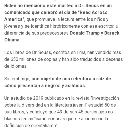
Biden no mencionó este martes a Dr. Seuss en un
comunicado que celebró el día de "Read Across
America",
que promueve la lectura entre los niños y
jóvenes y se identifica históricamente con ese escritor, a
diferencia de sus predecesores
Donald Trump y Barack
Obama.
Los libros de Dr. Seuss, escritos en rima, han vendido más
de 650 millones de copias y han sido traducidos a decenas
de idiomas.
Sin embargo,
son objeto de una relectura a raíz de
cómo presentan a negros y asiáticos.
Un estudio de 2019 publicado en la revista "Investigación
sobre la diversidad en la literatura juvenil" estudió 50 de
sus libros, y concluyó que 43 de sus 45 personajes no
blancos tenían "características que se alinean con la
definición de orientalismo".