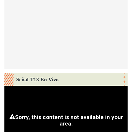
Señal T13 En Vivo