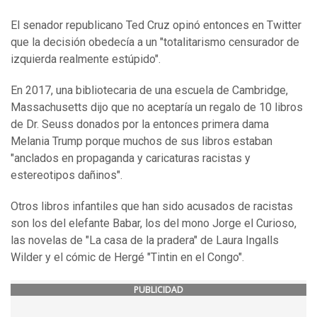
El senador republicano Ted Cruz opinó entonces en Twitter
que la decisión obedecía a un "totalitarismo censurador de
izquierda realmente estúpido".
En 2017, una bibliotecaria de una escuela de Cambridge,
Massachusetts dijo que no aceptaría un regalo de 10 libros
de Dr. Seuss donados por la entonces primera dama
Melania Trump porque muchos de sus libros estaban
"anclados en propaganda y caricaturas racistas y
estereotipos dañinos".
Otros libros infantiles que han sido acusados de racistas
son los del elefante Babar, los del mono Jorge el Curioso,
las novelas de "La casa de la pradera" de Laura Ingalls
Wilder y el cómic de Hergé "Tintin en el Congo".
PUBLICIDAD