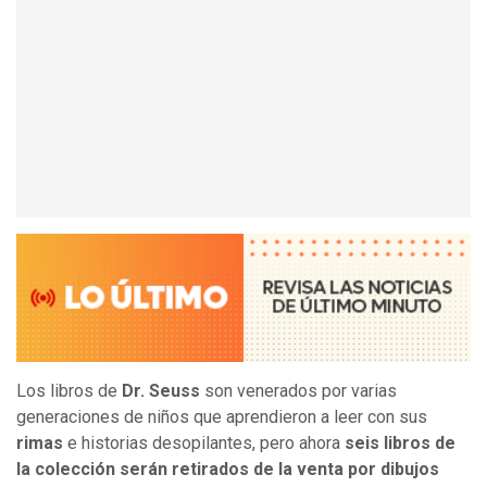
Los libros de
Dr. Seuss
son venerados por varias
generaciones de niños que aprendieron a leer con sus
rimas
e historias desopilantes, pero ahora
seis libros de
la colección serán retirados de la venta por dibujos