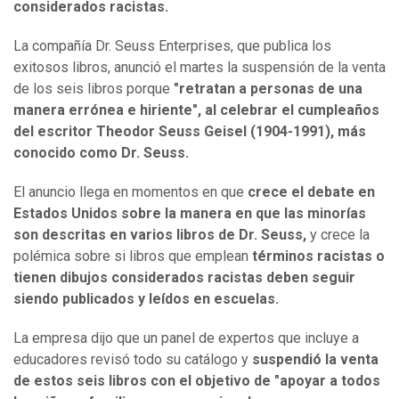
considerados racistas.
La compañía Dr. Seuss Enterprises, que publica los
exitosos libros, anunció el martes la suspensión de la venta
de los seis libros porque
"retratan a personas de una
manera errónea e hiriente", al celebrar el cumpleaños
del escritor Theodor Seuss Geisel (1904-1991), más
conocido como Dr. Seuss.
El anuncio llega en momentos en que
crece el debate en
Estados Unidos sobre la manera en que las minorías
son descritas en varios libros de Dr. Seuss,
y crece la
polémica sobre si libros que emplean
términos racistas o
tienen dibujos considerados racistas deben seguir
siendo publicados y leídos en escuelas.
La empresa dijo que un panel de expertos que incluye a
educadores revisó todo su catálogo y
suspendió la venta
de estos seis libros con el objetivo de "apoyar a todos