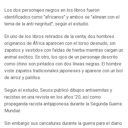
Los dos personajes negros en los libros fueron
identificados como "africanos" y ambos se "alinean con el
tema de la anti-negritud", según el estudio.
En uno de los libros retirados de la venta, dos hombres
originarios de África aparecen con el torso desnudo, sin
zapatos y vestidos con faldas de hierba mientras cargan un
animal exótico. En otro, los ojos de un personaje descrito
como chino son pintados con dos líneas negras. El hombre
viste zapatos tradicionales japoneses y aparece con un bol
de arroz y palillos.
Según el estudio, Seuss publicó dibujos antisemitas y
racistas en una revista en los años '20, así como
propaganda racista antijaponesa durante la Segunda Guerra
Mundial.
Sin embargo sus caricaturas durante la guerra para el diario