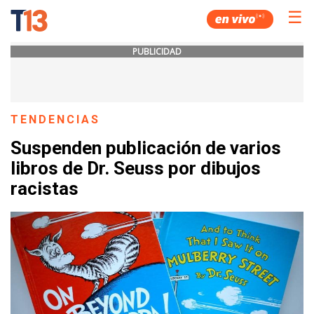
☰
PUBLICIDAD
TENDENCIAS
Suspenden publicación de varios
libros de Dr. Seuss por dibujos
racistas