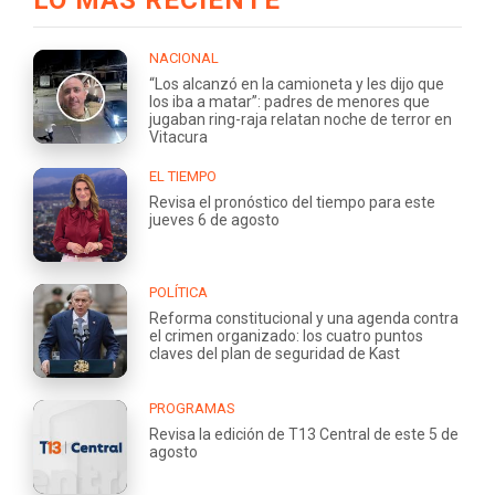
NACIONAL
“Los alcanzó en la camioneta y les dijo que
los iba a matar”: padres de menores que
jugaban ring-raja relatan noche de terror en
Vitacura
EL TIEMPO
Revisa el pronóstico del tiempo para este
jueves 6 de agosto
POLÍTICA
Reforma constitucional y una agenda contra
el crimen organizado: los cuatro puntos
claves del plan de seguridad de Kast
PROGRAMAS
Revisa la edición de T13 Central de este 5 de
agosto